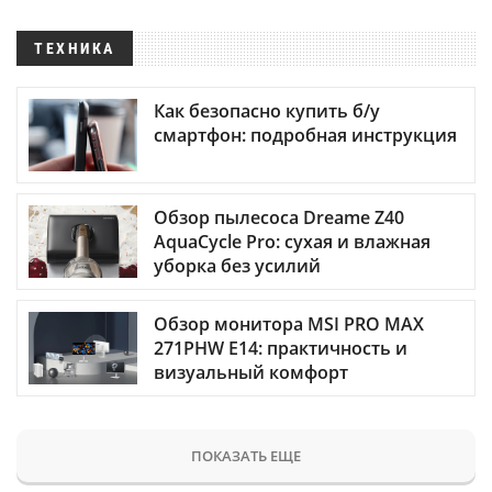
ТЕХНИКА
Как безопасно купить б/у
смартфон: подробная инструкция
Обзор пылесоса Dreame Z40
AquaCycle Pro: сухая и влажная
уборка без усилий
Обзор монитора MSI PRO MAX
271PHW E14: практичность и
визуальный комфорт
ПОКАЗАТЬ ЕЩЕ