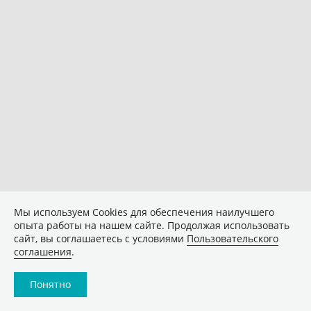
Мы используем Сookies для обеспечения наилучшего
опыта работы на нашем сайте. Продолжая использовать
сайт, вы соглашаетесь с условиями
Пользовательского
соглашения
.
Понятно