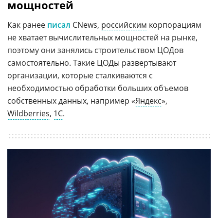
мощностей
Как ранее
писал
CNews,
российским
корпорациям
не хватает вычислительных мощностей на рынке,
поэтому они занялись строительством ЦОДов
самостоятельно. Такие ЦОДы развертывают
организации, которые сталкиваются с
необходимостью обработки больших объемов
собственных данных, например «
Яндекс
»,
Wildberries
,
1С
.