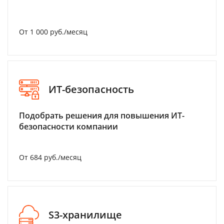
От 1 000 руб./месяц
ИТ-безопасность
Подобрать решения для повышения ИТ-
безопасности компании
От 684 руб./месяц
S3-хранилище