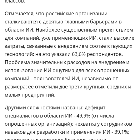
классов.
Отмечается, что российские организации
сталкиваются с девятью главными барьерами в
области ИИ. Наиболее существенным препятствием
для компаний, уже применяющих ИИ, стали высокие
затраты, связанные с внедрением соответствующих
технологий: на это указали 63,6% респондентов.
Проблема значительных расходов на внедрение и
использование ИИ ощутима для всех опрошенных
компаний - пользователей ИИ, независимо от
размера: ее отметили две трети крупных, средних и
малых предприятий.
Другими сложностями названы: дефицит
специалистов в области ИИ - 49,9% (от числа
опрошенных организаций); нехватка у сотрудников
навыков для разработки и применения ИИ - 39,1%;