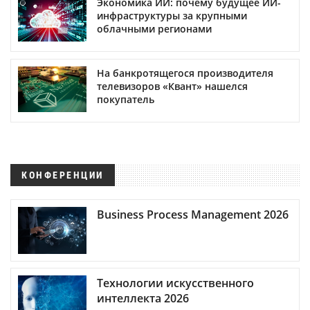
Экономика ИИ: почему будущее ИИ-
инфраструктуры за крупными
облачными регионами
На банкротящегося производителя
телевизоров «Квант» нашелся
покупатель
КОНФЕРЕНЦИИ
Business Process Management 2026
Технологии искусственного
интеллекта 2026