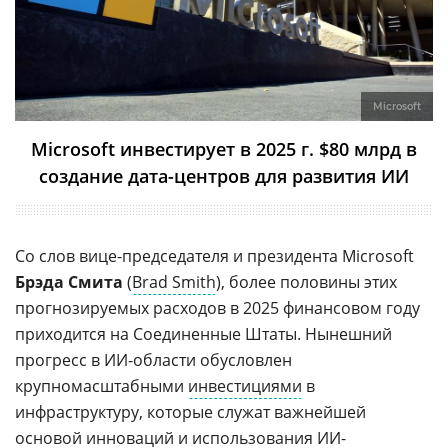
Microsoft
Microsoft инвестирует в 2025 г. $80 млрд в
создание дата-центров для развития ИИ
Со слов вице-председателя и президента Microsoft
Брэда Смита
(
Brad Smith
), более половины этих
прогнозируемых расходов в 2025 финансовом году
приходится на Соединенные Штаты. Нынешний
прогресс в ИИ-области обусловлен
крупномасштабными
инвестициями
в
инфраструктуру, которые служат важнейшей
основой инноваций и использования
ИИ-