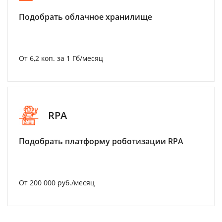
Подобрать облачное хранилище
От 6,2 коп. за 1 Гб/месяц
RPA
Подобрать платформу роботизации RPA
От 200 000 руб./месяц