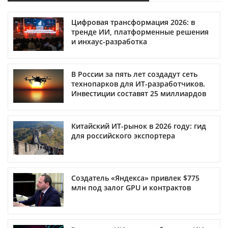
Цифровая трансформация 2026: в
тренде ИИ, платформенные решения
и инхаус-разработка
В России за пять лет создадут сеть
технопарков для ИТ-разработчиков.
Инвестиции составят 25 миллиардов
Китайский ИТ-рынок в 2026 году: гид
для российского экспортера
Создатель «Яндекса» привлек $775
млн под залог GPU и контрактов