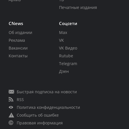
Печатные издания
CNews
Соцсети
Об издании
Max
Реклама
VK
Вакансии
VK Видео
Контакты
Rutube
Telegram
Дзен
Быстрая подписка на новости
RSS
Политика конфиденциальности
Сообщить об ошибке
Правовая информация