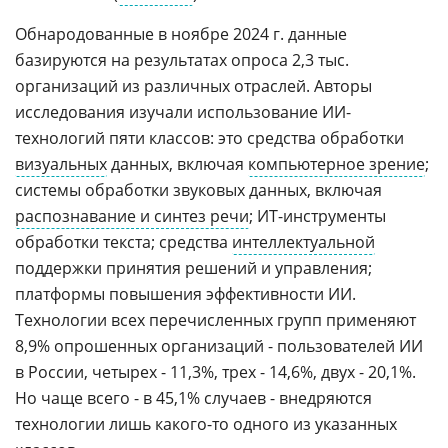
Обнародованные в ноябре 2024 г. данные
базируются на результатах опроса 2,3 тыс.
организаций из различных отраслей. Авторы
исследования изучали использование ИИ-
технологий пяти классов: это средства обработки
визуальных
данных, включая
компьютерное зрение
;
системы обработки звуковых данных, включая
распознавание и синтез речи
; ИТ-инструменты
обработки текста; средства
интеллектуальной
поддержки принятия решений и управления;
платформы повышения эффективности ИИ.
Технологии всех перечисленных групп применяют
8,9% опрошенных организаций - пользователей ИИ
в России, четырех - 11,3%, трех - 14,6%, двух - 20,1%.
Но чаще всего - в 45,1% случаев - внедряются
технологии лишь какого-то одного из указанных