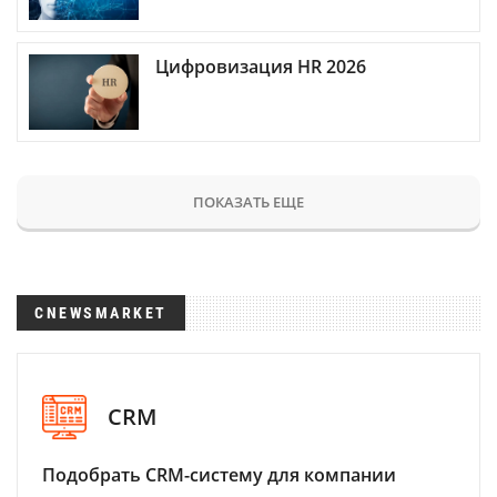
Цифровизация HR 2026
ПОКАЗАТЬ ЕЩЕ
CNEWSMARKET
CRM
Подобрать CRM-систему для компании