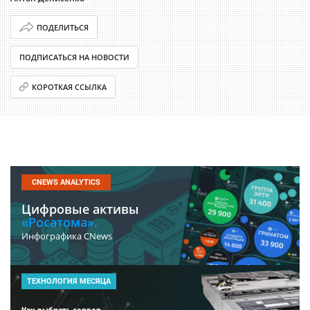
ПОДЕЛИТЬСЯ
ПОДПИСАТЬСЯ НА НОВОСТИ
КОРОТКАЯ ССЫЛКА
CNEWS ANALYTICS
Цифровые активы
«Росатома».
Инфографика CNews
ТЕХНОЛОГИЯ МЕСЯЦА