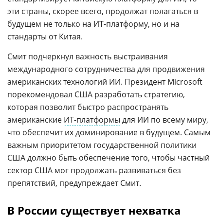
эти страны, скорее всего, продолжат полагаться в
будущем не только на ИТ-платформу, но и на
стандарты от Китая.
Смит подчеркнул важность выстраивания
международного сотрудничества для продвижения
американских технологий ИИ. Президент Microsoft
порекомендовал США разработать стратегию,
которая позволит быстро распространять
американские
ИТ-платформы
для ИИ по всему миру,
что обеспечит их доминирование в будущем. Самым
важным приоритетом государственной политики
США должно быть обеспечение того, чтобы частный
сектор США мог продолжать развиваться без
препятствий, предупреждает Смит.
В России существует нехватка