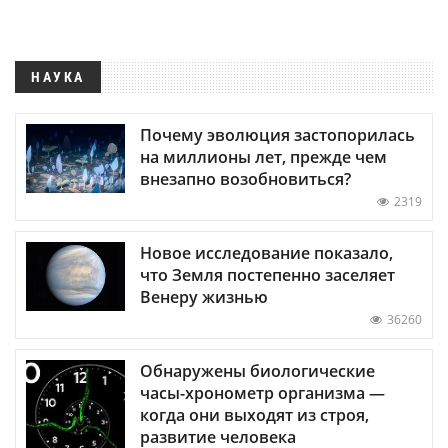
НАУКА
Почему эволюция застопорилась
на миллионы лет, прежде чем
внезапно возобновиться?
2319
Новое исследование показало,
что Земля постепенно заселяет
Венеру жизнью
36260
Обнаружены биологические
часы-хронометр организма —
когда они выходят из строя,
развитие человека