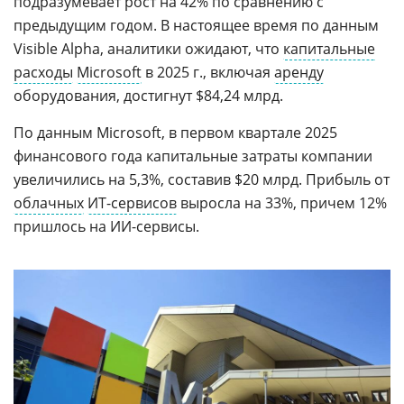
подразумевает рост на 42% по сравнению с
предыдущим годом. В настоящее время по данным
Visible Alpha, аналитики ожидают, что
капитальные
расходы
Microsoft
в 2025 г., включая
аренду
оборудования, достигнут $84,24 млрд.
По данным Microsoft, в первом квартале 2025
финансового года капитальные затраты компании
увеличились на 5,3%, составив $20 млрд. Прибыль от
облачных
ИТ-сервисов
выросла на 33%, причем 12%
пришлось на ИИ-сервисы.