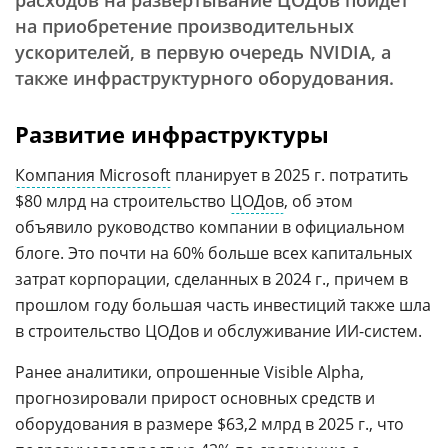
расходов на развертывание ЦОДов пойдет
на приобретение производительных
ускорителей, в первую очередь NVIDIA, а
также инфраструктурного оборудования.
Развитие инфраструктуры
Компания Microsoft
планирует в 2025 г. потратить
$80 млрд на строительство
ЦОДов
, об этом
объявило руководство компании в официальном
блоге. Это почти на 60% больше всех капитальных
затрат корпорации, сделанных в 2024 г., причем в
прошлом году большая часть инвестиций также шла
в строительство ЦОДов и обслуживание ИИ-систем.
Ранее аналитики, опрошенные Visible Alpha,
прогнозировали прирост основных средств и
оборудования в размере $63,2 млрд в 2025 г., что