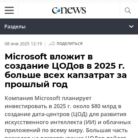
Разделы
|
08 янв 2025 12:19
ПОДЕЛИТЬСЯ
Microsoft вложит в
создание ЦОДов в 2025 г.
больше всех капзатрат за
прошлый год
Компания Microsoft планирует
инвестировать в 2025 г. около $80 млрд в
создание дата-центров (ЦОД) для развития
искусственного интеллекта (ИИ) и облачных
приложений по всему миру. Большая часть