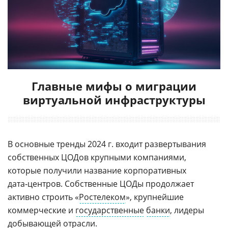
Главные мифы о миграции
виртуальной инфраструктуры
В основные тренды 2024 г. входит развертывания
собственных ЦОДов крупными компаниями,
которые получили название корпоративных
дата‑центров. Собственные ЦОДы продолжает
активно строить «
Ростелеком
», крупнейшие
коммерческие и
государственные
банки
, лидеры
добывающей отрасли.