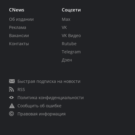
CNews
Соцсети
Об издании
Max
Реклама
VK
Вакансии
VK Видео
Контакты
Rutube
Telegram
Дзен
Быстрая подписка на новости
RSS
Политика конфиденциальности
Сообщить об ошибке
Правовая информация