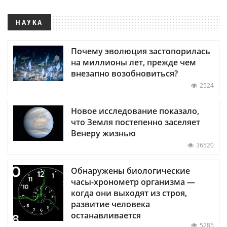
НАУКА
Почему эволюция застопорилась
на миллионы лет, прежде чем
внезапно возобновиться?
2524
Новое исследование показало,
что Земля постепенно заселяет
Венеру жизнью
36520
Обнаружены биологические
часы-хронометр организма —
когда они выходят из строя,
развитие человека
останавливается
5285