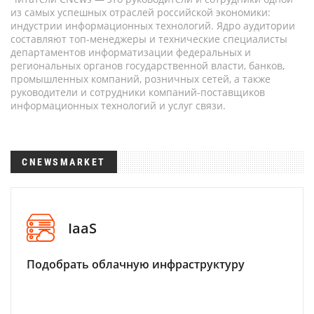
из самых успешных отраслей российской экономики:
индустрии информационных технологий. Ядро аудитории
составляют топ-менеджеры и технические специалисты
департаментов информатизации федеральных и
региональных органов государственной власти, банков,
промышленных компаний, розничных сетей, а также
руководители и сотрудники компаний-поставщиков
информационных технологий и услуг связи.
CNEWSMARKET
IaaS
Подобрать облачную инфраструктуру