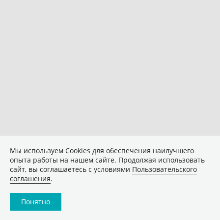
Мы используем Сookies для обеспечения наилучшего
опыта работы на нашем сайте. Продолжая использовать
сайт, вы соглашаетесь с условиями
Пользовательского
соглашения
.
Понятно