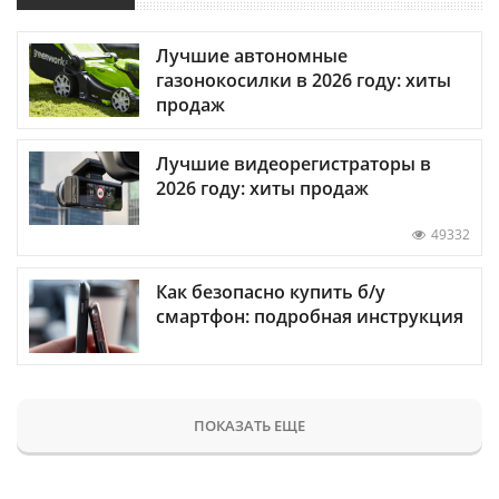
Лучшие автономные
газонокосилки в 2026 году: хиты
продаж
Лучшие видеорегистраторы в
2026 году: хиты продаж
49332
Как безопасно купить б/у
смартфон: подробная инструкция
ПОКАЗАТЬ ЕЩЕ