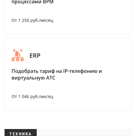
процессами BPM
От 1 250 руб./месяц
ERP
Подобрать тариф на IP-телефонию и
виртуальную АТС
От 1 046 руб./месяц
ТЕХНИКА