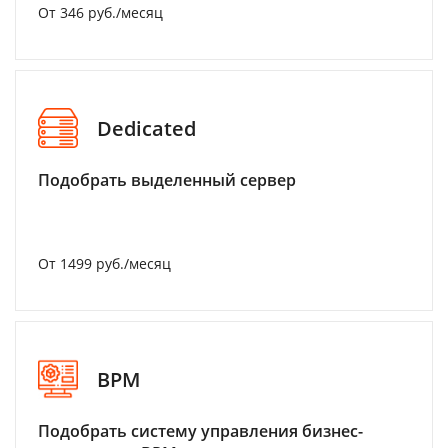
От 346 руб./месяц
Dedicated
Подобрать выделенный сервер
От 1499 руб./месяц
BPM
Подобрать систему управления бизнес-