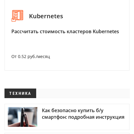
Kubernetes
Рассчитать стоимость кластеров Kubernetes
От 0.52 руб./месяц
ТЕХНИКА
Как безопасно купить б/у
смартфон: подробная инструкция