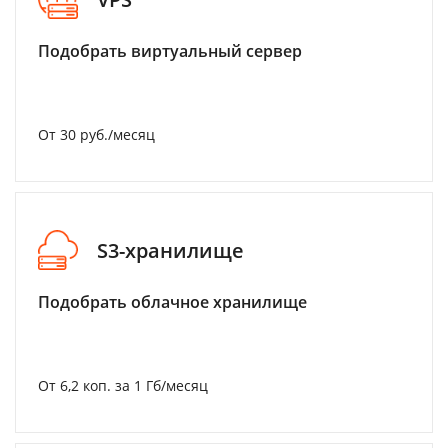
Подобрать виртуальный сервер
От 30 руб./месяц
S3-хранилище
Подобрать облачное хранилище
От 6,2 коп. за 1 Гб/месяц