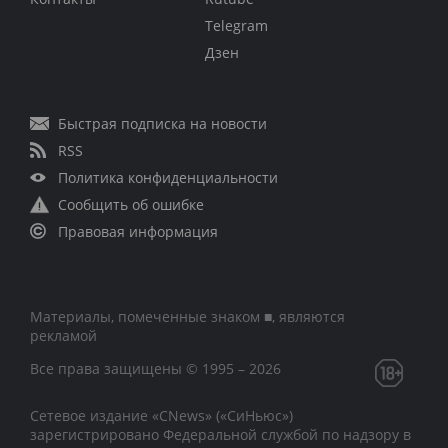
Telegram
Дзен
Быстрая подписка на новости
RSS
Политика конфиденциальности
Сообщить об ошибке
Правовая информация
Материалы, помеченные знаком ■, являются
рекламой
Все права защищены © 1995 – 2026
Сетевое издание «CNews» («СиНьюс»)
зарегистрировано Федеральной службой по надзору в