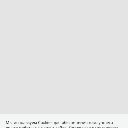
Мы используем Сookies для обеспечения наилучшего
опыта работы на нашем сайте. Продолжая использовать