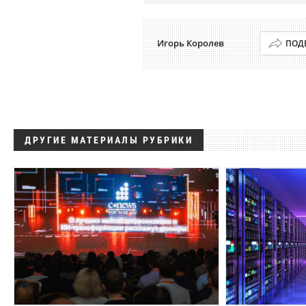
Игорь Королев
ПОД
ДРУГИЕ МАТЕРИАЛЫ РУБРИКИ