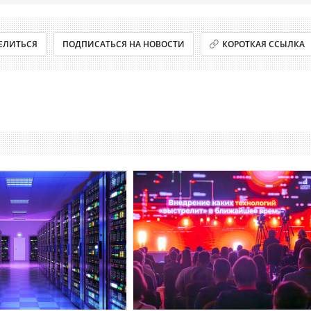
ЕЛИТЬСЯ
ПОДПИСАТЬСЯ НА НОВОСТИ
КОРОТКАЯ ССЫЛКА