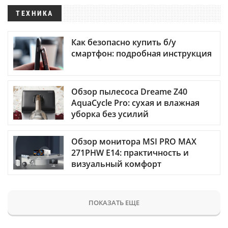
ТЕХНИКА
Как безопасно купить б/у
смартфон: подробная инструкция
Обзор пылесоса Dreame Z40
AquaCycle Pro: сухая и влажная
уборка без усилий
Обзор монитора MSI PRO MAX
271PHW E14: практичность и
визуальный комфорт
ПОКАЗАТЬ ЕЩЕ