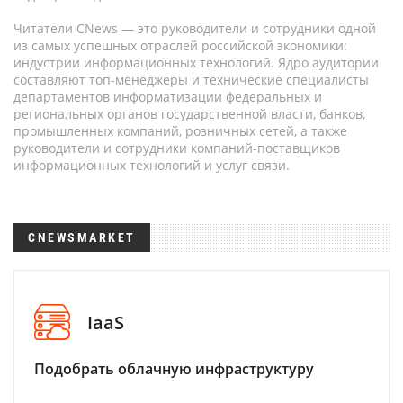
Читатели CNews — это руководители и сотрудники одной
из самых успешных отраслей российской экономики:
индустрии информационных технологий. Ядро аудитории
составляют топ-менеджеры и технические специалисты
департаментов информатизации федеральных и
региональных органов государственной власти, банков,
промышленных компаний, розничных сетей, а также
руководители и сотрудники компаний-поставщиков
информационных технологий и услуг связи.
CNEWSMARKET
IaaS
Подобрать облачную инфраструктуру