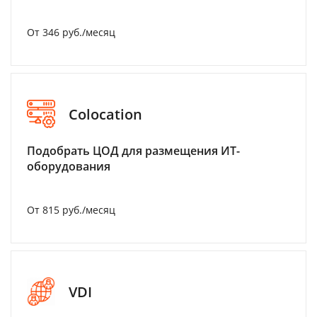
От 346 руб./месяц
Colocation
Подобрать ЦОД для размещения ИТ-
оборудования
От 815 руб./месяц
VDI