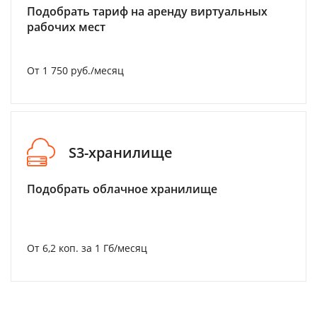
Подобрать тариф на аренду виртуальных
рабочих мест
От 1 750 руб./месяц
S3-хранилище
Подобрать облачное хранилище
От 6,2 коп. за 1 Гб/месяц