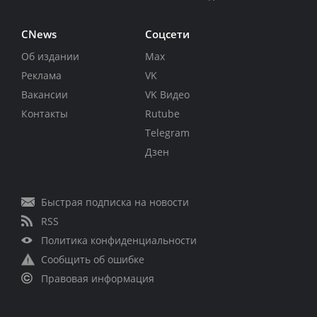
CNews
Соцсети
Об издании
Max
Реклама
VK
Вакансии
VK Видео
Контакты
Rutube
Telegram
Дзен
Быстрая подписка на новости
RSS
Политика конфиденциальности
Сообщить об ошибке
Правовая информация