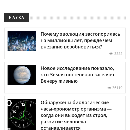
НАУКА
Почему эволюция застопорилась
на миллионы лет, прежде чем
внезапно возобновиться?
2222
Новое исследование показало,
что Земля постепенно заселяет
Венеру жизнью
36119
Обнаружены биологические
часы-хронометр организма —
когда они выходят из строя,
развитие человека
останавливается