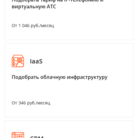
виртуальную АТС
От 1 046 руб./месяц
IaaS
Подобрать облачную инфраструктуру
От 346 руб./месяц