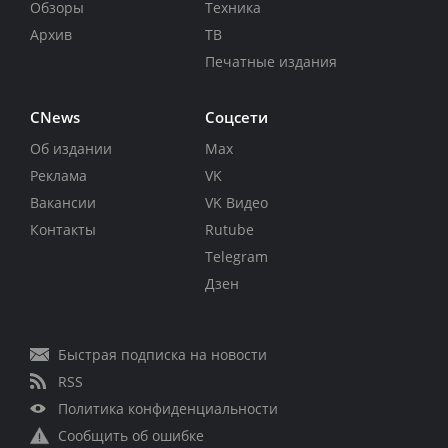
Обзоры
Техника
Архив
ТВ
Печатные издания
CNews
Соцсети
Об издании
Max
Реклама
VK
Вакансии
VK Видео
Контакты
Rutube
Telegram
Дзен
Быстрая подписка на новости
RSS
Политика конфиденциальности
Сообщить об ошибке