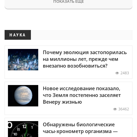
ПОКАЗАТЬ ЕЩЕ
НАУКА
Почему эволюция застопорилась
на миллионы лет, прежде чем
внезапно возобновиться?
2483
Новое исследование показало,
что Земля постепенно заселяет
Венеру жизнью
36462
Обнаружены биологические
часы-хронометр организма —