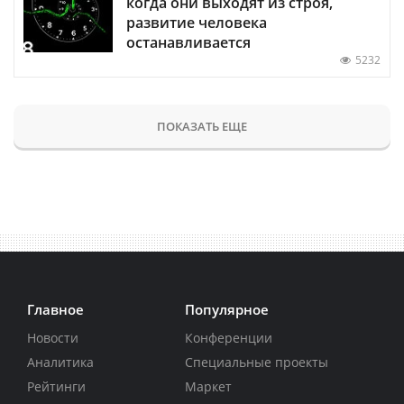
когда они выходят из строя,
развитие человека
останавливается
5232
ПОКАЗАТЬ ЕЩЕ
Главное
Популярное
Новости
Конференции
Аналитика
Специальные проекты
Рейтинги
Маркет