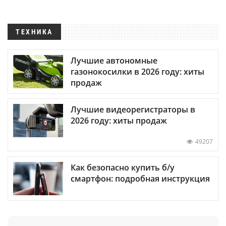
ТЕХНИКА
Лучшие автономные
газонокосилки в 2026 году: хиты
продаж
Лучшие видеорегистраторы в
2026 году: хиты продаж
49207
Как безопасно купить б/у
смартфон: подробная инструкция