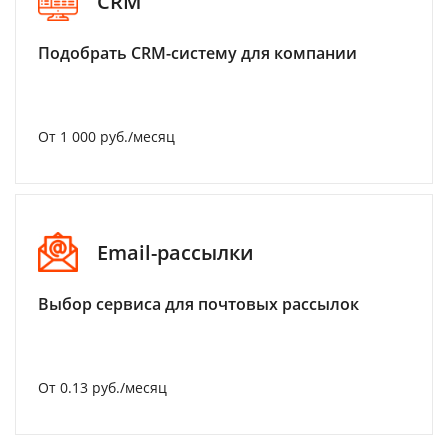
CRM
Подобрать CRM-систему для компании
От 1 000 руб./месяц
Email-рассылки
Выбор сервиса для почтовых рассылок
От 0.13 руб./месяц