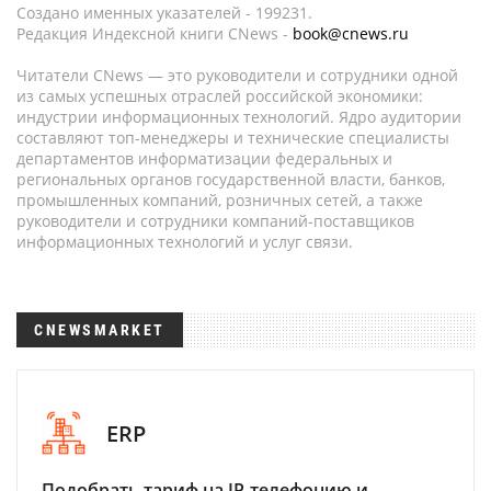
Создано именных указателей - 199231.
Редакция Индексной книги CNews -
book@cnews.ru
Читатели CNews — это руководители и сотрудники одной
из самых успешных отраслей российской экономики:
индустрии информационных технологий. Ядро аудитории
составляют топ-менеджеры и технические специалисты
департаментов информатизации федеральных и
региональных органов государственной власти, банков,
промышленных компаний, розничных сетей, а также
руководители и сотрудники компаний-поставщиков
информационных технологий и услуг связи.
CNEWSMARKET
ERP
Подобрать тариф на IP-телефонию и