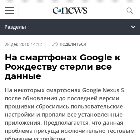
Разделы
|
28 дек 2010 14:12
ПОДЕЛИТЬСЯ
На смартфонах Google к
Рождеству стерли все
данные
На некоторых смартфонах Google Nexus S
после обновления до последней версии
прошивки сбросились пользовательские
настройки и пропали все установленные
приложения. Предполагается, что данная
проблема присуща исключительно тестовым
образцам устройства.