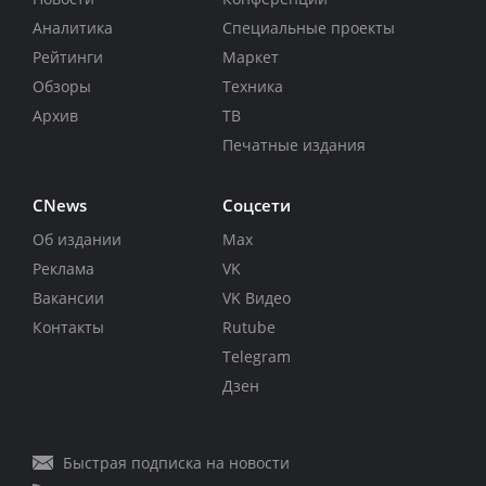
Аналитика
Специальные проекты
Рейтинги
Маркет
Обзоры
Техника
Архив
ТВ
Печатные издания
CNews
Соцсети
Об издании
Max
Реклама
VK
Вакансии
VK Видео
Контакты
Rutube
Telegram
Дзен
Быстрая подписка на новости