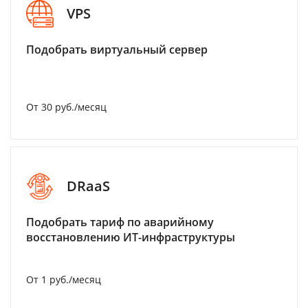
VPS
Подобрать виртуальный сервер
От 30 руб./месяц
DRaaS
Подобрать тариф по аварийному
восстановлению ИТ-инфраструктуры
От 1 руб./месяц