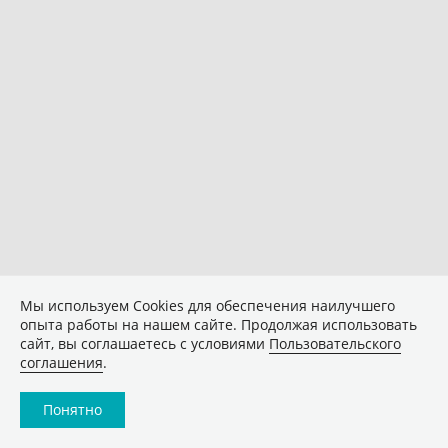
Мы используем Сookies для обеспечения наилучшего
опыта работы на нашем сайте. Продолжая использовать
сайт, вы соглашаетесь с условиями
Пользовательского
соглашения
.
Понятно