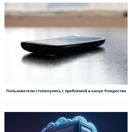
Пользователи столкнулись с проблемой в канун Рождества