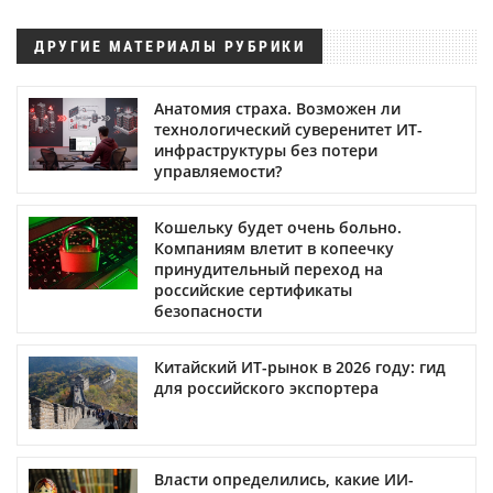
ДРУГИЕ МАТЕРИАЛЫ РУБРИКИ
Анатомия страха. Возможен ли
технологический суверенитет ИТ-
инфраструктуры без потери
управляемости?
Кошельку будет очень больно.
Компаниям влетит в копеечку
принудительный переход на
российские сертификаты
безопасности
Китайский ИТ-рынок в 2026 году: гид
для российского экспортера
Власти определились, какие ИИ-