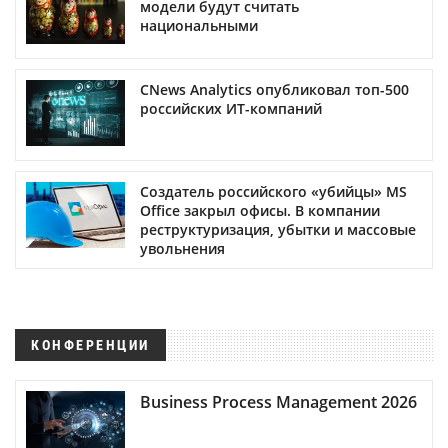
модели будут считать
национальными
CNews Analytics опубликовал топ-500
российских ИТ-компаний
Создатель российского «убийцы» MS
Office закрыл офисы. В компании
реструктуризация, убытки и массовые
увольнения
КОНФЕРЕНЦИИ
Business Process Management 2026