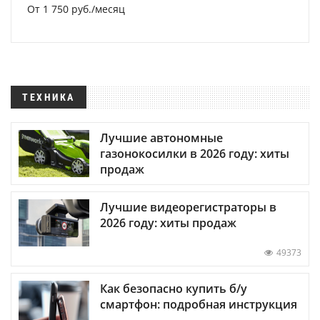
От 1 750 руб./месяц
ТЕХНИКА
Лучшие автономные
газонокосилки в 2026 году: хиты
продаж
Лучшие видеорегистраторы в
2026 году: хиты продаж
49373
Как безопасно купить б/у
смартфон: подробная инструкция