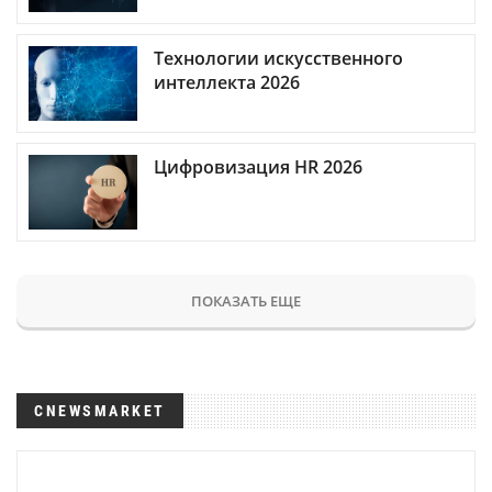
Технологии искусственного
интеллекта 2026
Цифровизация HR 2026
ПОКАЗАТЬ ЕЩЕ
CNEWSMARKET