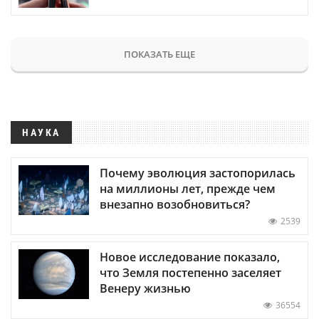
ПОКАЗАТЬ ЕЩЕ
НАУКА
Почему эволюция застопорилась
на миллионы лет, прежде чем
внезапно возобновиться?
2539
Новое исследование показало,
что Земля постепенно заселяет
Венеру жизнью
36554