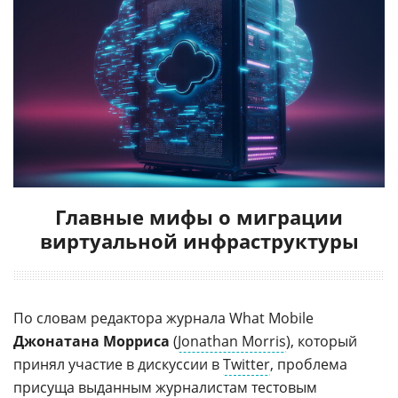
Главные мифы о миграции
виртуальной инфраструктуры
По словам редактора журнала What Mobile
Джонатана Морриса
(
Jonathan Morris
), который
принял участие в дискуссии в
Twitter
, проблема
присуща выданным журналистам тестовым