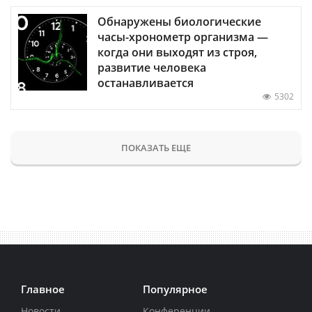
Обнаружены биологические
часы-хронометр организма —
когда они выходят из строя,
развитие человека
останавливается
5302
ПОКАЗАТЬ ЕЩЕ
Главное
Популярное
Новости
Конференции