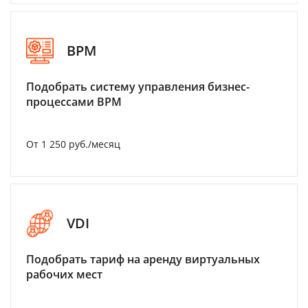
BPM
Подобрать систему управления бизнес-
процессами BPM
От 1 250 руб./месяц
VDI
Подобрать тариф на аренду виртуальных
рабочих мест