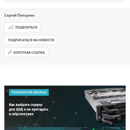
Сергей Попсулин
ПОДЕЛИТЬСЯ
ПОДПИСАТЬСЯ НА НОВОСТИ
КОРОТКАЯ ССЫЛКА
ТЕХНОЛОГИЯ МЕСЯЦА
Как выбрать сервер
для ЦОД и не прогадать
в перспективе