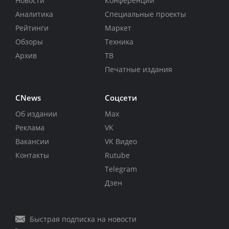
Новости
Конференции
Аналитика
Специальные проекты
Рейтинги
Маркет
Обзоры
Техника
Архив
ТВ
Печатные издания
CNews
Соцсети
Об издании
Max
Реклама
VK
Вакансии
VK Видео
Контакты
Rutube
Telegram
Дзен
Быстрая подписка на новости