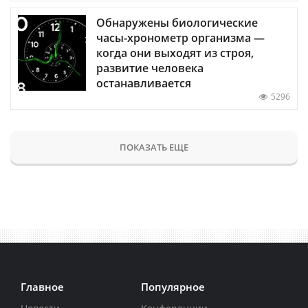
Обнаружены биологические
часы-хронометр организма —
когда они выходят из строя,
развитие человека
останавливается
5296
ПОКАЗАТЬ ЕЩЕ
Главное
Популярное