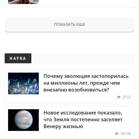
ПОКАЗАТЬ ЕЩЕ
НАУКА
Почему эволюция застопорилась
на миллионы лет, прежде чем
внезапно возобновиться?
2532
Новое исследование показало,
что Земля постепенно заселяет
Венеру жизнью
36536