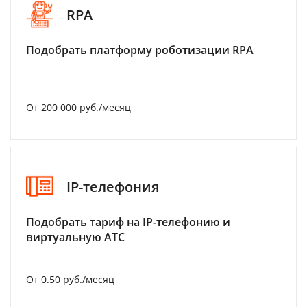
RPA
Подобрать платформу роботизации RPA
От 200 000 руб./месяц
IP-телефония
Подобрать тариф на IP-телефонию и
виртуальную АТС
От 0.50 руб./месяц