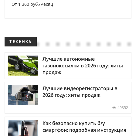
От 1 360 руб./месяц
ТЕХНИКА
Лучшие автономные
газонокосилки в 2026 году: хиты
продаж
Лучшие видеорегистраторы в
2026 году: хиты продаж
49352
Как безопасно купить б/у
смартфон: подробная инструкция