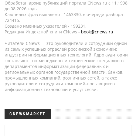
Обработан архив публикаций портала CNews.ru c 11.1998
до 08.2026 годы.
Ключевых фраз выявлено - 1463330, в очереди разбора -
724415.
Создано именных указателей - 199231.
Редакция Индексной книги CNews -
book@cnews.ru
Читатели CNews — это руководители и сотрудники одной
из самых успешных отраслей российской экономики:
индустрии информационных технологий. Ядро аудитории
составляют топ-менеджеры и технические специалисты
департаментов информатизации федеральных и
региональных органов государственной власти, банков,
промышленных компаний, розничных сетей, а также
руководители и сотрудники компаний-поставщиков
информационных технологий и услуг связи.
CNEWSMARKET