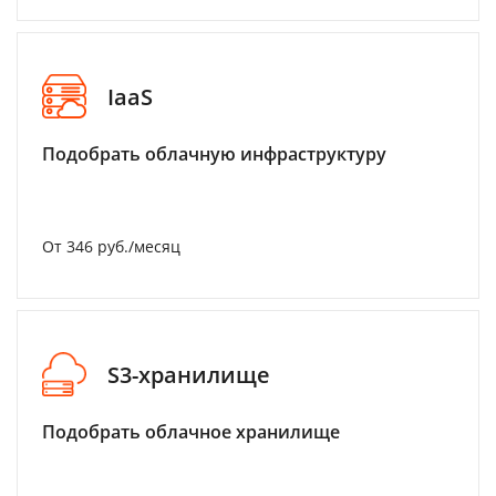
IaaS
Подобрать облачную инфраструктуру
От 346 руб./месяц
S3-хранилище
Подобрать облачное хранилище