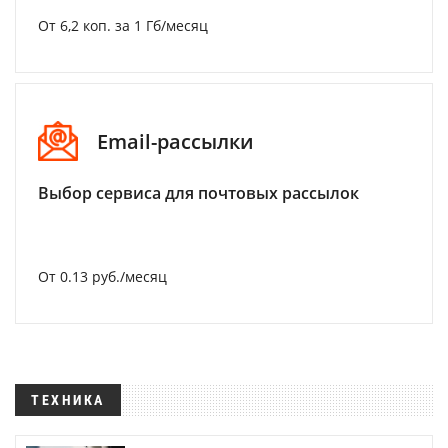
От 6,2 коп. за 1 Гб/месяц
Email-рассылки
Выбор сервиса для почтовых рассылок
От 0.13 руб./месяц
ТЕХНИКА