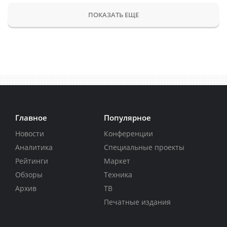
ПОКАЗАТЬ ЕЩЕ
Главное
Популярное
Новости
Конференции
Аналитика
Специальные проекты
Рейтинги
Маркет
Обзоры
Техника
Архив
ТВ
Печатные издания