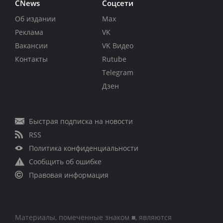
CNews
Соцсети
Об издании
Max
Реклама
VK
Вакансии
VK Видео
Контакты
Rutube
Telegram
Дзен
Быстрая подписка на новости
RSS
Политика конфиденциальности
Сообщить об ошибке
Правовая информация
Материалы, помеченные знаком ■, являются