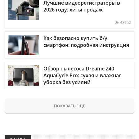
Лучшие видеорегистраторы в
2026 году: хиты продаж
48752
Как безопасно купить б/у
смартфон: подробная инструкция
Обзор пылесоса Dreame Z40
AquaCycle Pro: сухая и влажная
уборка без усилий
ПОКАЗАТЬ ЕЩЕ