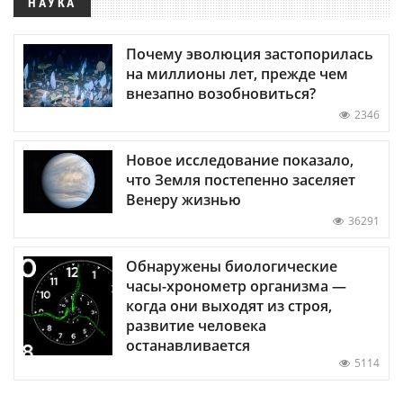
НАУКА
Почему эволюция застопорилась
на миллионы лет, прежде чем
внезапно возобновиться?
2346
Новое исследование показало,
что Земля постепенно заселяет
Венеру жизнью
36291
Обнаружены биологические
часы-хронометр организма —
когда они выходят из строя,
развитие человека
останавливается
5114