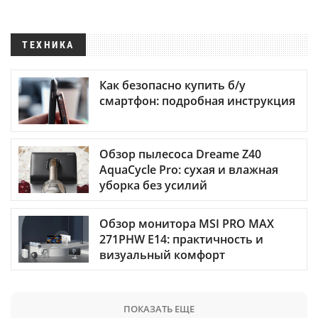
ТЕХНИКА
Как безопасно купить б/у
смартфон: подробная инструкция
Обзор пылесоса Dreame Z40
AquaCycle Pro: сухая и влажная
уборка без усилий
Обзор монитора MSI PRO MAX
271PHW E14: практичность и
визуальный комфорт
ПОКАЗАТЬ ЕЩЕ