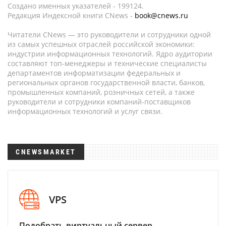
Создано именных указателей - 199124.
Редакция Индексной книги CNews -
book@cnews.ru
Читатели CNews — это руководители и сотрудники одной
из самых успешных отраслей российской экономики:
индустрии информационных технологий. Ядро аудитории
составляют топ-менеджеры и технические специалисты
департаментов информатизации федеральных и
региональных органов государственной власти, банков,
промышленных компаний, розничных сетей, а также
руководители и сотрудники компаний-поставщиков
информационных технологий и услуг связи.
CNEWSMARKET
VPS
Подобрать виртуальный сервер