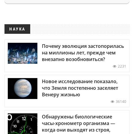
НАУКА
Почему эволюция застопорилась
на миллионы лет, прежде чем
внезапно возобновиться?
2231
Новое исследование показало,
что Земля постепенно заселяет
Венеру жизнью
36140
Обнаружены биологические
часы-хронометр организма —
когда они выходят из строя,