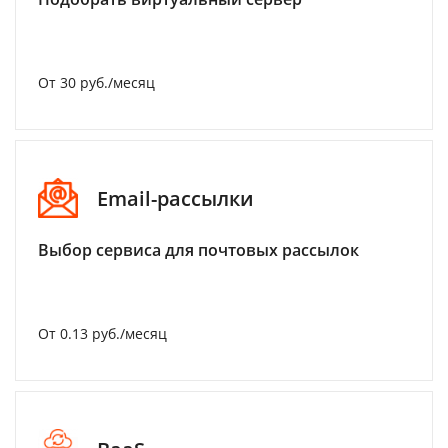
От 30 руб./месяц
Email-рассылки
Выбор сервиса для почтовых рассылок
От 0.13 руб./месяц