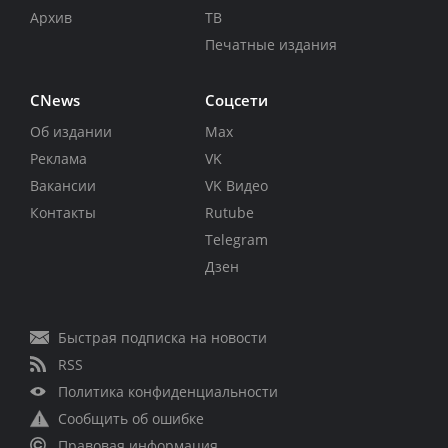
Архив
ТВ
Печатные издания
CNews
Соцсети
Об издании
Max
Реклама
VK
Вакансии
VK Видео
Контакты
Rutube
Telegram
Дзен
Быстрая подписка на новости
RSS
Политика конфиденциальности
Сообщить об ошибке
Правовая информация