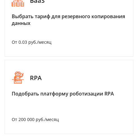
BaaS
Выбрать тариф для резервного копирования
данных
От 0.03 руб./месяц
RPA
Подобрать платформу роботизации RPA
От 200 000 руб./месяц