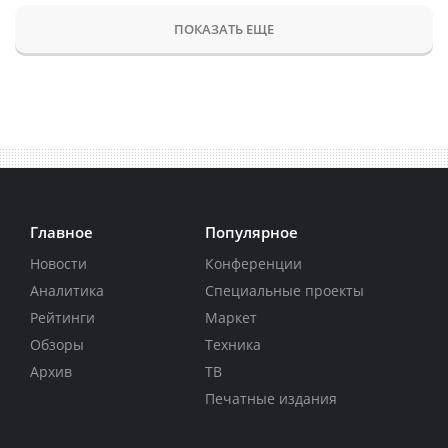
ПОКАЗАТЬ ЕЩЕ
Главное
Популярное
Новости
Конференции
Аналитика
Специальные проекты
Рейтинги
Маркет
Обзоры
Техника
Архив
ТВ
Печатные издания