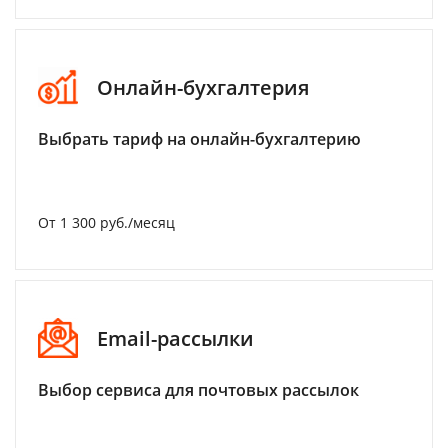
Онлайн-бухгалтерия
Выбрать тариф на онлайн-бухгалтерию
От 1 300 руб./месяц
Email-рассылки
Выбор сервиса для почтовых рассылок