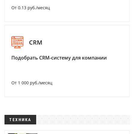
От 0.13 руб./месяц
CRM
Подобрать CRM-систему для компании
От 1 000 руб./месяц
ТЕХНИКА