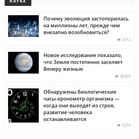
НАУКА
Почему эволюция застопорилась
на миллионы лет, прежде чем
внезапно возобновиться?
2512
Новое исследование показало,
что Земля постепенно заселяет
Венеру жизнью
36505
Обнаружены биологические
часы-хронометр организма —
когда они выходят из строя,
развитие человека
останавливается
5274