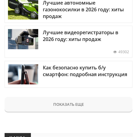
Лучшие автономные
газонокосилки в 2026 году: хиты
продаж
Лучшие видеорегистраторы в
2026 году: хиты продаж
49302
Как безопасно купить б/у
смартфон: подробная инструкция
ПОКАЗАТЬ ЕЩЕ