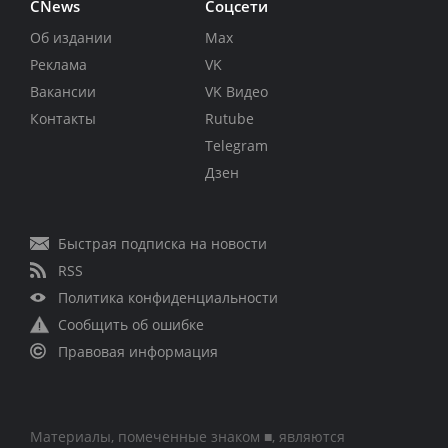
CNews
Соцсети
Об издании
Max
Реклама
VK
Вакансии
VK Видео
Контакты
Rutube
Telegram
Дзен
Быстрая подписка на новости
RSS
Политика конфиденциальности
Сообщить об ошибке
Правовая информация
Материалы, помеченные знаком ■, являются