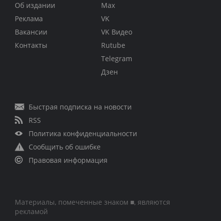
Об издании
Max
Реклама
VK
Вакансии
VK Видео
Контакты
Rutube
Telegram
Дзен
Быстрая подписка на новости
RSS
Политика конфиденциальности
Сообщить об ошибке
Правовая информация
Материалы, помеченные знаком ■, являются
рекламой