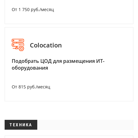
От 1 750 руб./месяц
Colocation
Подобрать ЦОД для размещения ИТ-
оборудования
От 815 руб./месяц
ТЕХНИКА