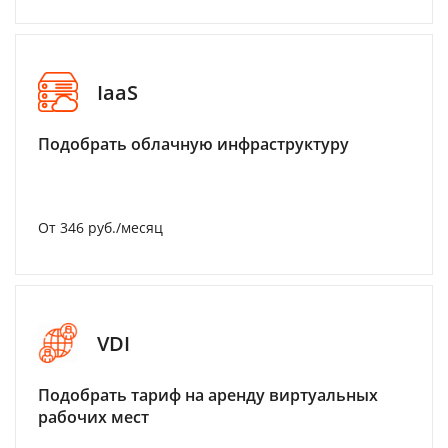
IaaS
Подобрать облачную инфраструктуру
От 346 руб./месяц
VDI
Подобрать тариф на аренду виртуальных
рабочих мест