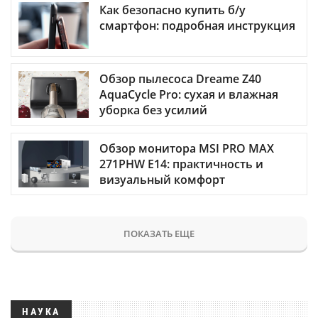
Как безопасно купить б/у
смартфон: подробная инструкция
Обзор пылесоса Dreame Z40
AquaCycle Pro: сухая и влажная
уборка без усилий
Обзор монитора MSI PRO MAX
271PHW E14: практичность и
визуальный комфорт
ПОКАЗАТЬ ЕЩЕ
НАУКА