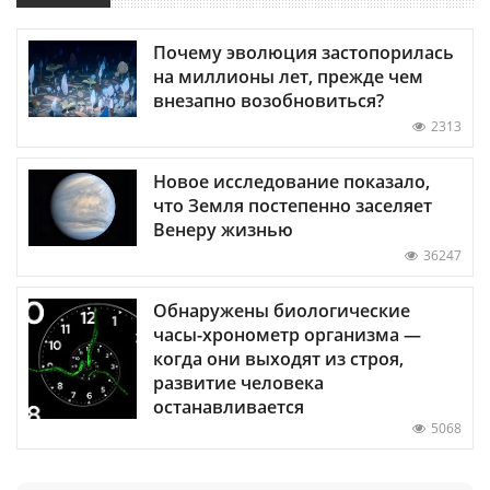
Почему эволюция застопорилась
на миллионы лет, прежде чем
внезапно возобновиться?
2313
Новое исследование показало,
что Земля постепенно заселяет
Венеру жизнью
36247
Обнаружены биологические
часы-хронометр организма —
когда они выходят из строя,
развитие человека
останавливается
5068