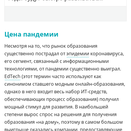
Цена пандемии
Несмотря на то, что рынок образования
существенно пострадал от
эпидемии
коронавируса,
его сегмент, связанный с информационными
технологиями, от пандемии существенно выиграл.
EdTech
(этот термин часто используют как
синонимом ставшего модным онлайн-образования,
однако в него входит весь набор ИТ-средств,
обеспечивающих процесс образования) получил
мощный стимул для развития. В наибольшей
степени вырос спрос на решения для получения
образования «на дому», поэтому в самом большом
выигрыше оказались компании, предоставляющие