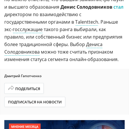
и высшего образования
Денис Солодовников
стал
директором по взаимодействию с
государственными органами в
Talenttech
. Раньше
экс-
госслужащие
такого ранга выбирали, как
правило, или собственный бизнес или предприятия
более традиционной сферы. Выбор
Дениса
Солодовникова
можно тоже считать признаком
изменения статуса сегмента онлайн-образования.
Дмитрий Гапотченко
ПОДЕЛИТЬСЯ
ПОДПИСАТЬСЯ НА НОВОСТИ
МНЕНИЕ МЕСЯЦА