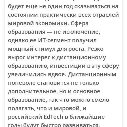
будет еще не один год сказываться на
состоянии практически всех отраслей
мировой экономики. Сфера
образования — не исключение,
однако ее ИТ-сегмент получил
мощный стимул для роста. Резко
вырос интерес к дистанционному
образованию, инвестиции в эту сферу
увеличились вдвое. Дистанционным
поневоле становится не только
дополнительное, но и основное
образование, так что можно смело
полагать, что и мировой, и
российский EdTech в ближайшие
годы будут быстро развиваться.