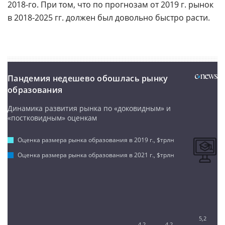
2018-го. При том, что по прогнозам от 2019 г. рынок
в 2018-2025 гг. должен был довольно быстро расти.
Пандемия недешево обошлась рынку
образования
Динамика развития рынка по «доковидным» и
«постковидным» оценкам
Оценка размера рынка образования в 2019 г., $трлн
Оценка размера рынка образования в 2021 г., $трлн
5,2
4,2
4,2