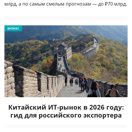
млрд, а по самым смелым прогнозам — до ₽70 млрд.
БИЗНЕС
Китайский ИТ-рынок в 2026 году:
гид для российского экспортера