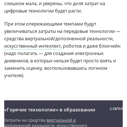
слишком мала, и уверены, что доля затрат на
цифровые технологии будет расти.
При этом опережающими темпами будут
увеличиваться затраты на передовые технологии —
средства виртуальной/дополненной реальности,
искусственный интеллект
, роботов и даже блокчейн
(надо полагать — для создания электронных
дневников, в которых нельзя будет просто взять и
заменить оценку, воспользовавшись логином
учителя).
«Горячие технологии» в образовании
Затраты на средства
виртуальной и
дополненной реальности
,
искусственного