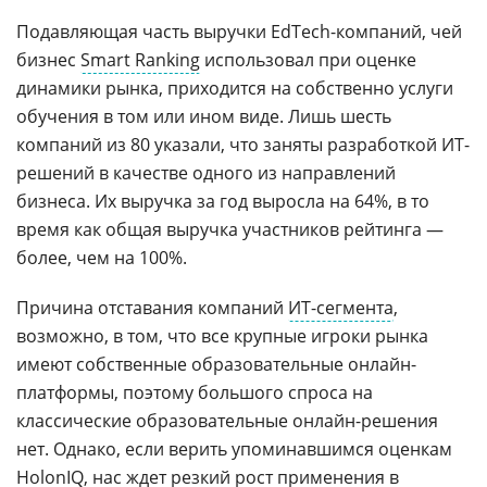
Подавляющая часть выручки EdTech-компаний, чей
бизнес
Smart Ranking
использовал при оценке
динамики рынка, приходится на собственно услуги
обучения в том или ином виде. Лишь шесть
компаний из 80 указали, что заняты разработкой ИТ-
решений в качестве одного из направлений
бизнеса. Их выручка за год выросла на 64%, в то
время как общая выручка участников рейтинга —
более, чем на 100%.
Причина отставания компаний
ИТ-сегмента
,
возможно, в том, что все крупные игроки рынка
имеют собственные образовательные онлайн-
платформы, поэтому большого спроса на
классические образовательные онлайн-решения
нет. Однако, если верить упоминавшимся оценкам
HolonIQ, нас ждет резкий рост применения в