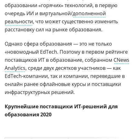
образовании «горячих» технологий, в первую
очередь ИИ и виртуальной/
дополненной
реальности
, что может существенно изменить
расстановку сил на рынке образования.
Однако сфера образования — это не только
«новомодный EdTech. Поэтому в первом рейтинге
поставщиков ИТ в образование, собранном
CNews
Analytics
, среди двух десятков участников — как
EdTech-компании, так и компании, переведшие в
онлайн ранее офлайновые курсы и поставщики
инфраструктурных решений.
Крупнейшие поставщики ИТ-решений для
образования 2020