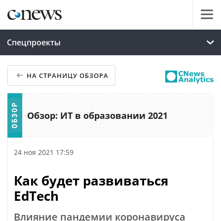
Спецпроекты
НА СТРАНИЦУ ОБЗОРА
Обзор: ИТ в образовании 2021
24 ноя 2021 17:59
Как будет развиваться
EdTech
Влияние пандемии коронавируса