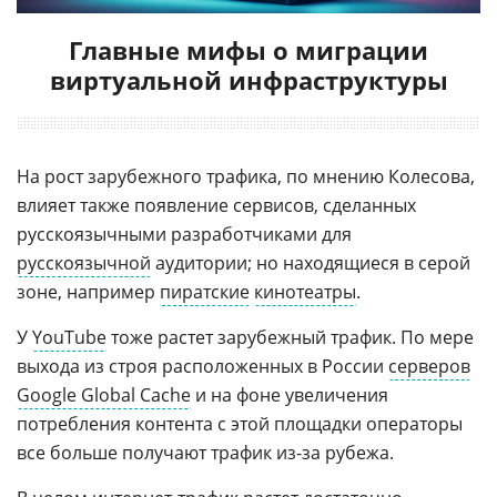
Главные мифы о миграции
виртуальной инфраструктуры
На рост зарубежного трафика, по мнению Колесова,
влияет также появление сервисов, сделанных
русскоязычными разработчиками для
русскоязычной
аудитории; но находящиеся в серой
зоне, например
пиратские
кинотеатры
.
У
YouTube
тоже растет зарубежный трафик. По мере
выхода из строя расположенных в России
серверов
Google Global Cache
и на фоне увеличения
потребления контента с этой площадки операторы
все больше получают трафик из-за рубежа.