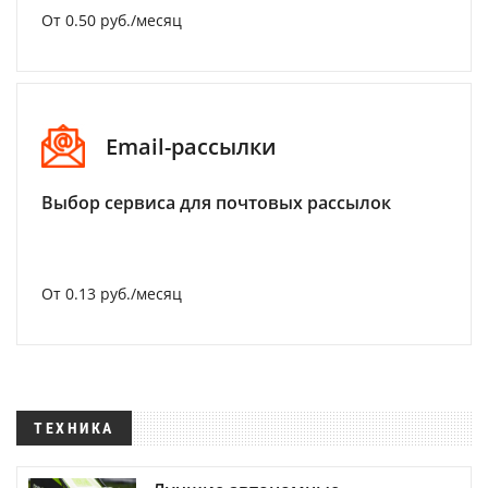
От 0.50 руб./месяц
Email-рассылки
Выбор сервиса для почтовых рассылок
От 0.13 руб./месяц
ТЕХНИКА