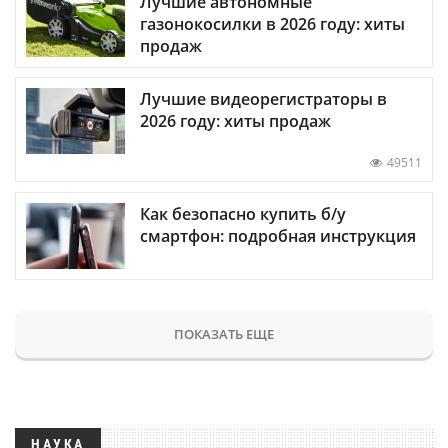
Лучшие автономные
газонокосилки в 2026 году: хиты
продаж
Лучшие видеорегистраторы в
2026 году: хиты продаж
49511
Как безопасно купить б/у
смартфон: подробная инструкция
ПОКАЗАТЬ ЕЩЕ
НАУКА