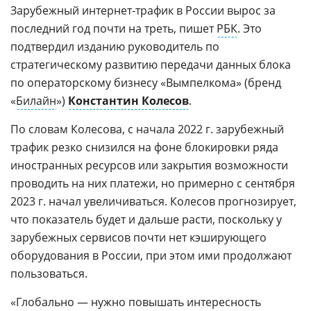
Зарубежный интернет-трафик в России вырос за
последний год почти на треть, пишет
РБК
. Это
подтвердил изданию руководитель по
стратегическому развитию передачи данных блока
по операторскому бизнесу «Вымпелкома» (бренд
«
Билайн
»)
Константин Колесов
.
По словам Колесова, с начала 2022 г. зарубежный
трафик резко снизился на фоне блокировки ряда
иностранных ресурсов или закрытия возможности
проводить на них платежи, но примерно с сентября
2023 г. начал увеличиваться. Колесов прогнозирует,
что показатель будет и дальше расти, поскольку у
зарубежных сервисов почти нет кэширующего
оборудования в России, при этом ими продолжают
пользоваться.
«Глобально — нужно повышать интересность