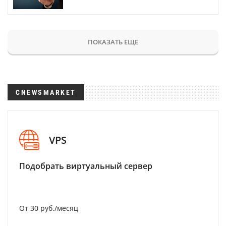
ПОКАЗАТЬ ЕЩЕ
CNEWSMARKET
VPS
Подобрать виртуальный сервер
От 30 руб./месяц