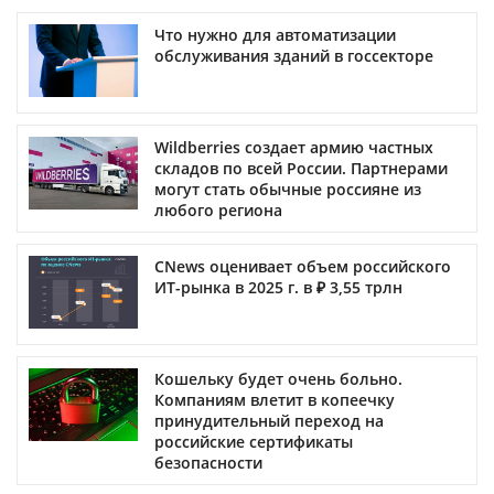
Что нужно для автоматизации
обслуживания зданий в госсекторе
Wildberries создает армию частных
складов по всей России. Партнерами
могут стать обычные россияне из
любого региона
CNews оценивает объем российского
ИТ-рынка в 2025 г. в ₽ 3,55 трлн
Кошельку будет очень больно.
Компаниям влетит в копеечку
принудительный переход на
российские сертификаты
безопасности