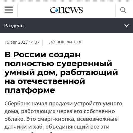
Разделы
|
15 авг 2023 14:37
ПОДЕЛИТЬСЯ
В России создан
полностью суверенный
умный дом, работающий
на отечественной
платформе
Сбербанк начал продажи устройств умного
дома, работающих через его собственно
облако. Это смарт-кнопка, всевозможные
датчики и хаб, объединяющий все эти