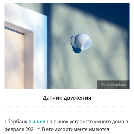
Фото:
Сбербанк
Датчик движения
Сбербанк
вышел
на рынок устройств умного дома в
феврале 2021 г. В его ассортименте имеются