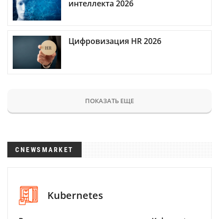
интеллекта 2026
Цифровизация HR 2026
ПОКАЗАТЬ ЕЩЕ
CNEWSMARKET
Kubernetes