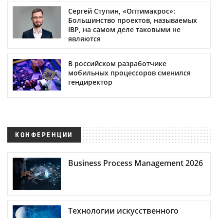
Сергей Ступин, «Оптимакрос»:
Большинство проектов, называемых
IBP, на самом деле таковыми не
являются
В российском разработчике
мобильных процессоров сменился
гендиректор
КОНФЕРЕНЦИИ
Business Process Management 2026
Технологии искусственного