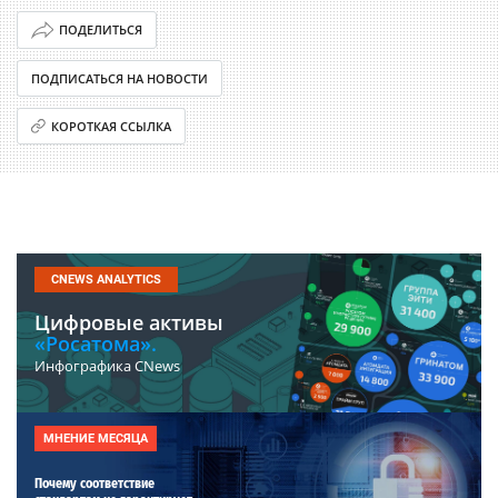
ПОДЕЛИТЬСЯ
ПОДПИСАТЬСЯ НА НОВОСТИ
КОРОТКАЯ ССЫЛКА
CNEWS ANALYTICS
Цифровые активы
«Росатома».
Инфографика CNews
МНЕНИЕ МЕСЯЦА
Почему соответствие