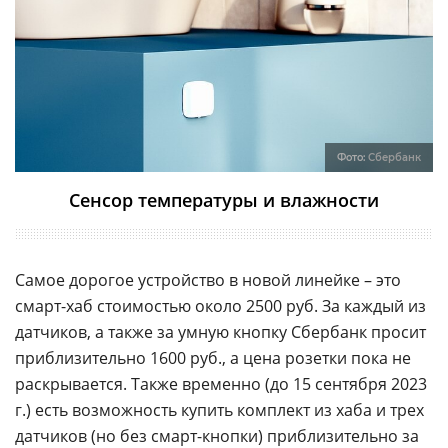
Фото:
Сбербанк
Сенсор температуры и влажности
Самое дорогое устройство в новой линейке – это
смарт-хаб стоимостью около 2500 руб. За каждый из
датчиков, а также за умную кнопку Сбербанк просит
приблизительно 1600 руб., а цена розетки пока не
раскрывается. Также временно (до 15 сентября 2023
г.) есть возможность купить комплект из хаба и трех
датчиков (но без смарт-кнопки) приблизительно за