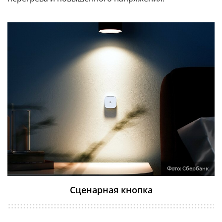
Фото:
Сбербанк
Сценарная кнопка