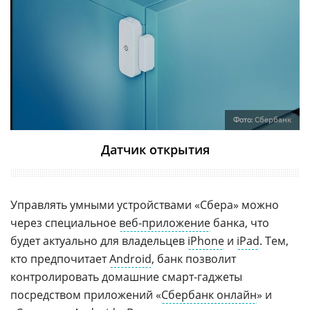
Фото:
Сбербанк
Датчик открытия
Управлять умными устройствами «Сбера» можно
через специальное
веб-приложение
банка, что
будет актуально для владельцев
iPhone
и
iPad
. Тем,
кто предпочитает
Android
, банк позволит
контролировать домашние смарт-гаджеты
посредством приложений «
Сбербанк онлайн
» и