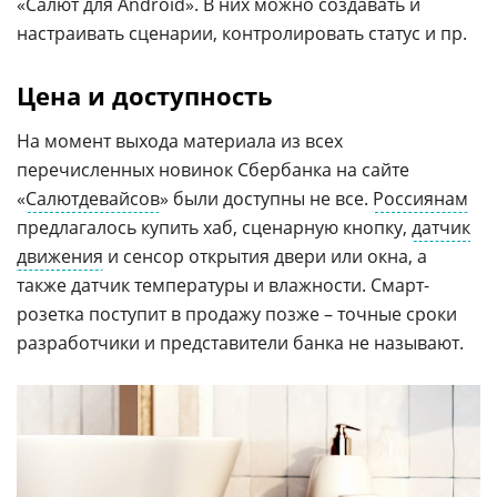
«Салют для Android». В них можно создавать и
настраивать сценарии, контролировать статус и пр.
Цена и доступность
На момент выхода материала из всех
перечисленных новинок Сбербанка на сайте
«
Салютдевайсов
» были доступны не все.
Россиянам
предлагалось купить хаб, сценарную кнопку,
датчик
движения
и сенсор открытия двери или окна, а
также датчик температуры и влажности. Смарт-
розетка поступит в продажу позже – точные сроки
разработчики и представители банка не называют.