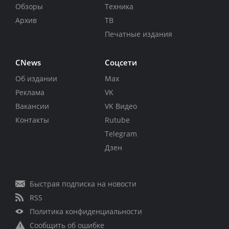
Обзоры
Техника
Архив
ТВ
Печатные издания
CNews
Соцсети
Об издании
Max
Реклама
VK
Вакансии
VK Видео
Контакты
Rutube
Telegram
Дзен
Быстрая подписка на новости
RSS
Политика конфиденциальности
Сообщить об ошибке