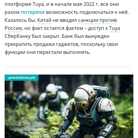
платформе Tuya, и в начале мая 2022 г. все они
разом
потеряли
возможность подключаться к ней.
Казалось бы,
Китай
не вводил
санкции против
России
, но факт остается фактом – доступ к
Tuya
Сбербанку был закрыт. Банк был вынужден
прекратить продажи гаджетов, поскольку свои
функции они перестали выполнять.
ЦИФРОВИЗАЦИЯ