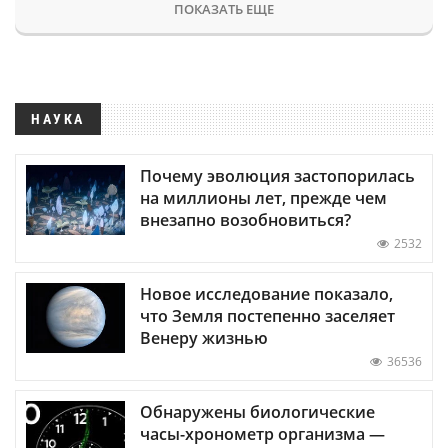
ПОКАЗАТЬ ЕЩЕ
НАУКА
Почему эволюция застопорилась
на миллионы лет, прежде чем
внезапно возобновиться?
2532
Новое исследование показало,
что Земля постепенно заселяет
Венеру жизнью
36536
Обнаружены биологические
часы-хронометр организма —