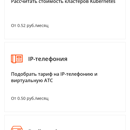
Рассчитать стоимость кластеров Kubernetes
От 0.52 руб./месяц
IP-телефония
Подобрать тариф на IP-телефонию и
виртуальную АТС
От 0.50 руб./месяц