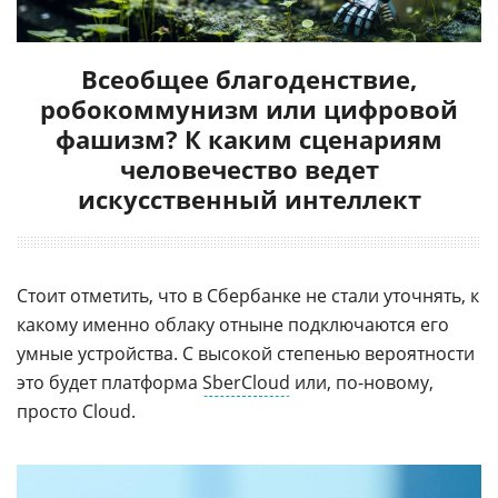
Всеобщее благоденствие,
робокоммунизм или цифровой
фашизм? К каким сценариям
человечество ведет
искусственный интеллект
Стоит отметить, что в Сбербанке не стали уточнять, к
какому именно облаку отныне подключаются его
умные устройства. С высокой степенью вероятности
это будет платформа
SberCloud
или, по-новому,
просто Cloud.