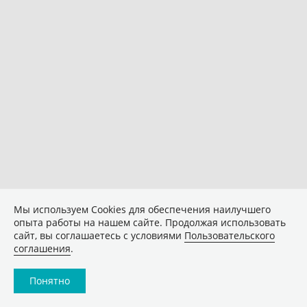
Мы используем Сookies для обеспечения наилучшего
опыта работы на нашем сайте. Продолжая использовать
сайт, вы соглашаетесь с условиями
Пользовательского
соглашения
.
Понятно