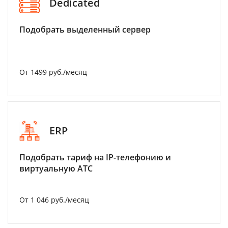
Dedicated
Подобрать выделенный сервер
От 1499 руб./месяц
ERP
Подобрать тариф на IP-телефонию и
виртуальную АТС
От 1 046 руб./месяц