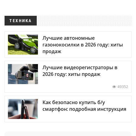
ТЕХНИКА
Лучшие автономные
газонокосилки в 2026 году: хиты
продаж
Лучшие видеорегистраторы в
2026 году: хиты продаж
49352
Как безопасно купить б/у
смартфон: подробная инструкция