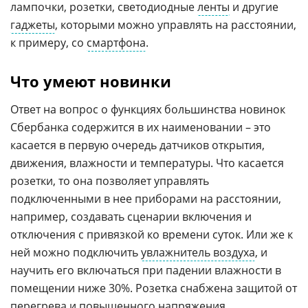
лампочки, розетки, светодиодные
ленты
и другие
гаджеты
, которыми можно управлять на расстоянии,
к примеру, со
смартфона
.
Что умеют новинки
Ответ на вопрос о функциях большинства новинок
Сбербанка содержится в их наименовании – это
касается в первую очередь датчиков открытия,
движения, влажности и температуры. Что касается
розетки, то она позволяет управлять
подключенными в нее приборами на расстоянии,
например, создавать сценарии включения и
отключения с привязкой ко времени суток. Или же к
ней можно подключить
увлажнитель воздуха
, и
научить его включаться при падении влажности в
помещении ниже 30%. Розетка снабжена защитой от
перегрева и повышенного напряжения.