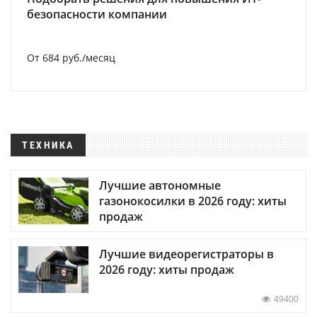
безопасности компании
От 684 руб./месяц
ТЕХНИКА
Лучшие автономные
газонокосилки в 2026 году: хиты
продаж
Лучшие видеорегистраторы в
2026 году: хиты продаж
49400