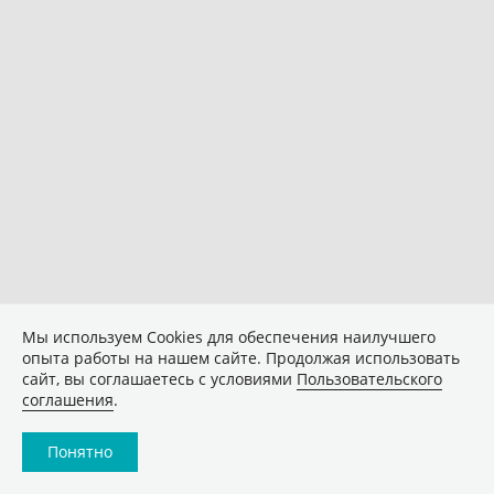
Мы используем Сookies для обеспечения наилучшего
опыта работы на нашем сайте. Продолжая использовать
сайт, вы соглашаетесь с условиями
Пользовательского
соглашения
.
Понятно