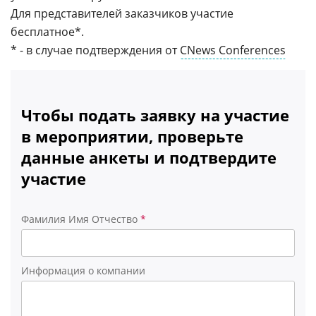
Для представителей заказчиков участие
бесплатное*.
* - в случае подтверждения от
CNews Conferences