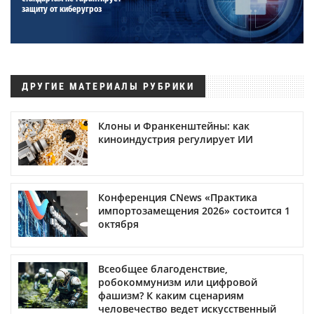
защиту от киберугроз
ДРУГИЕ МАТЕРИАЛЫ РУБРИКИ
Клоны и Франкенштейны: как
киноиндустрия регулирует ИИ
Конференция CNews «Практика
импортозамещения 2026» состоится 1
октября
Всеобщее благоденствие,
робокоммунизм или цифровой
фашизм? К каким сценариям
человечество ведет искусственный