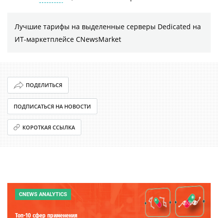
Лучшие тарифы на выделенные серверы Dedicated на
ИТ-маркетплейсе CNewsMarket
ПОДЕЛИТЬСЯ
ПОДПИСАТЬСЯ НА НОВОСТИ
КОРОТКАЯ ССЫЛКА
CNEWS ANALYTICS
Топ-10 сфер применения