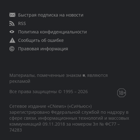
Быстрая подписка на новости
RSS
Политика конфиденциальности
Сообщить об ошибке
Правовая информация
Материалы, помеченные знаком ■, являются
рекламой
Все права защищены © 1995 – 2026
Сетевое издание «CNews» («СиНьюс»)
зарегистрировано Федеральной службой по надзору в
сфере связи, информационных технологий и массовых
коммуникаций 09.11.2018 за номером Эл № ФС77 –
74283