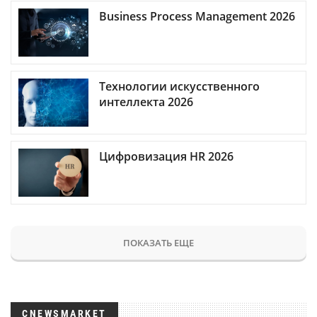
Business Process Management 2026
Технологии искусственного
интеллекта 2026
Цифровизация HR 2026
ПОКАЗАТЬ ЕЩЕ
CNEWSMARKET