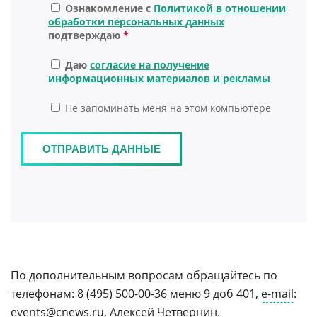
По дополнительным вопросам обращайтесь по
телефонам: 8 (495) 500-00-36 меню 9 доб 401,
e-mail
:
events@
cnews.
ru, Алексей Четвернин.