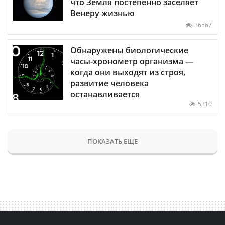
что Земля постепенно заселяет
Венеру жизнью
36567
Обнаружены биологические
часы-хронометр организма —
когда они выходят из строя,
развитие человека
останавливается
5310
ПОКАЗАТЬ ЕЩЕ