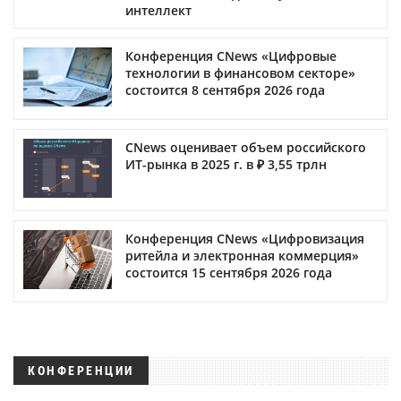
интеллект
Конференция CNews «Цифровые
технологии в финансовом секторе»
состоится 8 сентября 2026 года
CNews оценивает объем российского
ИТ-рынка в 2025 г. в ₽ 3,55 трлн
Конференция CNews «Цифровизация
ритейла и электронная коммерция»
состоится 15 сентября 2026 года
КОНФЕРЕНЦИИ