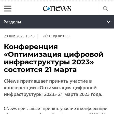
Разделы
|
20 янв 2023 15:40
ПОДЕЛИТЬСЯ
Конференция
«Оптимизация цифровой
инфраструктуры 2023»
состоится 21 марта
CNews приглашает принять участие в
конференции «Оптимизация цифровой
инфраструктуры 2023» 21 марта 2023 года.
CNews приглашает принять участие в конференции