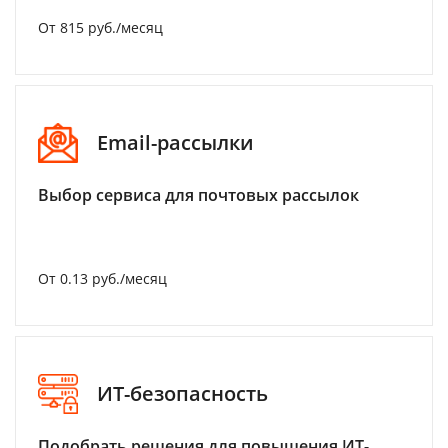
От 815 руб./месяц
Email-рассылки
Выбор сервиса для почтовых рассылок
От 0.13 руб./месяц
ИТ-безопасность
Подобрать решения для повышения ИТ-