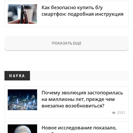
Как безопасно купить б/у
смартфон: подробная инструкция
ПОКАЗАТЬ ЕЩЕ
НАУКА
Почему эволюция застопорилась
на миллионы лет, прежде чем
внезапно возобновиться?
2551
Новое исследование показало,