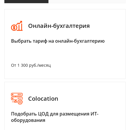
Онлайн-бухгалтерия
Выбрать тариф на онлайн-бухгалтерию
От 1 300 руб./месяц
Colocation
Подобрать ЦОД для размещения ИТ-
оборудования