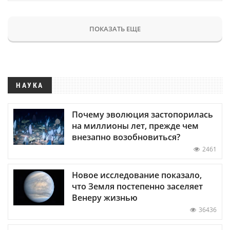
ПОКАЗАТЬ ЕЩЕ
НАУКА
Почему эволюция застопорилась
на миллионы лет, прежде чем
внезапно возобновиться?
2461
Новое исследование показало,
что Земля постепенно заселяет
Венеру жизнью
36436