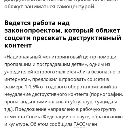
обяжут заниматься самоцензурой.
Ведется работа над
законопроектом, который обяжет
соцсети пресекать деструктивный
контент
«Национальный мониторинговый центр помощи
пропавшим и пострадавшим детям», одним из
учредителей которого является «Лига безопасного
интернета», предложил штрафовать соцсети в
размере 1-1,5% от годового оборота компаний за
неудаление деструктивного контента (порнографии,
пропаганды криминальных субкультур, суицида и
т.д.). Предложение направлено в рабочую группу
комитета Совета Федерации по науке, образованию
и культуре. Об этом сообщила
ТАСС
член