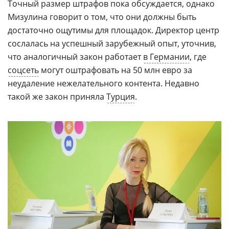
Точный размер штрафов пока обсуждается, однако
Мизулина говорит о том, что они должны быть
достаточно ощутимы для площадок. Директор центр
сослалась на успешный зарубежный опыт, уточнив,
что аналогичный закон работает
в Германии
, где
соцсеть
могут оштрафовать на 50 млн евро за
неудаление нежелательного контента. Недавно
такой же закон приняла
Турция
.