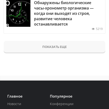
Обнаружены биологические
часы-хронометр организма —
когда они выходят из строя,
развитие человека
останавливается
5219
ПОКАЗАТЬ ЕЩЕ
Главное
Популярное
Новости
Конференции