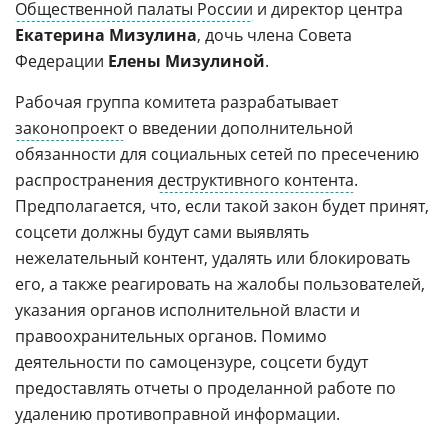
Общественной палаты России
и директор центра
Екатерина Мизулина
, дочь члена Совета
Федерации
Елены Мизулиной
.
Рабочая группа комитета разрабатывает
законопроект
о введении дополнительной
обязанности для социальных сетей по пресечению
распространения
деструктивного контента
.
Предполагается, что, если такой закон будет принят,
соцсети должны будут сами выявлять
нежелательный контент, удалять или блокировать
его, а также реагировать на жалобы пользователей,
указания органов исполнительной власти и
правоохранительных органов. Помимо
деятельности по самоцензуре, соцсети будут
предоставлять отчеты о проделанной работе по
удалению противоправной информации.