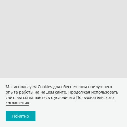
Мы используем Сookies для обеспечения наилучшего
опыта работы на нашем сайте. Продолжая использовать
сайт, вы соглашаетесь с условиями
Пользовательского
соглашения
.
Понятно