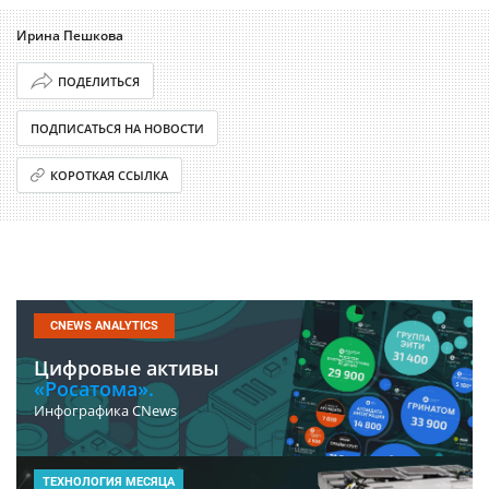
Ирина Пешкова
ПОДЕЛИТЬСЯ
ПОДПИСАТЬСЯ НА НОВОСТИ
КОРОТКАЯ ССЫЛКА
CNEWS ANALYTICS
Цифровые активы
«Росатома».
Инфографика CNews
ТЕХНОЛОГИЯ МЕСЯЦА