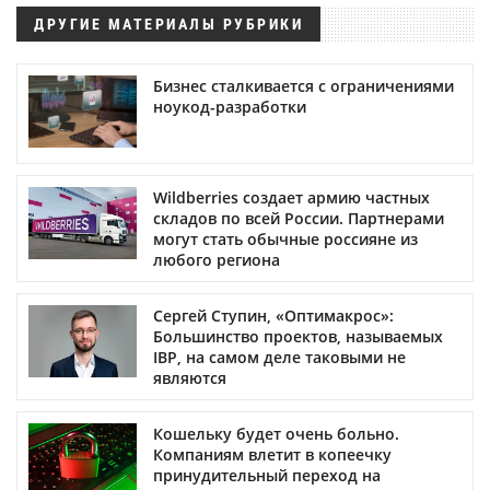
ДРУГИЕ МАТЕРИАЛЫ РУБРИКИ
Бизнес сталкивается с ограничениями
ноукод-разработки
Wildberries создает армию частных
складов по всей России. Партнерами
могут стать обычные россияне из
любого региона
Сергей Ступин, «Оптимакрос»:
Большинство проектов, называемых
IBP, на самом деле таковыми не
являются
Кошельку будет очень больно.
Компаниям влетит в копеечку
принудительный переход на