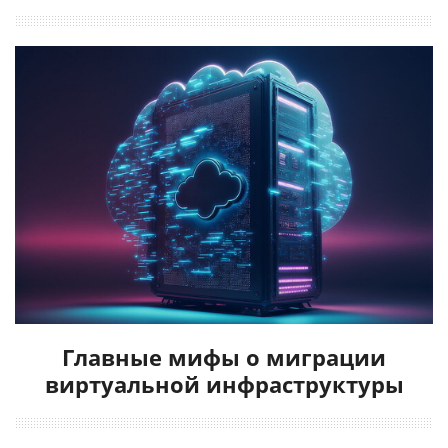
Главные мифы о миграции
виртуальной инфраструктуры