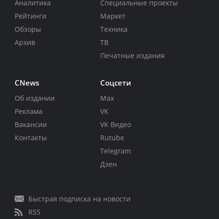
Аналитика
Специальные проекты
Рейтинги
Маркет
Обзоры
Техника
Архив
ТВ
Печатные издания
CNews
Соцсети
Об издании
Max
Реклама
VK
Вакансии
VK Видео
Контакты
Rutube
Telegram
Дзен
Быстрая подписка на новости
RSS