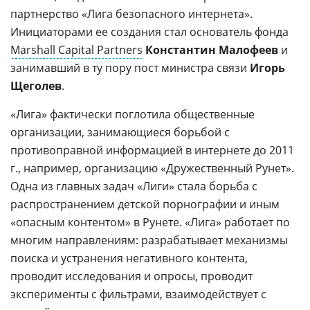
партнерство «Лига безопасного интернета».
Инициаторами ее создания стал основатель фонда
Marshall Capital Partners
Константин Малофеев
и
занимавший в ту пору пост министра связи
Игорь
Щеголев
.
«Лига» фактически поглотила общественные
организации, занимающиеся борьбой с
противоправной информацией в интернете до 2011
г., например, организацию «Дружественный Рунет».
Одна из главных задач «Лиги» стала борьба с
распространением детской порнографии и иным
«опасным контентом» в Рунете. «Лига» работает по
многим направлениям: разрабатывает механизмы
поиска и устранения негативного контента,
проводит исследования и опросы, проводит
эксперименты с фильтрами, взаимодействует с