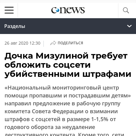
Разделы
|
26 авг 2020 12:30
ПОДЕЛИТЬСЯ
Дочка Мизулиной требует
обложить соцсети
убийственными штрафами
«Национальный мониторинговый центр
помощи пропавшим и пострадавшим детям»
направил предложение в рабочую группу
комитета Совета Федерации о взимании
штрафов с соцсетей в размере 1-1,5% от
годового оборота за неудаление
деструктивного контента. Кроме того, сети