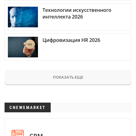
Технологии искусственного
интеллекта 2026
Цифровизация HR 2026
ПОКАЗАТЬ ЕЩЕ
CNEWSMARKET
CRM