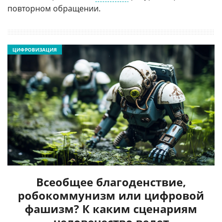
повторном обращении.
ЦИФРОВИЗАЦИЯ
Всеобщее благоденствие,
робокоммунизм или цифровой
фашизм? К каким сценариям