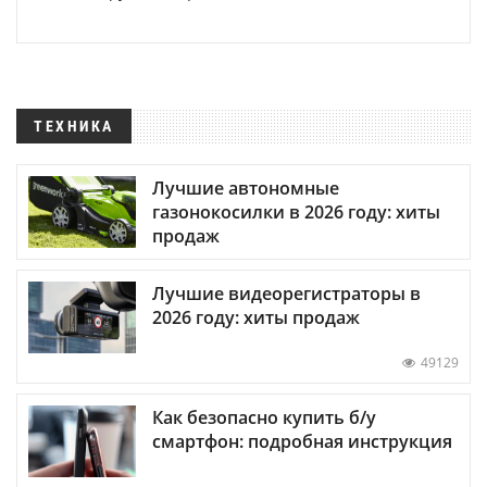
ТЕХНИКА
Лучшие автономные
газонокосилки в 2026 году: хиты
продаж
Лучшие видеорегистраторы в
2026 году: хиты продаж
49129
Как безопасно купить б/у
смартфон: подробная инструкция