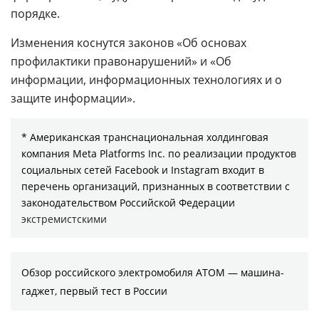
порядке.
Изменения коснутся законов «Об основах
профилактики правонарушений» и «Об
информации, информационных технологиях и о
защите информации».
* Американская транснациональная холдинговая
компания Meta Platforms Inc. по реализации продуктов
социальных сетей Facebook и Instagram входит в
перечень организаций, признанных в соответствии с
законодательством Российской Федерации
экстремистскими
Обзор российского электромобиля АТОМ — машина-
гаджет, первый тест в России