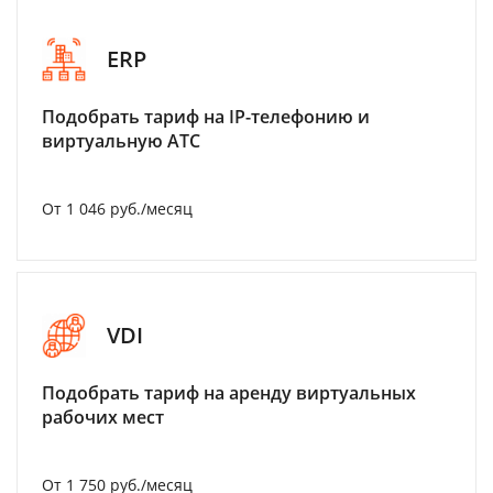
ERP
Подобрать тариф на IP-телефонию и
виртуальную АТС
От 1 046 руб./месяц
VDI
Подобрать тариф на аренду виртуальных
рабочих мест
От 1 750 руб./месяц