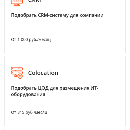
Подобрать CRM-систему для компании
От 1 000 руб./месяц
Colocation
Подобрать ЦОД для размещения ИТ-
оборудования
От 815 руб./месяц