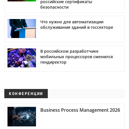
российские сертификаты
безопасности
Что нужно для автоматизации
обслуживания зданий в госсекторе
В российском разработчике
мобильных процессоров сменился
гендиректор
КОНФЕРЕНЦИИ
Business Process Management 2026