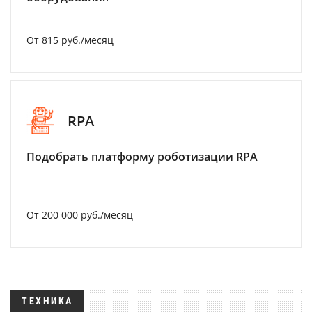
От 815 руб./месяц
RPA
Подобрать платформу роботизации RPA
От 200 000 руб./месяц
ТЕХНИКА