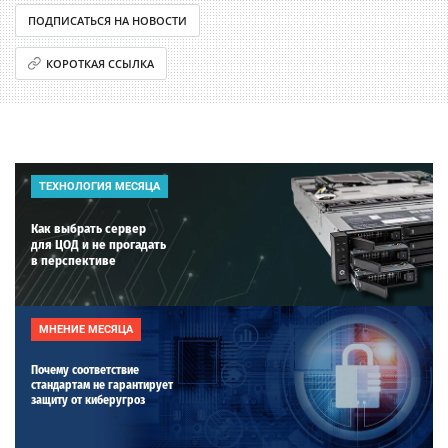
ПОДПИСАТЬСЯ НА НОВОСТИ
КОРОТКАЯ ССЫЛКА
ТЕХНОЛОГИЯ МЕСЯЦА
Как выбрать сервер
для ЦОД и не прогадать
в перспективе
МНЕНИЕ МЕСЯЦА
Почему соответствие
стандартам не гарантирует
защиту от киберугроз