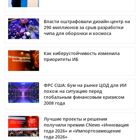
Власти оштрафовали дизайн-центр на
290 миллионов за срыв разработки
чипа для оборонки и космоса
Как киберустойчивость изменила
приоритеты ИБ
ФРС США: Бум на рынке ЦОД для ИИ
похож на ситуацию перед
глобальным финансовым кризисом
2008 года
Лучшие проекты и решения
получили премии CNews «Инновация
года 2026» и «Импортозамещение
года 2026»