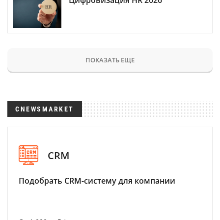
Цифровизация HR 2026
ПОКАЗАТЬ ЕЩЕ
CNEWSMARKET
CRM
Подобрать CRM-систему для компании