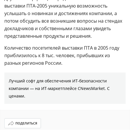
выставки ПТА-2005 уникальную возможность
услышать о новинках и достижениях компании, а
потом обсудить все возникшие вопросы на стендах
докладчиков и собственными глазами увидеть
представленные продукты и решения.
Количество посетителей выставки ПТА в 2005 году
приблизилось к 8 тыс. человек, прибывших из
разных регионов России.
Лучший софт для обеспечения ИТ-безопасности
компании ― на ИТ-маркетплейсе CNewsMarket. С
ценами.
ПОДЕЛИТЬСЯ