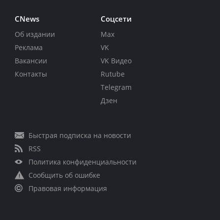
CNews
Соцсети
Об издании
Max
Реклама
VK
Вакансии
VK Видео
Контакты
Rutube
Telegram
Дзен
Быстрая подписка на новости
RSS
Политика конфиденциальности
Сообщить об ошибке
Правовая информация