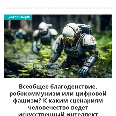
ЦИФРОВИЗАЦИЯ
Всеобщее благоденствие,
робокоммунизм или цифровой
фашизм? К каким сценариям
человечество ведет
искусственный интеллект