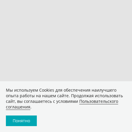
Мы используем Сookies для обеспечения наилучшего
опыта работы на нашем сайте. Продолжая использовать
сайт, вы соглашаетесь с условиями
Пользовательского
соглашения
.
Понятно