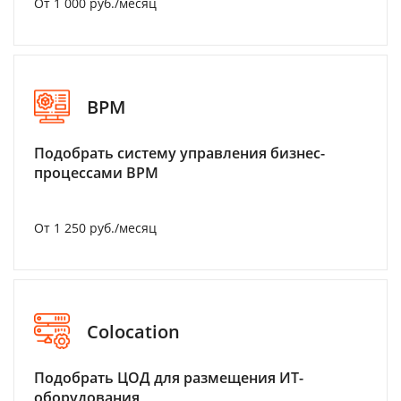
От 1 000 руб./месяц
BPM
Подобрать систему управления бизнес-
процессами BPM
От 1 250 руб./месяц
Colocation
Подобрать ЦОД для размещения ИТ-
оборудования