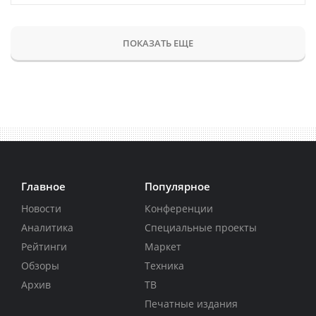
ПОКАЗАТЬ ЕЩЕ
Главное
Популярное
Новости
Конференции
Аналитика
Специальные проекты
Рейтинги
Маркет
Обзоры
Техника
Архив
ТВ
Печатные издания