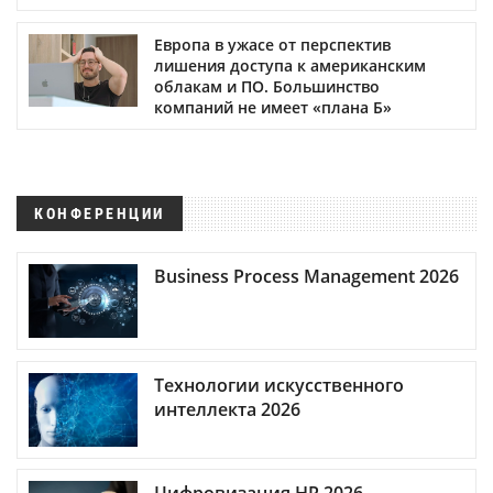
Европа в ужасе от перспектив
лишения доступа к американским
облакам и ПО. Большинство
компаний не имеет «плана Б»
КОНФЕРЕНЦИИ
Business Process Management 2026
Технологии искусственного
интеллекта 2026