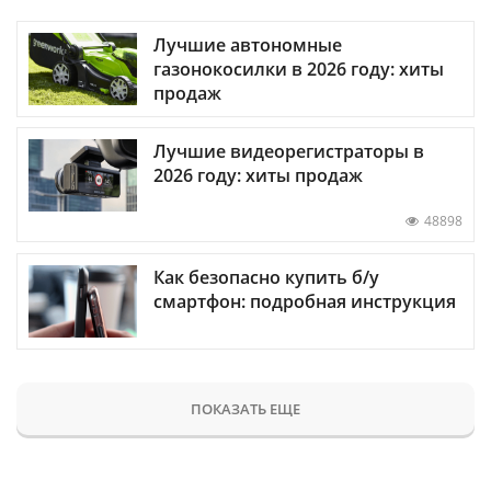
Лучшие автономные
газонокосилки в 2026 году: хиты
продаж
Лучшие видеорегистраторы в
2026 году: хиты продаж
48898
Как безопасно купить б/у
смартфон: подробная инструкция
ПОКАЗАТЬ ЕЩЕ