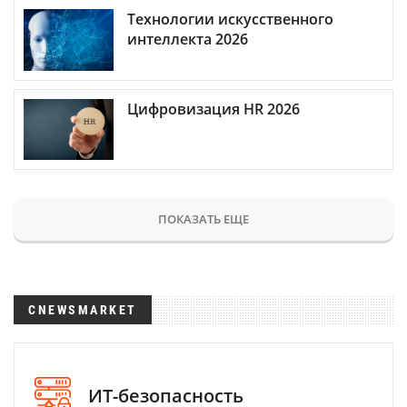
Технологии искусственного
интеллекта 2026
Цифровизация HR 2026
ПОКАЗАТЬ ЕЩЕ
CNEWSMARKET
ИТ-безопасность