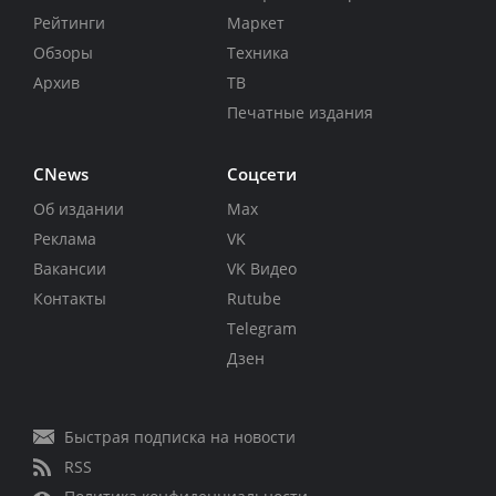
Рейтинги
Маркет
Обзоры
Техника
Архив
ТВ
Печатные издания
CNews
Соцсети
Об издании
Max
Реклама
VK
Вакансии
VK Видео
Контакты
Rutube
Telegram
Дзен
Быстрая подписка на новости
RSS