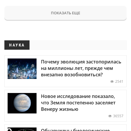
ПОКАЗАТЬ ЕЩЕ
НАУКА
Почему эволюция застопорилась
на миллионы лет, прежде чем
внезапно возобновиться?
2541
Новое исследование показало,
что Земля постепенно заселяет
Венеру жизнью
36557
Обнаружены биологические