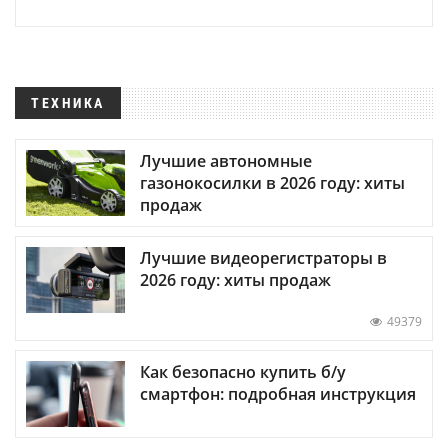
ТЕХНИКА
Лучшие автономные
газонокосилки в 2026 году: хиты
продаж
Лучшие видеорегистраторы в
2026 году: хиты продаж
49379
Как безопасно купить б/у
смартфон: подробная инструкция