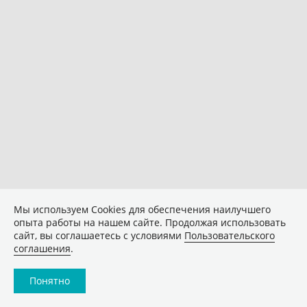
Мы используем Сookies для обеспечения наилучшего
опыта работы на нашем сайте. Продолжая использовать
сайт, вы соглашаетесь с условиями
Пользовательского
соглашения
.
Понятно