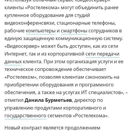
клиенты «Ростелекома» могут объединить ранее
купленное оборудование для студий
видеоконференсвязи, стационарные телефоны,
рабочие
компьютеры
и
смартфоны
сотрудников в
единую защищенную коммуникационную систему.
«Видеосервер» может быть доступен, как из сети
Интернет, так и из корпоративной
сети передачи
данных
клиента. При этом организация услуги и ее
техническое сопровождение обеспечивает
«Ростелеком», позволяя клиентам сэкономить на
приобретении оборудования и программного
обеспечения, а также на услугах ИТ специалистов», –
отметил
Данила Бурметьев
, директор по
управлению продуктами корпоративного и
государственного
сегментов «Ростелекома».
Новый контракт является продолжением