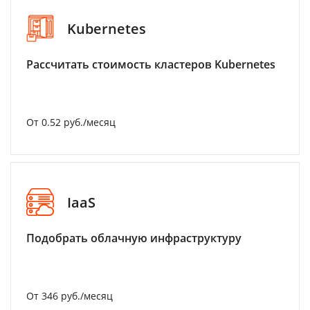
Kubernetes
Рассчитать стоимость кластеров Kubernetes
От 0.52 руб./месяц
IaaS
Подобрать облачную инфраструктуру
От 346 руб./месяц