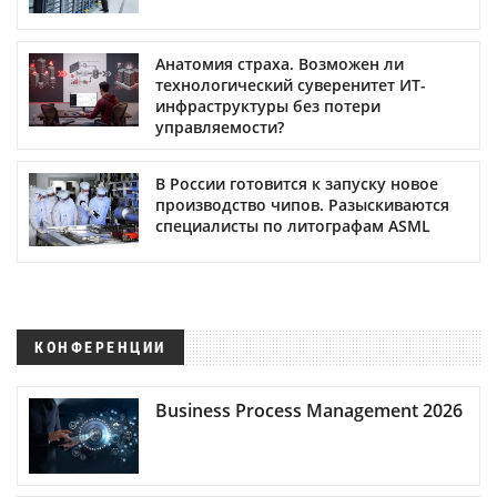
Анатомия страха. Возможен ли
технологический суверенитет ИТ-
инфраструктуры без потери
управляемости?
В России готовится к запуску новое
производство чипов. Разыскиваются
специалисты по литографам ASML
КОНФЕРЕНЦИИ
Business Process Management 2026