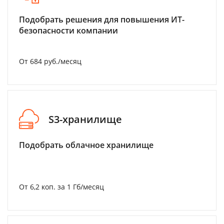
Подобрать решения для повышения ИТ-
безопасности компании
От 684 руб./месяц
S3-хранилище
Подобрать облачное хранилище
От 6,2 коп. за 1 Гб/месяц