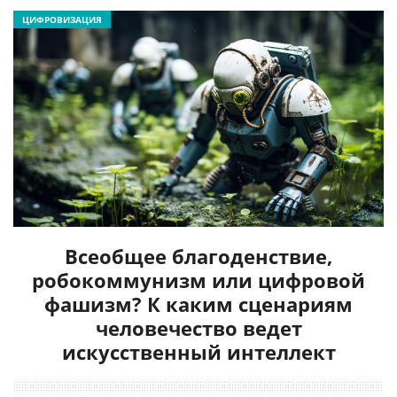
ЦИФРОВИЗАЦИЯ
Всеобщее благоденствие,
робокоммунизм или цифровой
фашизм? К каким сценариям
человечество ведет
искусственный интеллект