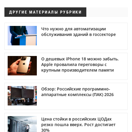
ДРУГИЕ МАТЕРИАЛЫ РУБРИКИ
Что нужно для автоматизации
обслуживания зданий в госсекторе
О дешевых iPhone 18 можно забыть.
Apple провалила переговоры с
крупным производителем памяти
Обзор: Российские программно-
аппаратные комплексы (ПАК) 2026
Цена стойки в российских ЦОДах
резко пошла вверх. Рост достигает
30%