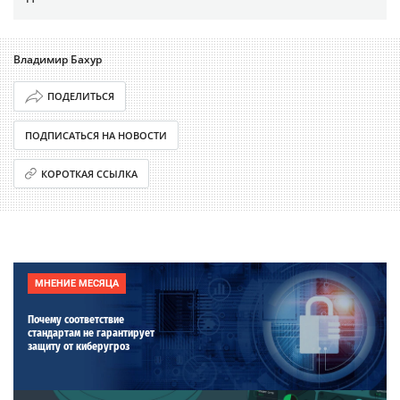
Владимир Бахур
ПОДЕЛИТЬСЯ
ПОДПИСАТЬСЯ НА НОВОСТИ
КОРОТКАЯ ССЫЛКА
МНЕНИЕ МЕСЯЦА
Почему соответствие
стандартам не гарантирует
защиту от киберугроз