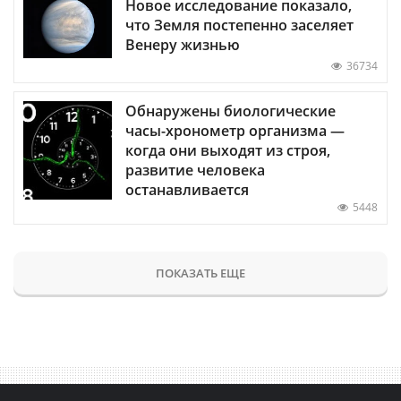
Новое исследование показало,
что Земля постепенно заселяет
Венеру жизнью
36734
Обнаружены биологические
часы-хронометр организма —
когда они выходят из строя,
развитие человека
останавливается
5448
ПОКАЗАТЬ ЕЩЕ