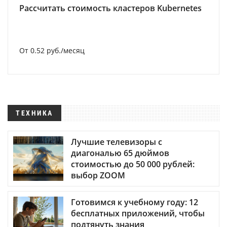
Рассчитать стоимость кластеров Kubernetes
От 0.52 руб./месяц
ТЕХНИКА
Лучшие телевизоры с
диагональю 65 дюймов
стоимостью до 50 000 рублей:
выбор ZOOM
Готовимся к учебному году: 12
бесплатных приложений, чтобы
подтянуть знания