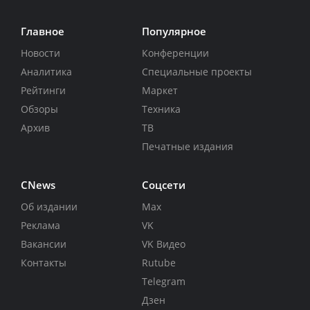
Главное
Популярное
Новости
Конференции
Аналитика
Специальные проекты
Рейтинги
Маркет
Обзоры
Техника
Архив
ТВ
Печатные издания
CNews
Соцсети
Об издании
Max
Реклама
VK
Вакансии
VK Видео
Контакты
Rutube
Telegram
Дзен