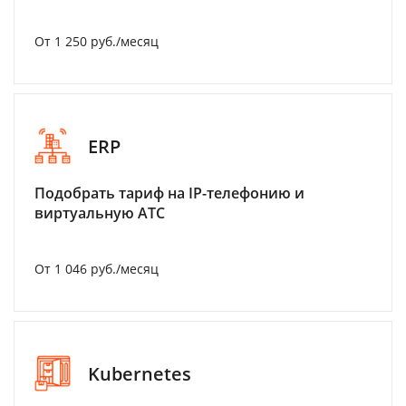
От 1 250 руб./месяц
ERP
Подобрать тариф на IP-телефонию и
виртуальную АТС
От 1 046 руб./месяц
Kubernetes