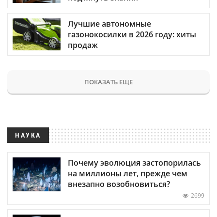
Лучшие автономные
газонокосилки в 2026 году: хиты
продаж
ПОКАЗАТЬ ЕЩЕ
НАУКА
Почему эволюция застопорилась
на миллионы лет, прежде чем
внезапно возобновиться?
2699