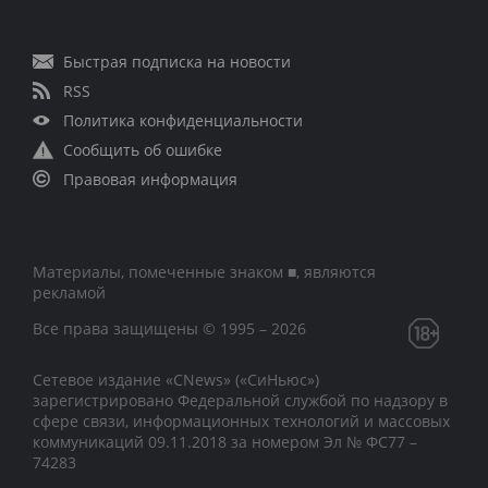
Быстрая подписка на новости
RSS
Политика конфиденциальности
Сообщить об ошибке
Правовая информация
Материалы, помеченные знаком ■, являются
рекламой
Все права защищены © 1995 – 2026
Сетевое издание «CNews» («СиНьюс»)
зарегистрировано Федеральной службой по надзору в
сфере связи, информационных технологий и массовых
коммуникаций 09.11.2018 за номером Эл № ФС77 –
74283