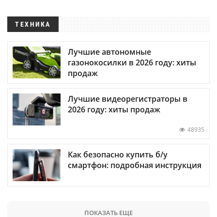
ТЕХНИКА
Лучшие автономные
газонокосилки в 2026 году: хиты
продаж
Лучшие видеорегистраторы в
2026 году: хиты продаж
48935
Как безопасно купить б/у
смартфон: подробная инструкция
ПОКАЗАТЬ ЕЩЕ