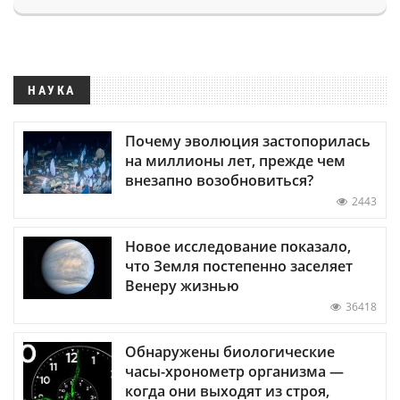
НАУКА
Почему эволюция застопорилась
на миллионы лет, прежде чем
внезапно возобновиться?
2443
Новое исследование показало,
что Земля постепенно заселяет
Венеру жизнью
36418
Обнаружены биологические
часы-хронометр организма —
когда они выходят из строя,