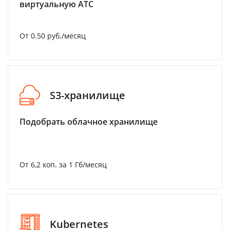
виртуальную АТС
От 0.50 руб./месяц
S3-хранилище
Подобрать облачное хранилище
От 6,2 коп. за 1 Гб/месяц
Kubernetes