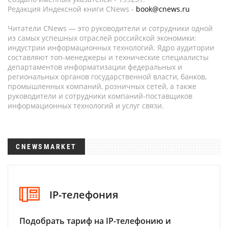
Редакция Индексной книги CNews -
book@cnews.ru
Читатели CNews — это руководители и сотрудники одной
из самых успешных отраслей российской экономики:
индустрии информационных технологий. Ядро аудитории
составляют топ-менеджеры и технические специалисты
департаментов информатизации федеральных и
региональных органов государственной власти, банков,
промышленных компаний, розничных сетей, а также
руководители и сотрудники компаний-поставщиков
информационных технологий и услуг связи.
CNEWSMARKET
IP-телефония
Подобрать тариф на IP-телефонию и