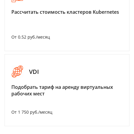
Рассчитать стоимость кластеров Kubernetes
От 0.52 руб./месяц
VDI
Подобрать тариф на аренду виртуальных
рабочих мест
От 1 750 руб./месяц