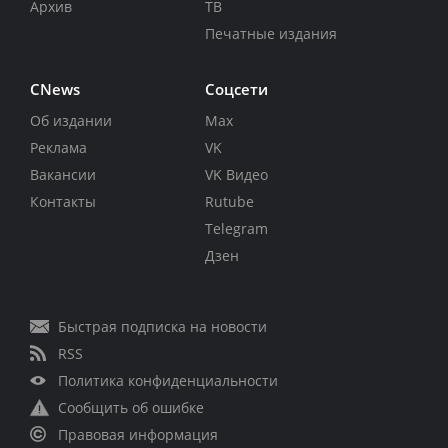
Архив
ТВ
Печатные издания
CNews
Соцсети
Об издании
Max
Реклама
VK
Вакансии
VK Видео
Контакты
Rutube
Telegram
Дзен
Быстрая подписка на новости
RSS
Политика конфиденциальности
Сообщить об ошибке
Правовая информация