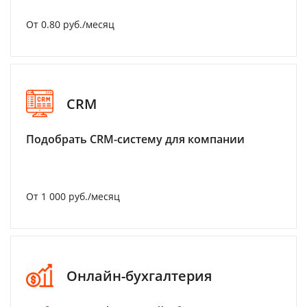
От 0.80 руб./месяц
CRM
Подобрать CRM-систему для компании
От 1 000 руб./месяц
Онлайн-бухгалтерия