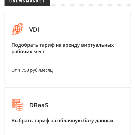
CNEWSMARKET
VDI
Подобрать тариф на аренду виртуальных
рабочих мест
От 1 750 руб./месяц
DBaaS
Выбрать тариф на облачную базу данных