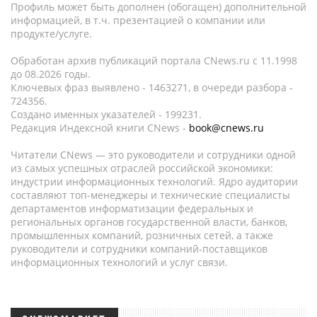
Профиль может быть дополнен (обогащен) дополнительной
информацией, в т.ч. презентацией о компании или
продукте/услуге.
Обработан архив публикаций портала CNews.ru c 11.1998
до 08.2026 годы.
Ключевых фраз выявлено - 1463271, в очереди разбора -
724356.
Создано именных указателей - 199231.
Редакция Индексной книги CNews -
book@cnews.ru
Читатели CNews — это руководители и сотрудники одной
из самых успешных отраслей российской экономики:
индустрии информационных технологий. Ядро аудитории
составляют топ-менеджеры и технические специалисты
департаментов информатизации федеральных и
региональных органов государственной власти, банков,
промышленных компаний, розничных сетей, а также
руководители и сотрудники компаний-поставщиков
информационных технологий и услуг связи.