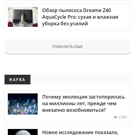
Обзор пылесоса Dreame Z40
AquaCycle Pro: сухая и влажная
уборка без усилий
ПОКАЗАТЬ ЕЩЕ
НАУКА
Почему эволюция застопорилась
на миллионы лет, прежде чем
внезапно возобновиться?
2383
Новое исследование показало,