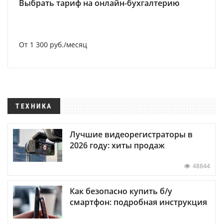
Выбрать тариф на онлайн-бухгалтерию
От 1 300 руб./месяц
ТЕХНИКА
Лучшие видеорегистраторы в
2026 году: хиты продаж
48844
Как безопасно купить б/у
смартфон: подробная инструкция