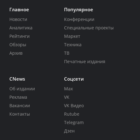
Главное
Популярное
Новости
Конференции
Аналитика
Специальные проекты
Рейтинги
Маркет
Обзоры
Техника
Архив
ТВ
Печатные издания
CNews
Соцсети
Об издании
Max
Реклама
VK
Вакансии
VK Видео
Контакты
Rutube
Telegram
Дзен