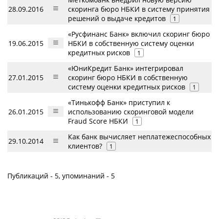
28.09.2016
скоринга бюро НБКИ в систему принятия
решений о выдаче кредитов
1
«Русфинанс Банк» включил скоринг бюро
19.06.2015
НБКИ в собственную систему оценки
кредитных рисков
1
«ЮниКредит Банк» интегрировал
27.01.2015
скоринг бюро НБКИ в собственную
систему оценки кредитных рисков
1
«Тинькофф Банк» приступил к
26.01.2015
использованию скоринговой модели
Fraud Score НБКИ
1
Как банк вычисляет неплатежеспособных
29.10.2014
клиентов?
1
Публикаций - 5, упоминаний - 5