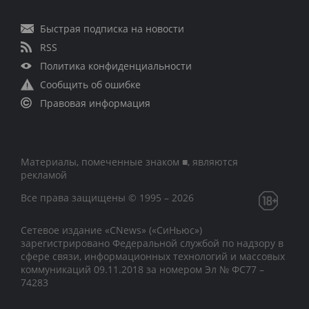
Быстрая подписка на новости
RSS
Политика конфиденциальности
Сообщить об ошибке
Правовая информация
Материалы, помеченные знаком ■, являются
рекламой
Все права защищены © 1995 – 2026
Сетевое издание «CNews» («СиНьюс»)
зарегистрировано Федеральной службой по надзору в
сфере связи, информационных технологий и массовых
коммуникаций 09.11.2018 за номером Эл № ФС77 –
74283