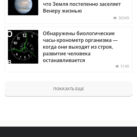
что Земля постепенно заселяет
Венеру жизнью
36349
Обнаружены биологические
часы-хронометр организма —
когда они выходят из строя,
развитие человека
останавливается
5140
ПОКАЗАТЬ ЕЩЕ