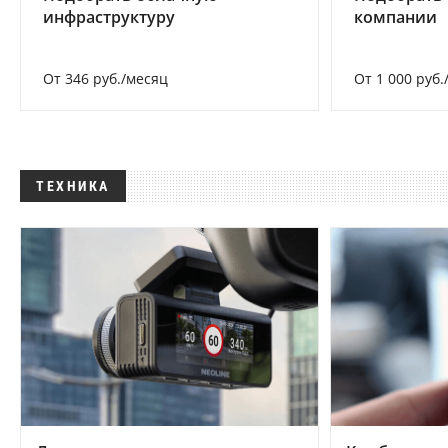
инфраструктуру
компании
От 346 руб./месяц
От 1 000 руб.
ТЕХНИКА