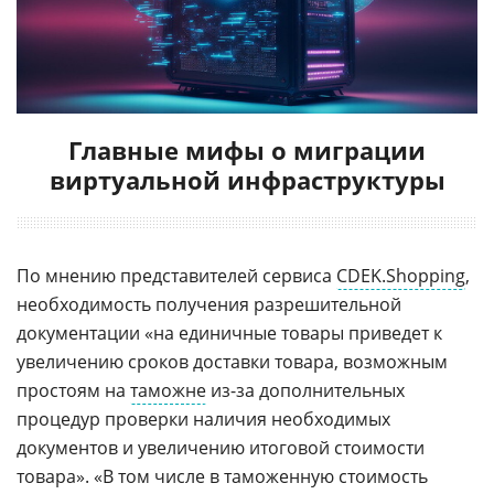
Главные мифы о миграции
виртуальной инфраструктуры
По мнению представителей сервиса
CDEK.Shopping
,
необходимость получения разрешительной
документации «на единичные товары приведет к
увеличению сроков доставки товара, возможным
простоям на
таможне
из-за дополнительных
процедур проверки наличия необходимых
документов и увеличению итоговой стоимости
товара». «В том числе в таможенную стоимость