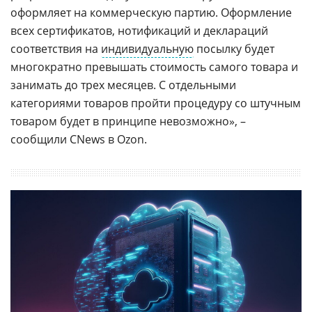
оформляет на коммерческую партию. Оформление
всех сертификатов, нотификаций и деклараций
соответствия на
индивидуальную
посылку будет
многократно превышать стоимость самого товара и
занимать до трех месяцев. С отдельными
категориями товаров пройти процедуру со штучным
товаром будет в принципе невозможно», –
сообщили CNews в Ozon.