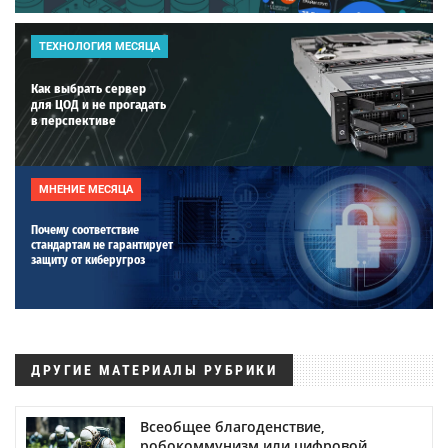
ТЕХНОЛОГИЯ МЕСЯЦА
Как выбрать сервер
для ЦОД и не прогадать
в перспективе
МНЕНИЕ МЕСЯЦА
Почему соответствие
стандартам не гарантирует
защиту от киберугроз
ДРУГИЕ МАТЕРИАЛЫ РУБРИКИ
Всеобщее благоденствие,
робокоммунизм или цифровой