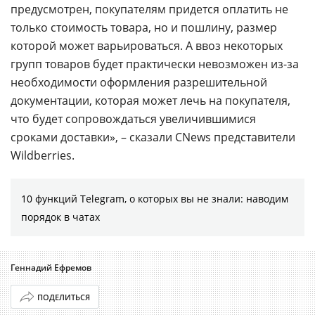
предусмотрен, покупателям придется оплатить не
только стоимость товара, но и пошлину, размер
которой может варьироваться. А ввоз некоторых
групп товаров будет практически невозможен из-за
необходимости оформления разрешительной
документации, которая может лечь на покупателя,
что будет сопровождаться увеличившимися
сроками доставки», – сказали CNews представители
Wildberries.
10 функций Telegram, о которых вы не знали: наводим
порядок в чатах
Геннадий Ефремов
ПОДЕЛИТЬСЯ