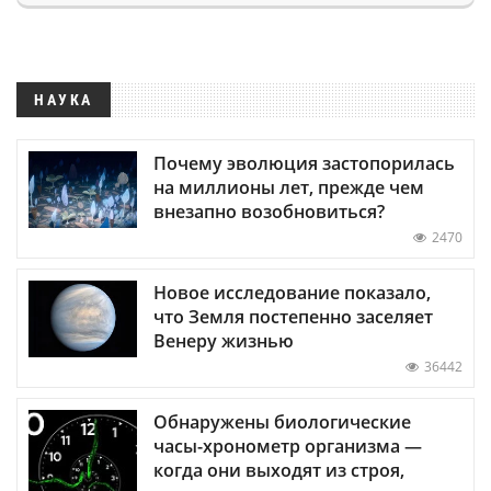
НАУКА
Почему эволюция застопорилась
на миллионы лет, прежде чем
внезапно возобновиться?
2470
Новое исследование показало,
что Земля постепенно заселяет
Венеру жизнью
36442
Обнаружены биологические
часы-хронометр организма —
когда они выходят из строя,