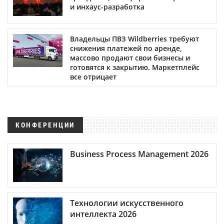
и инхаус-разработка
Владельцы ПВЗ Wildberries требуют
снижения платежей по аренде,
массово продают свои бизнесы и
готовятся к закрытию. Маркетплейс
все отрицает
КОНФЕРЕНЦИИ
Business Process Management 2026
Технологии искусственного
интеллекта 2026