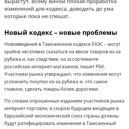
вырастут. Всему виной плохая проработка
изменений для кодекса, доводить до ума
которые пока не спешат.
Новый кодекс – новые проблемы
Нововведения в Таможенном кодексе ЕАЭС – могут
крайне негативно сказаться на ввозе товаров из-за
рубежа и, как следствие, на ассортименте
российских интернет-магазинов, пишет
РБК
.
Участники рынка утверждают, что изменения могут
усложнить покупки из-за рубежа и, что самое
главное, сделать товары более дорогими.
По словам опрошенных изданием участников рынка
интернет-торговли, в скором будущем входящие в
Евразийский экономический союз страны должны
будут ратифицировать изменения в Таможенный