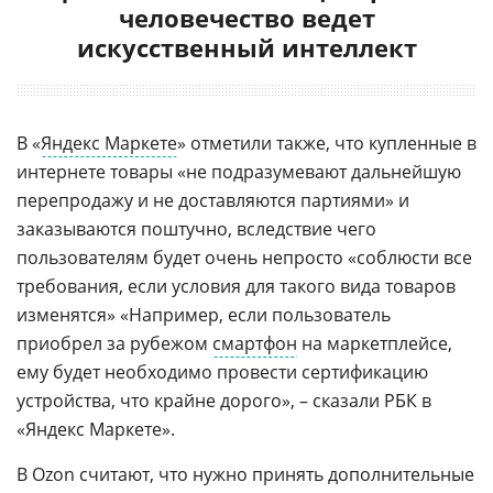
человечество ведет
искусственный интеллект
В «
Яндекс Маркете
» отметили также, что купленные в
интернете товары «не подразумевают дальнейшую
перепродажу и не доставляются партиями» и
заказываются поштучно, вследствие чего
пользователям будет очень непросто «соблюсти все
требования, если условия для такого вида товаров
изменятся» «Например, если пользователь
приобрел за рубежом
смартфон
на маркетплейсе,
ему будет необходимо провести сертификацию
устройства, что крайне дорого», – сказали РБК в
«Яндекс Маркете».
В Ozon считают, что нужно принять дополнительные