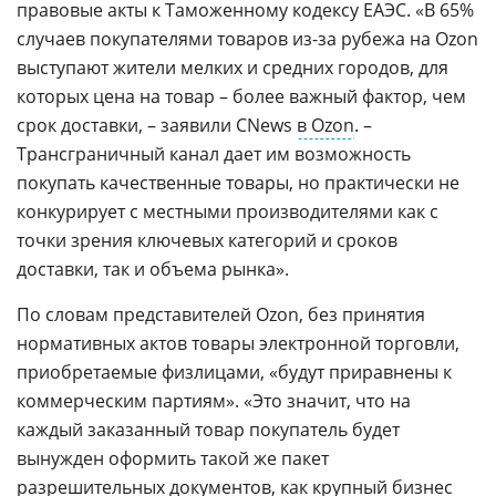
правовые акты к Таможенному кодексу ЕАЭС. «В 65%
случаев покупателями товаров из-за рубежа на Ozon
выступают жители мелких и средних городов, для
которых цена на товар – более важный фактор, чем
срок доставки, – заявили CNews
в Ozon
. –
Трансграничный канал дает им возможность
покупать качественные товары, но практически не
конкурирует с местными производителями как с
точки зрения ключевых категорий и сроков
доставки, так и объема рынка».
По словам представителей Ozon, без принятия
нормативных актов товары электронной торговли,
приобретаемые физлицами, «будут приравнены к
коммерческим партиям». «Это значит, что на
каждый заказанный товар покупатель будет
вынужден оформить такой же пакет
разрешительных документов, как крупный бизнес