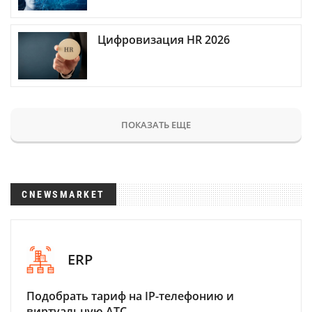
Цифровизация HR 2026
ПОКАЗАТЬ ЕЩЕ
CNEWSMARKET
ERP
Подобрать тариф на IP-телефонию и
виртуальную АТС