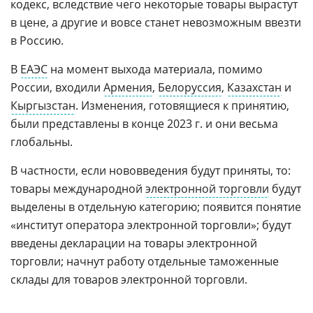
кодекс, вследствие чего некоторые товары вырастут
в цене, а другие и вовсе станет невозможным ввезти
в Россию.
В
ЕАЭС
на момент выхода материала, помимо
России, входили
Армения
,
Белоруссия
,
Казахстан
и
Кыргызстан
. Изменения, готовящиеся к принятию,
были представлены в конце 2023 г. и они весьма
глобальны.
В частности, если нововведения будут приняты, то:
товары международной
электронной торговли
будут
выделены в отдельную категорию; появится понятие
«институт оператора электронной торговли»; будут
введены декларации на товары электронной
торговли; начнут работу отдельные таможенные
склады для товаров электронной торговли.