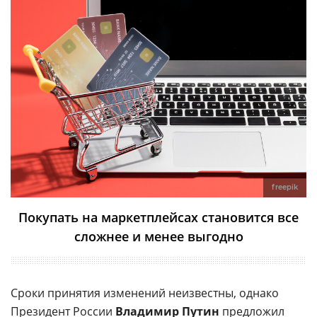
freepik
Покупать на маркетплейсах становится все
сложнее и менее выгодно
Сроки принятия изменений неизвестны, однако
Президент России
Владимир Путин
предложил