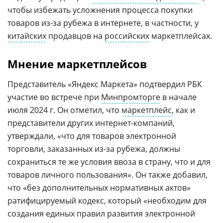
чтобы избежать усложнения процесса покупки
товаров из-за рубежа в интернете, в частности, у
китайских
продавцов на
российских
маркетплейсах.
Мнение маркетплейсов
Представитель «Яндекс Маркета» подтвердил РБК
участие во встрече при
Минпромторге
в начале
июля 2024 г. Он отметил, что
маркетплейс
, как и
представители других интернет-компаний,
утверждали, «что для товаров электронной
торговли, заказанных из-за рубежа, должны
сохраниться те же условия ввоза в страну, что и для
товаров личного пользования». Он также добавил,
что «без дополнительных нормативных актов»
ратифицируемый кодекс, который «необходим для
создания единых правил развития электронной