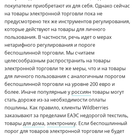
покупатели приобретают их для себя. Однако сейчас
на товары электронной торговли пока не
предусмотрено тех же инструментов регулирования,
которые действуют на товары для личного
пользования. В частности, речь идет о мерах
нетарифного регулирования и пороге
беспошлинной торговли. Мы считаем
целесообразным распространить на товары
электронной торговли те же меры, что и на товары
для личного пользования с аналогичным порогом
беспошлинной торговли на уровне 200 евро и
более. Иначе популярные у
россиян
товары могут
стать дороже из-за необходимости оплаты
пошлины. Как правило, клиенты Wildberries
заказывают за пределами ЕАЭС недорогой текстиль,
товары
для дома
,
электронику
. Если беспошлинный
порог для товаров электронной торговли не будет