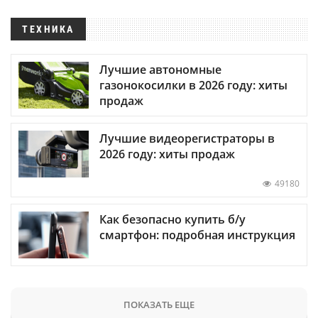
ТЕХНИКА
Лучшие автономные
газонокосилки в 2026 году: хиты
продаж
Лучшие видеорегистраторы в
2026 году: хиты продаж
49180
Как безопасно купить б/у
смартфон: подробная инструкция
ПОКАЗАТЬ ЕЩЕ