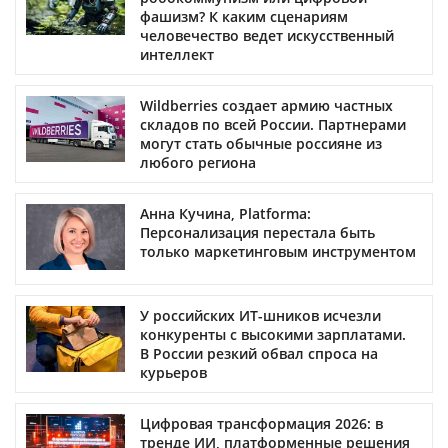
фашизм? К каким сценариям
человечество ведет искусственный
интеллект
Wildberries создает армию частных
складов по всей России. Партнерами
могут стать обычные россияне из
любого региона
Анна Кучина, Platforma:
Персонализация перестала быть
только маркетинговым инструментом
У российских ИТ-шников исчезли
конкуренты с высокими зарплатами.
В России резкий обвал спроса на
курьеров
Цифровая трансформация 2026: в
тренде ИИ, платформенные решения