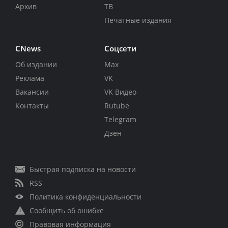
Архив
ТВ
Печатные издания
CNews
Соцсети
Об издании
Max
Реклама
VK
Вакансии
VK Видео
Контакты
Rutube
Telegram
Дзен
Быстрая подписка на новости
RSS
Политика конфиденциальности
Сообщить об ошибке
Правовая информация