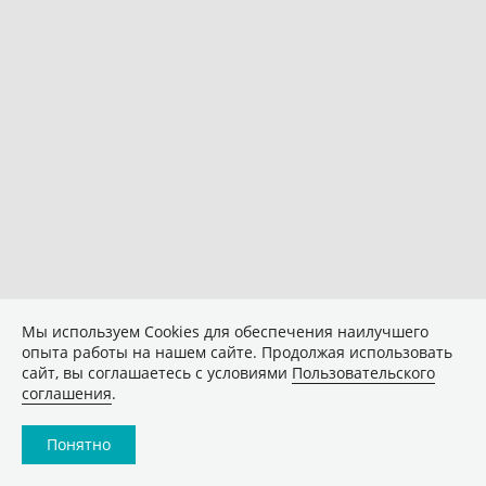
Мы используем Сookies для обеспечения наилучшего
опыта работы на нашем сайте. Продолжая использовать
сайт, вы соглашаетесь с условиями
Пользовательского
соглашения
.
Понятно