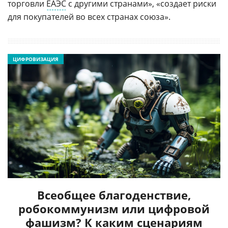
торговли
ЕАЭС
с другими странами», «создает риски
для покупателей во всех странах союза».
ЦИФРОВИЗАЦИЯ
Всеобщее благоденствие,
робокоммунизм или цифровой
фашизм? К каким сценариям