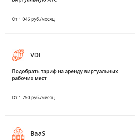
От 1 046 руб./месяц
VDI
Подобрать тариф на аренду виртуальных
рабочих мест
От 1 750 руб./месяц
BaaS