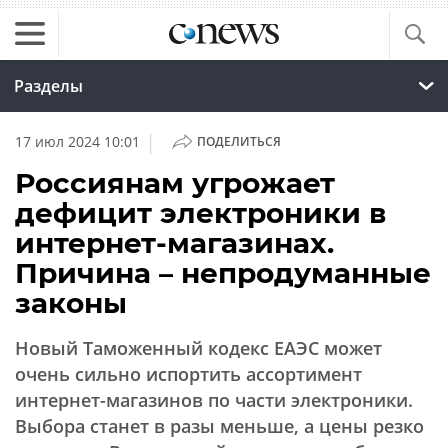
Разделы
|
17 июл 2024 10:01
ПОДЕЛИТЬСЯ
Россиянам угрожает
дефицит электроники в
интернет-магазинах.
Причина – непродуманные
законы
Новый Таможенный кодекс ЕАЭС может
очень сильно испортить ассортимент
интернет-магазинов по части электроники.
Выбора станет в разы меньше, а цены резко