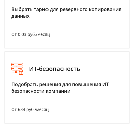
Выбрать тариф для резервного копирования
данных
От 0.03 руб./месяц
ИТ-безопасность
Подобрать решения для повышения ИТ-
безопасности компании
От 684 руб./месяц