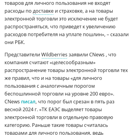
товаров для личного пользования не входят
расходы по
доставке
и страховке, а на товары
электронной торговли это исключение не будет
распространяться, что приведет к увеличению
расходов потребителя на уплате пошлин», – сказали
они РБК.
Представители
Wildberries
заявили CNews , что
компания считают «целесообразным»
распространение товары электронной торговли тех
же правил, что и на товары «для личного
пользования с аналогичным порогом
беспошлинной торговли на уровне 200 евро».
CNews
писал
, что порог был срезан в пять раз
весной 2024 г. «ТК ЕАЭС выделяет товары
электронной торговли в отдельную правовую
категорию. Раньше такие товары считалась
товарами для личного пользования, ведь