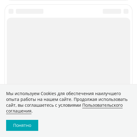
Мы используем Сookies для обеспечения наилучшего
опыта работы на нашем сайте. Продолжая использовать
сайт, вы соглашаетесь с условиями
Пользовательского
соглашения
.
Понятно