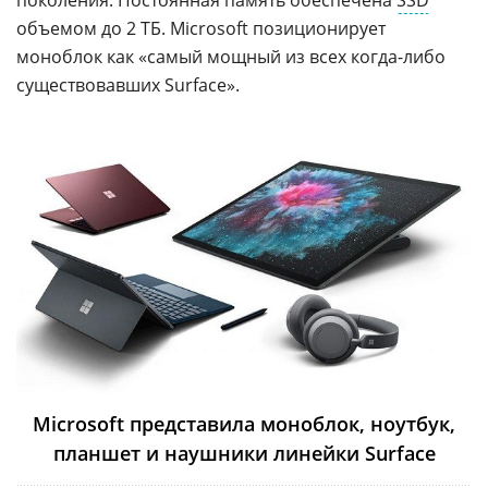
поколения. Постоянная память обеспечена
SSD
объемом до 2 ТБ. Microsoft позиционирует
моноблок как «самый мощный из всех когда-либо
существовавших Surface».
Microsoft представила моноблок, ноутбук,
планшет и наушники линейки Surface