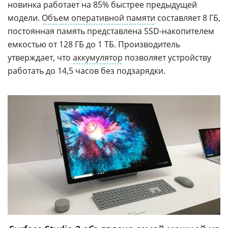
новинка работает на 85% быстрее предыдущей
модели.
Объем оперативной памяти
составляет 8 ГБ,
постоянная память представлена SSD-накопителем
емкостью от 128 ГБ до 1 ТБ. Производитель
утверждает, что
аккумулятор
позволяет устройству
работать до 14,5 часов без подзарядки.