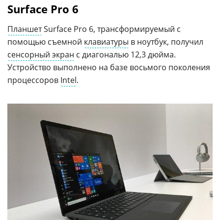
Surface Pro 6
Планшет
Surface Pro 6, трансформируемый с
помощью съемной
клавиатуры
в ноутбук, получил
сенсорный экран
с диагональю 12,3 дюйма.
Устройство выполнено на базе восьмого поколения
процессоров
Intel
.