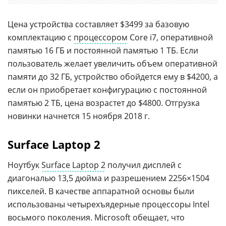
Цена устройства составляет $3499 за базовую
комплектацию с
процессором
Core i7, оперативной
памятью 16 ГБ и постоянной памятью 1 ТБ. Если
пользователь желает увеличить объем оперативной
памяти до 32 ГБ, устройство обойдется ему в $4200, а
если он приобретает конфигурацию с постоянной
памятью 2 ТБ, цена возрастет до $4800. Отгрузка
новинки начнется 15 ноября 2018 г.
Surface Laptop 2
Ноутбук
Surface Laptop 2
получил дисплей с
диагональю 13,5 дюйма и разрешением 2256×1504
пикселей. В качестве аппаратной основы были
использованы четырехъядерные процессоры Intel
восьмого поколения. Microsoft обещает, что