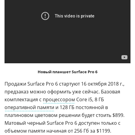
Новый планшет Surface Pro 6
Продажи Surface Pro 6 стартуют 16 октября 2018 г.,
предзаказ можно оформить уже сейчас. Базовая
комплектация с
процессором
Core i5, 8 ГБ
оперативной памяти
и 128 ГБ постоянной в
платиновом цветовом решении будет стоить $899.
Матовый черный Surface Pro 6 доступен только с
объемом памяти начиная от 256 Гб за $1199.