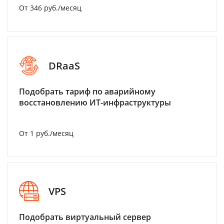
От 346 руб./месяц
DRaaS
Подобрать тариф по аварийному
восстановлению ИТ-инфраструктуры
От 1 руб./месяц
VPS
Подобрать виртуальный сервер