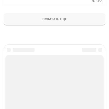
5451
ПОКАЗАТЬ ЕЩЕ