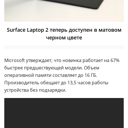
Surface Laptop 2 теперь доступен в матовом
черном цвете
Microsoft утверждает, что новинка работает на 67%
быстрее предшествующей модели. Объем
оперативной памяти составляет до 16 ГБ.
Производитель обещает до 13,5 часов работы
устройства без подзарядки.