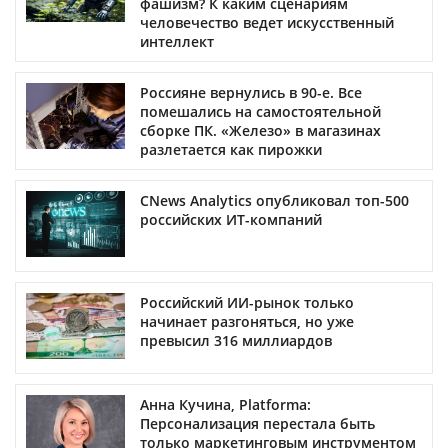
фашизм? К каким сценариям
человечество ведет искусственный
интеллект
Россияне вернулись в 90-е. Все
помешались на самостоятельной
сборке ПК. «Железо» в магазинах
разлетается как пирожки
CNews Analytics опубликовал топ-500
российских ИТ-компаний
Российский ИИ-рынок только
начинает разгоняться, но уже
превысил 316 миллиардов
Анна Кучина, Platforma:
Персонализация перестала быть
только маркетинговым инструментом