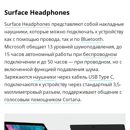
Surface Headphones
Surface Headphones
представляют собой накладные
наушники, которые можно подключать к устройству
как с помощью провода, так и по
Bluetooth
.
Microsoft обещает 13 уровней шумоподавления, до
15 часов автономный работы при
беспроводном
подключении и до 50 часов — при проводном, но с
включенной функцией подавления шума.
Заряжаются
наушники
через кабель
USB Type C
,
подключаются к устройству через стандартный 3,5-
миллиметровый разъем, поддерживают общение с
голосовым помощником
Cortana
.