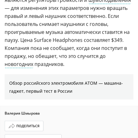
— для изменения этих параметров нужно вращать
правый и левый наушник соответственно. Если
пользователь снимает наушники с головы,
проигрываемые музыка автоматически ставится на
паузу. Цена Surface Headphones составляет $349.
Компания пока не сообщает, когда они поступит в
продажу, но обещает, что это случится до
новогодних
праздников.
Обзор российского электромобиля АТОМ — машина-
гаджет, первый тест в России
Валерия Шмырова
ПОДЕЛИТЬСЯ