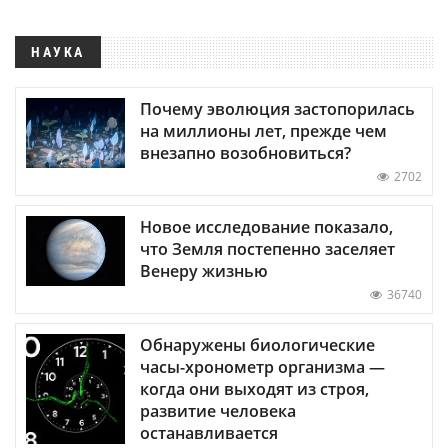
НАУКА
Почему эволюция застопорилась
на миллионы лет, прежде чем
внезапно возобновиться?
2702
Новое исследование показало,
что Земля постепенно заселяет
Венеру жизнью
36740
Обнаружены биологические
часы-хронометр организма —
когда они выходят из строя,
развитие человека
останавливается