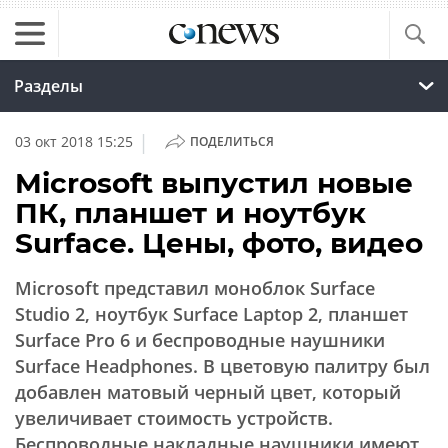
Разделы
|
03 окт 2018 15:25
ПОДЕЛИТЬСЯ
Microsoft выпустил новые
ПК, планшет и ноутбук
Surface. Цены, фото, видео
Microsoft представил моноблок Surface
Studio 2, ноутбук Surface Laptop 2, планшет
Surface Pro 6 и беспроводные наушники
Surface Headphones. В цветовую палитру был
добавлен матовый черный цвет, который
увеличивает стоимость устройств.
Беспроводные накладные наушники имеют