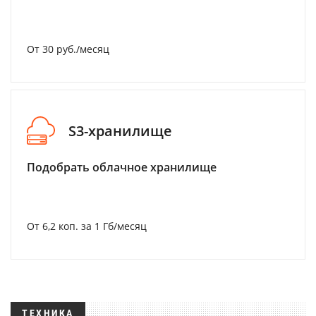
От 30 руб./месяц
S3-хранилище
Подобрать облачное хранилище
От 6,2 коп. за 1 Гб/месяц
ТЕХНИКА