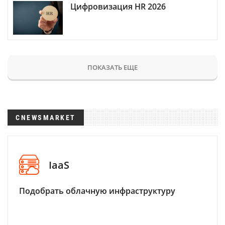
Цифровизация HR 2026
ПОКАЗАТЬ ЕЩЕ
CNEWSMARKET
IaaS
Подобрать облачную инфраструктуру