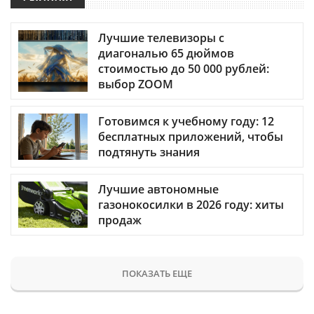
Лучшие телевизоры с
диагональю 65 дюймов
стоимостью до 50 000 рублей:
выбор ZOOM
Готовимся к учебному году: 12
бесплатных приложений, чтобы
подтянуть знания
Лучшие автономные
газонокосилки в 2026 году: хиты
продаж
ПОКАЗАТЬ ЕЩЕ