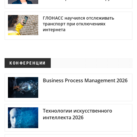
ГЛОНАСС научился отслеживать
транспорт при отключениях
интернета
КОНФЕРЕНЦИИ
Business Process Management 2026
Технологии искусственного
интеллекта 2026