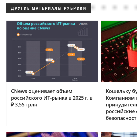
ДРУГИЕ МАТЕРИАЛЫ РУБРИКИ
CNews оценивает объем
Кошельку бу
российского ИТ-рынка в 2025 г. в
Компаниям в
₽ 3,55 трлн
принудител
российские
безопасност