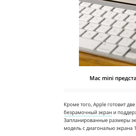
Mac mini предст
Кроме того, Apple готовит дв
безрамочный экран
и поддер
Запланированные размеры эк
модель с диагональю экрана 