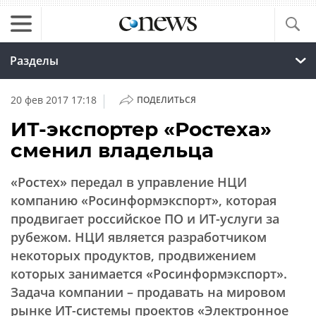
Разделы
|
20 фев 2017 17:18
ПОДЕЛИТЬСЯ
ИТ-экспортер «Ростеха»
сменил владельца
«Ростех» передал в управление НЦИ
компанию «Росинформэкспорт», которая
продвигает российское ПО и ИТ-услуги за
рубежом. НЦИ является разработчиком
некоторых продуктов, продвижением
которых занимается «Росинформэкспорт».
Задача компании – продавать на мировом
рынке ИТ-системы проектов «Электронное