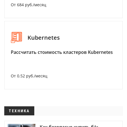
От 684 руб./месяц
Kubernetes
Рассчитать стоимость кластеров Kubernetes
От 0.52 руб./месяц
ТЕХНИКА