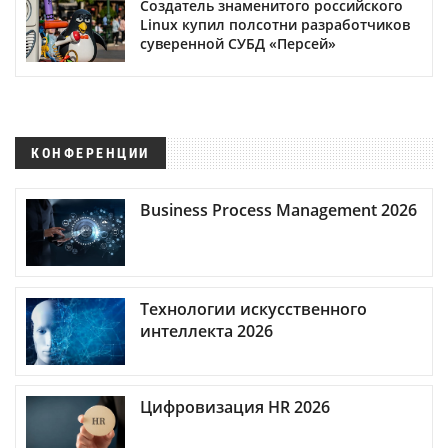
Создатель знаменитого российского
Linux купил полсотни разработчиков
суверенной СУБД «Персей»
КОНФЕРЕНЦИИ
Business Process Management 2026
Технологии искусственного
интеллекта 2026
Цифровизация HR 2026