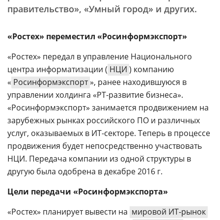
правительство», «Умный город» и других.
«Ростех» переместил «Росинформэкспорт»
«Ростех» передал в управление Национального
центра информатизации (
НЦИ
) компанию
«
Росинформэкспорт
», ранее находившуюся в
управлении холдинга «РТ-развитие бизнеса».
«Росинформэкспорт» занимается продвижением на
зарубежных рынках российского ПО и различных
услуг, оказываемых в ИТ-секторе. Теперь в процессе
продвижения будет непосредственно участвовать
НЦИ. Передача компании из одной структуры в
другую была одобрена в декабре 2016 г.
Цели передачи «Росинформэкспорта»
«Ростех» планирует вывести на
мировой ИТ-рынок