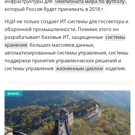
инфраструктуры для
чемпионата мира по футболу
,
который Россия будет принимать в 2018 г.
НЦИ не только создает ИТ-системы для госсектора и
оборонной промышленности. Помимо этого он
разрабатывает базовые ИТ, защищенные
системы
хранения
больших массивов данных,
автоматизированные системы управления, системы
поддержки принятия управленческих решений и
системы управления
жизненным циклом
изделия.
БИЗНЕС