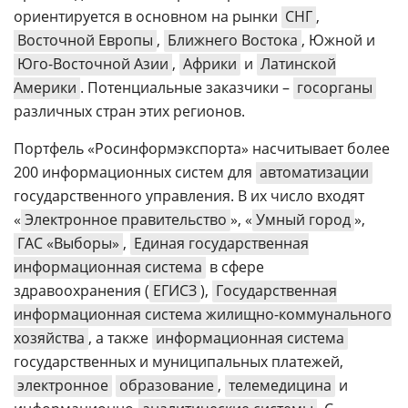
ориентируется в основном на рынки
СНГ
,
Восточной Европы
,
Ближнего Востока
, Южной и
Юго-Восточной Азии
,
Африки
и
Латинской
Америки
. Потенциальные заказчики –
госорганы
различных стран этих регионов.
Портфель «Росинформэкспорта» насчитывает более
200 информационных систем для
автоматизации
государственного управления. В их число входят
«
Электронное правительство
», «
Умный город
»,
ГАС «Выборы»
,
Единая государственная
информационная система
в сфере
здравоохранения (
ЕГИСЗ
),
Государственная
информационная система жилищно-коммунального
хозяйства
, а также
информационная система
государственных и муниципальных платежей,
электронное
образование
,
телемедицина
и