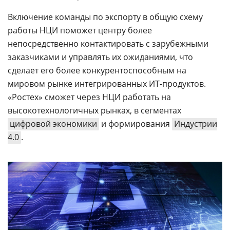
Включение команды по экспорту в общую схему
работы НЦИ поможет центру более
непосредственно контактировать с зарубежными
заказчиками и управлять их ожиданиями, что
сделает его более конкурентоспособным на
мировом рынке интегрированных ИТ-продуктов.
«Ростех» сможет через НЦИ работать на
высокотехнологичных рынках, в сегментах
цифровой экономики
и формирования
Индустрии
4.0
.