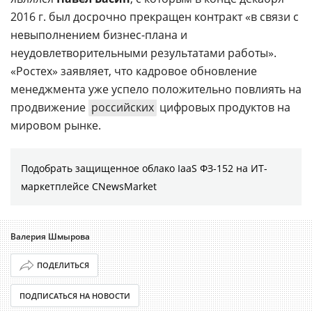
2016 г. был досрочно прекращен контракт «в связи с
невыполнением бизнес-плана и
неудовлетворительными результатами работы».
«Ростех» заявляет, что кадровое обновление
менеджмента уже успело положительно повлиять на
продвижение
российских
цифровых продуктов на
мировом рынке.
Подобрать защищенное облако IaaS ФЗ-152 на ИТ-
маркетплейсе CNewsMarket
Валерия Шмырова
ПОДЕЛИТЬСЯ
ПОДПИСАТЬСЯ НА НОВОСТИ