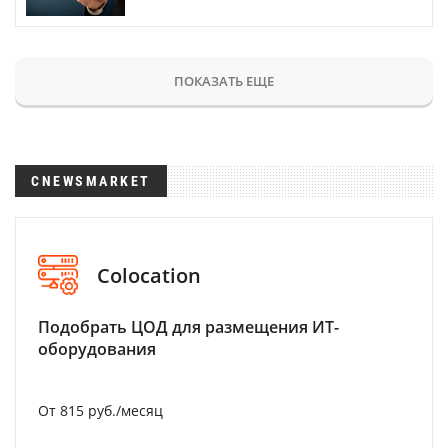
ПОКАЗАТЬ ЕЩЕ
CNEWSMARKET
Colocation
Подобрать ЦОД для размещения ИТ-
оборудования
От 815 руб./месяц