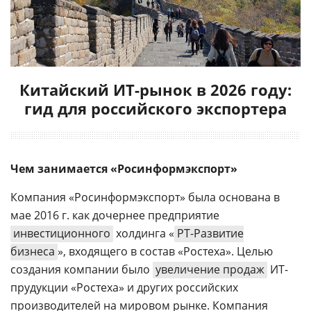
Китайский ИТ-рынок в 2026 году:
гид для российского экспортера
Чем занимается «Росинформэкспорт»
Компания «Росинформэкспорт» была основана в
мае 2016 г. как дочернее предприятие
инвестиционного
холдинга «
РТ-Развитие
бизнеса
», входящего в состав «Ростеха». Целью
создания компании было
увеличение продаж
ИТ-
прудукции «Ростеха» и других российских
производителей на мировом рынке. Компания