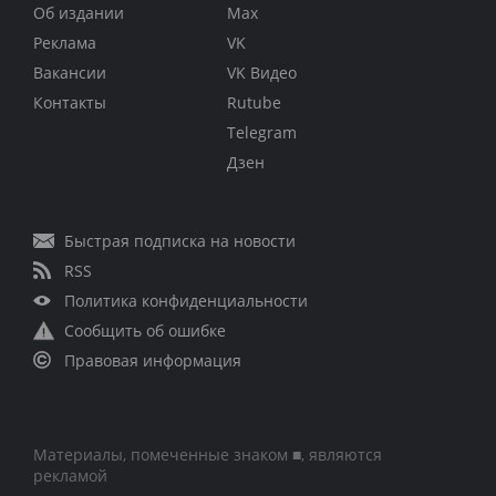
Об издании
Max
Реклама
VK
Вакансии
VK Видео
Контакты
Rutube
Telegram
Дзен
Быстрая подписка на новости
RSS
Политика конфиденциальности
Сообщить об ошибке
Правовая информация
Материалы, помеченные знаком ■, являются
рекламой