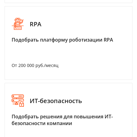
RPA
Подобрать платформу роботизации RPA
От 200 000 руб./месяц
ИТ-безопасность
Подобрать решения для повышения ИТ-
безопасности компании