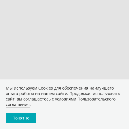
Мы используем Сookies для обеспечения наилучшего
опыта работы на нашем сайте. Продолжая использовать
сайт, вы соглашаетесь с условиями
Пользовательского
соглашения
.
Понятно