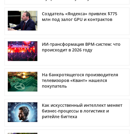
Создатель «Яндекса» привлек $775
млн под залог GPU и контрактов
ИИ-трансформация BPM-систем: что
происходит в 2026 году
На банкротящегося производителя
телевизоров «Квант» нашелся
покупатель
Как искусственный интеллект меняет
бизнес-процессы в логистике и
ритейле бигтеха