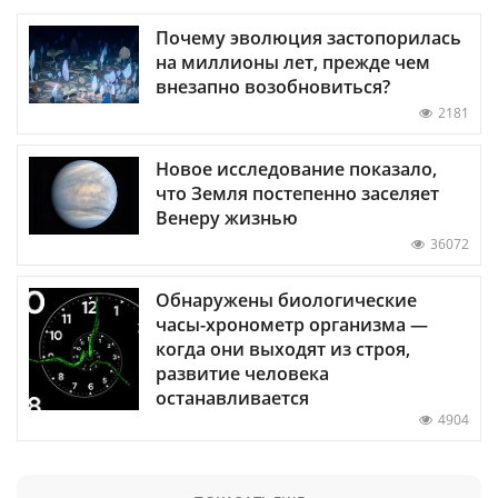
Почему эволюция застопорилась
на миллионы лет, прежде чем
внезапно возобновиться?
2181
Новое исследование показало,
что Земля постепенно заселяет
Венеру жизнью
36072
Обнаружены биологические
часы-хронометр организма —
когда они выходят из строя,
развитие человека
останавливается
4904