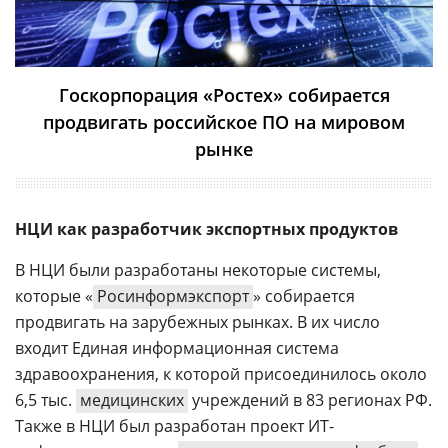
Госкорпорация «Ростех» собирается
продвигать российское ПО на мировом
рынке
НЦИ как разработчик экспортных продуктов
В НЦИ были разработаны некоторые системы,
которые «
Росинформэкспорт
» собирается
продвигать на зарубежных рынках. В их число
входит Единая информационная система
здравоохранения, к которой присоединилось около
6,5 тыс.
медицинских
учреждений в 83 регионах РФ.
Также в НЦИ был разработан проект ИТ-