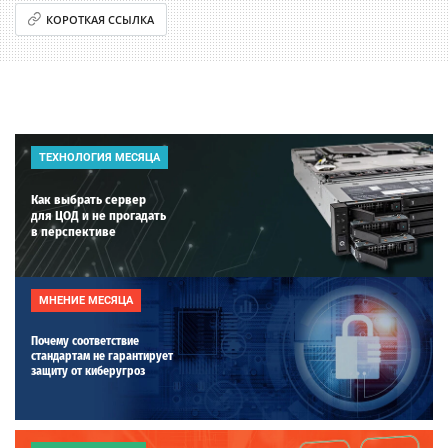
КОРОТКАЯ ССЫЛКА
ТЕХНОЛОГИЯ МЕСЯЦА
Как выбрать сервер
для ЦОД и не прогадать
в перспективе
МНЕНИЕ МЕСЯЦА
Почему соответствие
стандартам не гарантирует
защиту от киберугроз