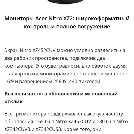
Мониторы Acer Nitro XZ2: широкоформатный
контроль и полное погружение
Экран Nitro XZ452CUV
можно условно разделить на
два рабочих пространства, подключив два
компьютера. Это будет равносильно работе с двумя
стандартными мониторами с соотношением сторон
16:9 и разрешением 2560x1440 пикселей.
Высокая частота обновления и мгновенный
отклик
Все три монитора поддерживают высокую частоту
обновления: 165 Гц в Nitro XZ452CUV и 180 Гц в Nitro
XZ342CUV3 и XZ342CUS3. Кроме того, они