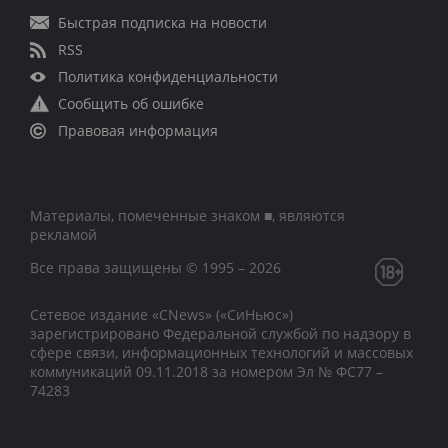
Быстрая подписка на новости
RSS
Политика конфиденциальности
Сообщить об ошибке
Правовая информация
Материалы, помеченные знаком ■, являются
рекламой
Все права защищены © 1995 – 2026
Сетевое издание «CNews» («СиНьюс»)
зарегистрировано Федеральной службой по надзору в
сфере связи, информационных технологий и массовых
коммуникаций 09.11.2018 за номером Эл № ФС77 –
74283