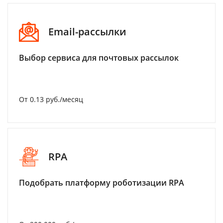
Email-рассылки
Выбор сервиса для почтовых рассылок
От 0.13 руб./месяц
RPA
Подобрать платформу роботизации RPA