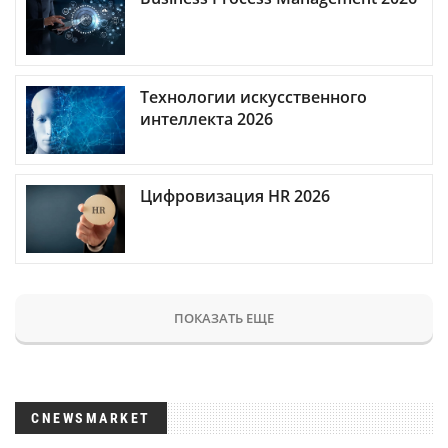
Технологии искусственного
интеллекта 2026
Цифровизация HR 2026
ПОКАЗАТЬ ЕЩЕ
CNEWSMARKET