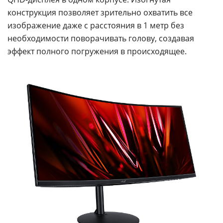
конструкция позволяет зрительно охватить все
изображение даже с расстояния в 1 метр без
необходимости поворачивать голову, создавая
эффект полного погружения в происходящее.