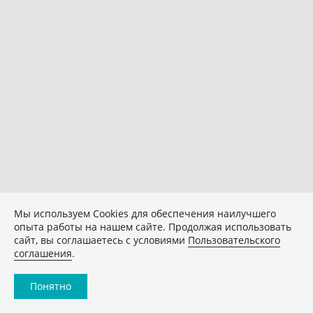
Мы используем Сookies для обеспечения наилучшего
опыта работы на нашем сайте. Продолжая использовать
сайт, вы соглашаетесь с условиями
Пользовательского
соглашения
.
Понятно