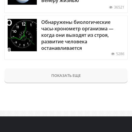
Венеру жизнью
36521
Обнаружены биологические
часы-хронометр организма —
когда они выходят из строя,
развитие человека
останавливается
5286
ПОКАЗАТЬ ЕЩЕ