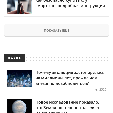
Как безопасно купить б/у
смартфон: подробная инструкция
ПОКАЗАТЬ ЕЩЕ
НАУКА
Почему эволюция застопорилась
на миллионы лет, прежде чем
внезапно возобновиться?
2525
Новое исследование показало,
что Земля постепенно заселяет