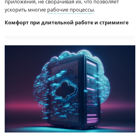
приложения, не сворачивая их, что позволяет
ускорить многие
рабочие процессы
.
Комфорт при длительной работе и стриминге