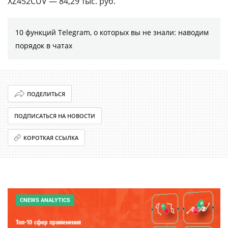
XZ452CUV — 84,29 тыс. руб.
10 функций Telegram, о которых вы не знали: наводим
порядок в чатах
ПОДЕЛИТЬСЯ
ПОДПИСАТЬСЯ НА НОВОСТИ
КОРОТКАЯ ССЫЛКА
CNEWS ANALYTICS
Топ-10 сфер применения