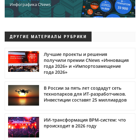
Инфографика CNews
ДРУГИЕ МАТЕРИАЛЫ РУБРИКИ
Лучшие проекты и решения
получили премии CNews «Инновация
года 2026» и «Импортозамещение
года 2026»
В России за пять лет создадут сеть
технопарков для ИТ-разработчиков.
Инвестиции составят 25 миллиардов
ИИ-трансформация BPM-систем: что
происходит в 2026 году