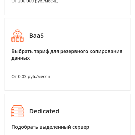
От 200 000 руб./месяц
BaaS
Выбрать тариф для резервного копирования
данных
От 0.03 руб./месяц
Dedicated
Подобрать выделенный сервер