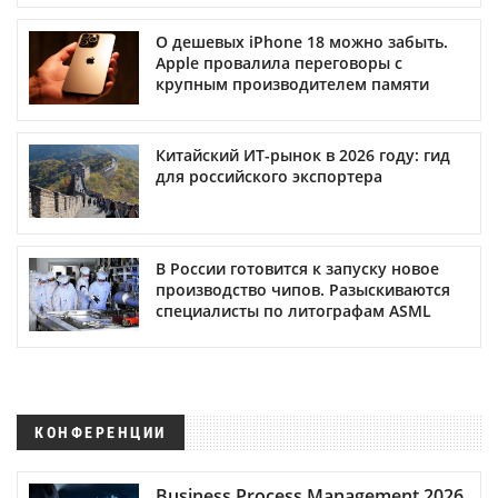
О дешевых iPhone 18 можно забыть.
Apple провалила переговоры с
крупным производителем памяти
Китайский ИТ-рынок в 2026 году: гид
для российского экспортера
В России готовится к запуску новое
производство чипов. Разыскиваются
специалисты по литографам ASML
КОНФЕРЕНЦИИ
Business Process Management 2026