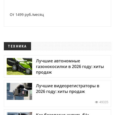
От 1499 руб./месяц
ТЕХНИКА
Лучшие автономные
газонокосилки в 2026 году: хиты
продаж
Лучшие видеорегистраторы в
2026 году: хиты продаж
49335