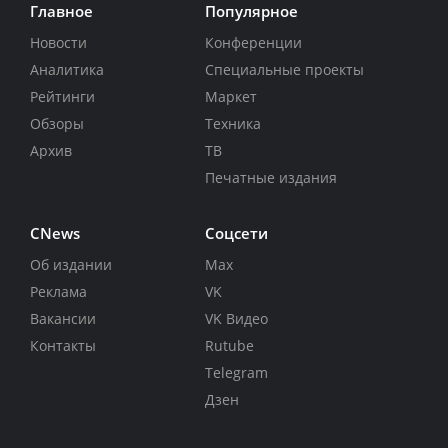
Главное
Популярное
Новости
Конференции
Аналитика
Специальные проекты
Рейтинги
Маркет
Обзоры
Техника
Архив
ТВ
Печатные издания
CNews
Соцсети
Об издании
Max
Реклама
VK
Вакансии
VK Видео
Контакты
Rutube
Telegram
Дзен