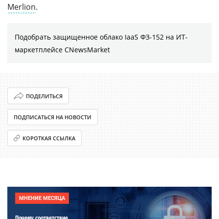
Merlion
.
Подобрать защищенное облако IaaS ФЗ-152 на ИТ-
маркетплейсе CNewsMarket
ПОДЕЛИТЬСЯ
ПОДПИСАТЬСЯ НА НОВОСТИ
КОРОТКАЯ ССЫЛКА
МНЕНИЕ МЕСЯЦА
Почему соответствие