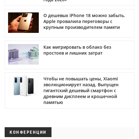
О дешевых iPhone 18 можно забыть.
Apple провалила переговоры с
крупным производителем памяти
Как мигрировать в облако без
простоев и лишних затрат
Чтобы не повышать цены, Xiaomi
эволюционирует назад. Выпущен
гигантский дешевый смартфон с
древним дисплеем и крошечной
памятью
КОНФЕРЕНЦИИ