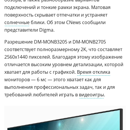
подключений и тонкие рамки экрана. Матовая
поверхность скрывает отпечатки и устраняет
солнечные
блики. Об этом CNews сообщили
представители Digma.
Разрешение DM-MONB3205 и DM-MONB2705
соответствует полноразмерному 2K, что составляет
2560x1440 пикселей. Благодаря этому изображение
отличается высоким уровнем детализации, которой
хватает для работы с графикой.
Время отклика
мониторов — 6 мс — этого хватает как для
выполнения профессиональных задач, так и для
требований любителей играть в
видеоигры
.