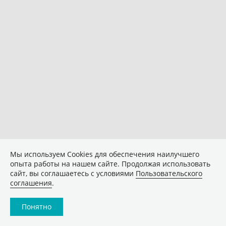
Мы используем Сookies для обеспечения наилучшего
опыта работы на нашем сайте. Продолжая использовать
сайт, вы соглашаетесь с условиями
Пользовательского
соглашения
.
Понятно