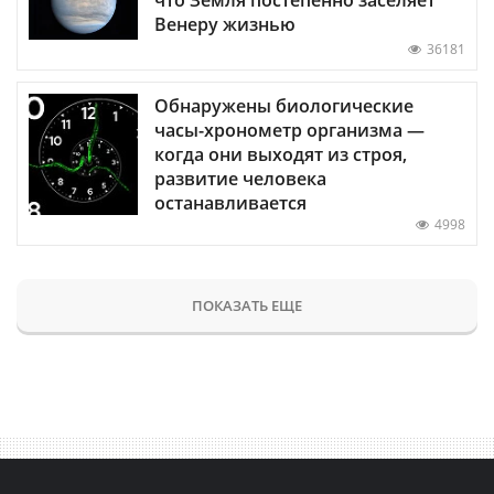
Венеру жизнью
36181
Обнаружены биологические
часы-хронометр организма —
когда они выходят из строя,
развитие человека
останавливается
4998
ПОКАЗАТЬ ЕЩЕ