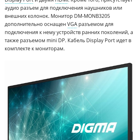
аудио разъем для подключения наушников или
внешних колонок. Монитор DM-MONB3205
дополнительно оснащен
VGA
разъемом для
подключения к нему устройств ранних поколений, а
также разъемом mini DP. Кабель Display Port идет в
комплекте к мониторам.