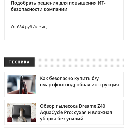
Подобрать решения для повышения ИТ-
безопасности компании
От 684 руб./месяц
ТЕХНИКА
Как безопасно купить б/у
смартфон: подробная инструкция
Обзор пылесоса Dreame Z40
AquaCycle Pro: сухая и влажная
уборка без усилий