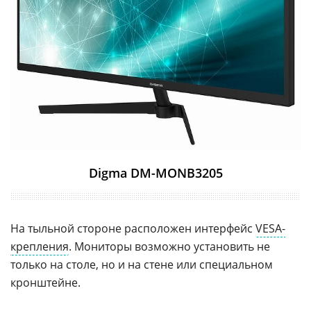
Digma DM-MONB3205
На тыльной стороне расположен интерфейс
VESA-
крепления
. Мониторы возможно установить не
только на столе, но и на стене или специальном
кронштейне.