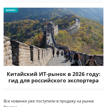
БИЗНЕС
Китайский ИТ-рынок в 2026 году:
гид для российского экспортера
Все новинки уже поступили в продажу на рынке