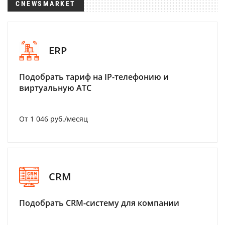
CNEWSMARKET
ERP
Подобрать тариф на IP-телефонию и
виртуальную АТС
От 1 046 руб./месяц
CRM
Подобрать CRM-систему для компании