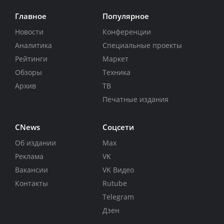
Главное
Популярное
Новости
Конференции
Аналитика
Специальные проекты
Рейтинги
Маркет
Обзоры
Техника
Архив
ТВ
Печатные издания
CNews
Соцсети
Об издании
Max
Реклама
VK
Вакансии
VK Видео
Контакты
Rutube
Telegram
Дзен