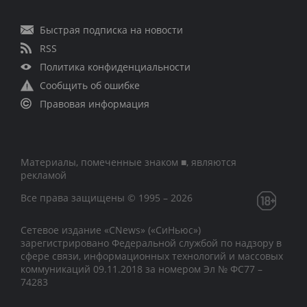
Быстрая подписка на новости
RSS
Политика конфиденциальности
Сообщить об ошибке
Правовая информация
Материалы, помеченные знаком ■, являются
рекламой
Все права защищены © 1995 – 2026
Сетевое издание «CNews» («СиНьюс»)
зарегистрировано Федеральной службой по надзору в
сфере связи, информационных технологий и массовых
коммуникаций 09.11.2018 за номером Эл № ФС77 –
74283