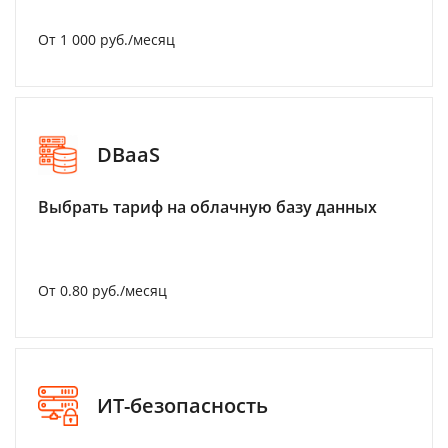
От 1 000 руб./месяц
DBaaS
Выбрать тариф на облачную базу данных
От 0.80 руб./месяц
ИТ-безопасность