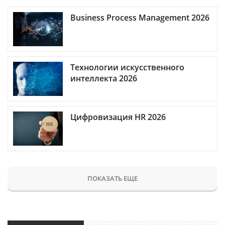
Business Process Management 2026
Технологии искусственного
интеллекта 2026
Цифровизация HR 2026
ПОКАЗАТЬ ЕЩЕ