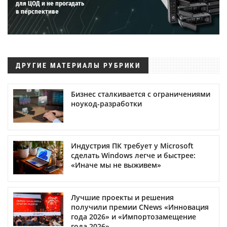
для ЦОД и не прогадать
в перспективе
ДРУГИЕ МАТЕРИАЛЫ РУБРИКИ
Бизнес сталкивается с ограничениями
ноукод-разработки
Индустрия ПК требует у Microsoft
сделать Windows легче и быстрее:
«Иначе мы не выживем»
Лучшие проекты и решения
получили премии CNews «Инновация
года 2026» и «Импортозамещение
года 2026»