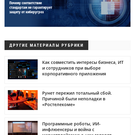
Почему соответствие
стандартам не гарантирует
защиту от киберугроз
ДРУГИЕ МАТЕРИАЛЫ РУБРИКИ
Как совместить интересы бизнеса, ИТ
и сотрудников при выборе
корпоративного приложения
Рунет пережил тотальный сбой.
Причиной были неполадки в
«Ростелекоме»
Программные роботы, ИИ-
инфлюенсеры и война с