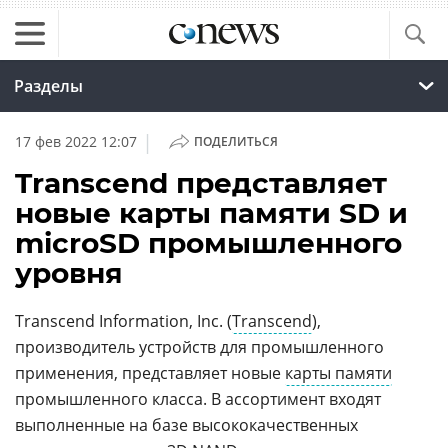
Разделы
|
17 фев 2022 12:07
ПОДЕЛИТЬСЯ
Transcend представляет
новые карты памяти SD и
microSD промышленного
уровня
Transcend Information, Inc. (
Transcend
),
производитель устройств для промышленного
применения, представляет новые
карты памяти
промышленного класса. В ассортимент входят
выполненные на базе высококачественных