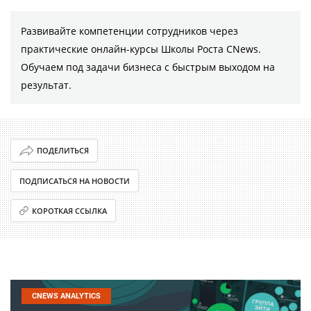
Развивайте компетенции сотрудников через
практические онлайн-курсы Школы Роста CNews.
Обучаем под задачи бизнеса с быстрым выходом на
результат.
ПОДЕЛИТЬСЯ
ПОДПИСАТЬСЯ НА НОВОСТИ
КОРОТКАЯ ССЫЛКА
CNEWS ANALYTICS