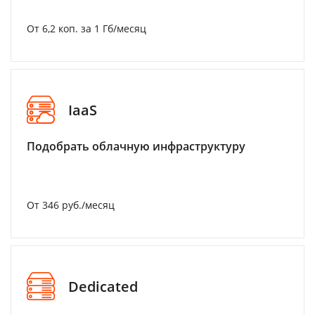
От 6,2 коп. за 1 Гб/месяц
IaaS
Подобрать облачную инфраструктуру
От 346 руб./месяц
Dedicated