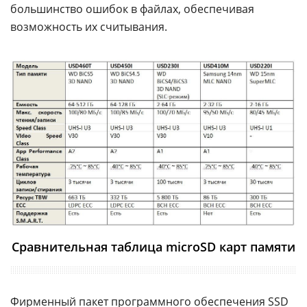
большинство ошибок в файлах, обеспечивая
возможность их считывания.
Сравнительная таблица microSD карт памяти
Фирменный пакет программного обеспечения SSD