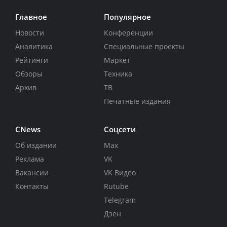
Главное
Популярное
Новости
Конференции
Аналитика
Специальные проекты
Рейтинги
Маркет
Обзоры
Техника
Архив
ТВ
Печатные издания
CNews
Соцсети
Об издании
Max
Реклама
VK
Вакансии
VK Видео
Контакты
Rutube
Telegram
Дзен