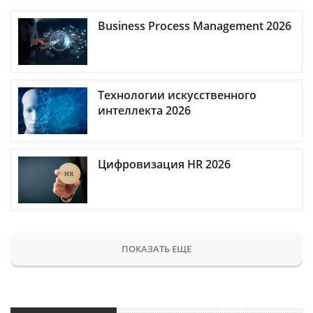
Business Process Management 2026
Технологии искусственного
интеллекта 2026
Цифровизация HR 2026
ПОКАЗАТЬ ЕЩЕ