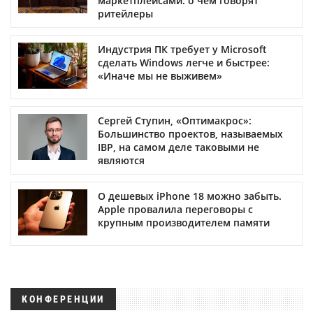
маркетплейсами: о чем говорят
ритейлеры
Индустрия ПК требует у Microsoft
сделать Windows легче и быстрее:
«Иначе мы не выживем»
Сергей Ступин, «Оптимакрос»:
Большинство проектов, называемых
IBP, на самом деле таковыми не
являются
О дешевых iPhone 18 можно забыть.
Apple провалила переговоры с
крупным производителем памяти
КОНФЕРЕНЦИИ