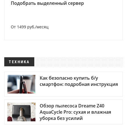
Подобрать выделенный сервер
От 1499 руб./месяц
ТЕХНИКА
Как безопасно купить б/у
смартфон: подробная инструкция
Обзор пылесоса Dreame Z40
AquaCycle Pro: сухая и влажная
уборка без усилий