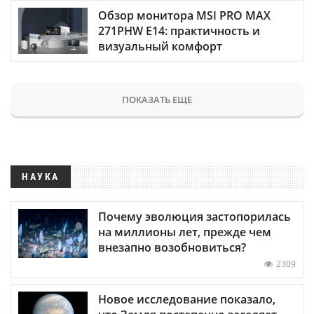
Обзор монитора MSI PRO MAX
271PHW E14: практичность и
визуальный комфорт
ПОКАЗАТЬ ЕЩЕ
НАУКА
Почему эволюция застопорилась
на миллионы лет, прежде чем
внезапно возобновиться?
2309
Новое исследование показало,