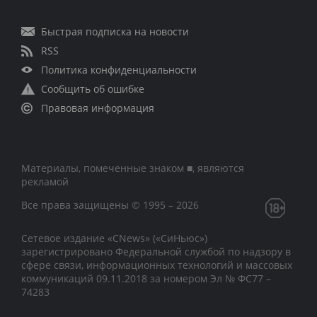
Быстрая подписка на новости
RSS
Политика конфиденциальности
Сообщить об ошибке
Правовая информация
Материалы, помеченные знаком ■, являются
рекламой
Все права защищены © 1995 – 2026
Сетевое издание «CNews» («СиНьюс»)
зарегистрировано Федеральной службой по надзору в
сфере связи, информационных технологий и массовых
коммуникаций 09.11.2018 за номером Эл № ФС77 –
74283