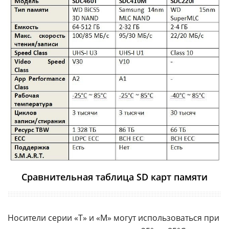
Сравнительная таблица SD карт памяти
Носители серии «T» и «М» могут использоваться при