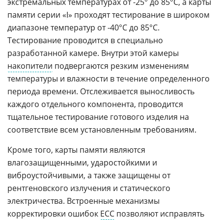
экстремальных температурах от -25° до 85°C, а карты
памяти серии «I» проходят тестирование в широком
диапазоне температур от -40°C до 85°C.
Тестирование проводится в специально
разработанной камере. Внутри этой камеры
накопители
подвергаются резким изменениям
температуры и влажности в течение определенного
периода времени. Отслеживается выносливость
каждого отдельного компонента, проводится
тщательное тестирование готового изделия на
соответствие всем установленным требованиям.
Кроме того, карты памяти являются
влагозащищенными, ударостойкими и
виброустойчивыми, а также защищены от
рентгеновского излучения и статического
электричества. Встроенные механизмы
корректировки ошибок
ECC
позволяют исправлять