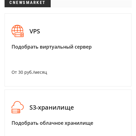
CNEWSMARKET
VPS
Подобрать виртуальный сервер
От 30 руб./месяц
S3-хранилище
Подобрать облачное хранилище