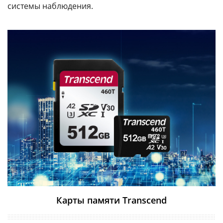
системы наблюдения.
Карты памяти Transcend