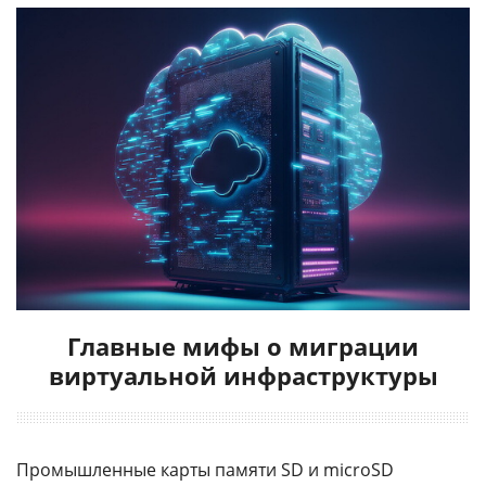
Главные мифы о миграции
виртуальной инфраструктуры
Промышленные карты памяти SD и microSD