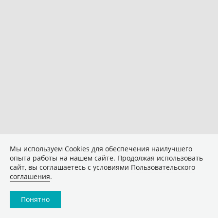
Мы используем Сookies для обеспечения наилучшего
опыта работы на нашем сайте. Продолжая использовать
сайт, вы соглашаетесь с условиями
Пользовательского
соглашения
.
Понятно