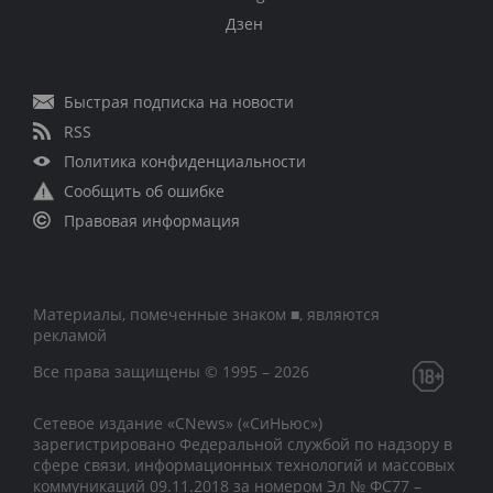
Дзен
Быстрая подписка на новости
RSS
Политика конфиденциальности
Сообщить об ошибке
Правовая информация
Материалы, помеченные знаком ■, являются
рекламой
Все права защищены © 1995 – 2026
Сетевое издание «CNews» («СиНьюс»)
зарегистрировано Федеральной службой по надзору в
сфере связи, информационных технологий и массовых
коммуникаций 09.11.2018 за номером Эл № ФС77 –