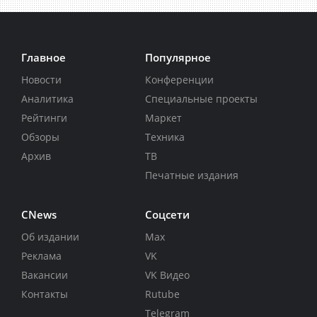
Главное
Популярное
Новости
Конференции
Аналитика
Специальные проекты
Рейтинги
Маркет
Обзоры
Техника
Архив
ТВ
Печатные издания
CNews
Соцсети
Об издании
Max
Реклама
VK
Вакансии
VK Видео
Контакты
Rutube
Telegram