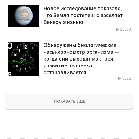
Новое исследование показало,
что Земля постепенно заселяет
Венеру жизнью
36553
Обнаружены биологические
часы-хронометр организма —
когда они выходят из строя,
развитие человека
останавливается
5302
ПОКАЗАТЬ ЕЩЕ