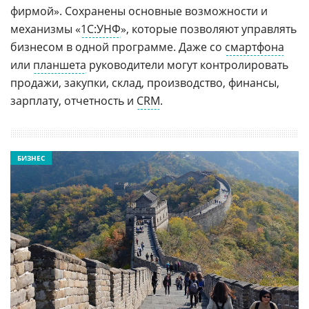
фирмой». Сохранены основные возможности и
механизмы «
1С:УНФ
», которые позволяют управлять
бизнесом в одной программе. Даже со
смартфона
или
планшета
руководители могут контролировать
продажи, закупки, склад, производство, финансы,
зарплату, отчетность и
CRM
.
БИЗНЕС