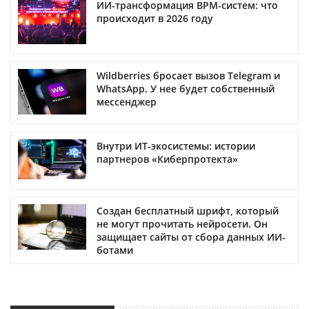
ИИ-трансформация BPM-систем: что
происходит в 2026 году
Wildberries бросает вызов Telegram и
WhatsApp. У нее будет собственный
мессенджер
Внутри ИТ-экосистемы: истории
партнеров «Киберпротекта»
Создан бесплатный шрифт, который
не могут прочитать нейросети. Он
защищает сайты от сбора данных ИИ-
ботами