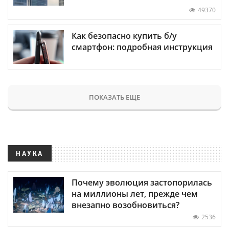
49370
Как безопасно купить б/у
смартфон: подробная инструкция
ПОКАЗАТЬ ЕЩЕ
НАУКА
Почему эволюция застопорилась
на миллионы лет, прежде чем
внезапно возобновиться?
2536