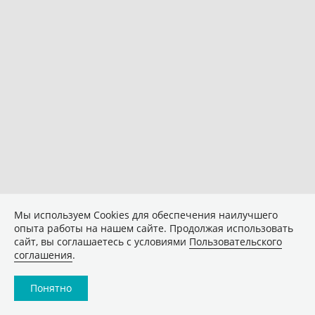
Мы используем Сookies для обеспечения наилучшего
опыта работы на нашем сайте. Продолжая использовать
сайт, вы соглашаетесь с условиями
Пользовательского
соглашения
.
Понятно