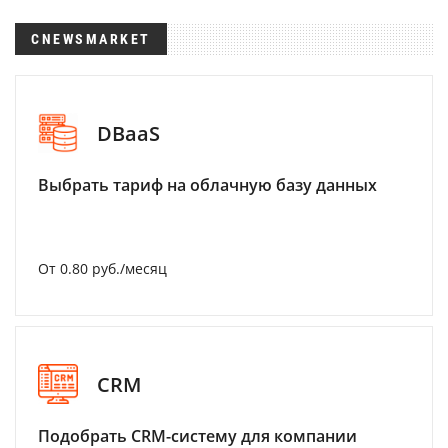
CNEWSMARKET
DBaaS
Выбрать тариф на облачную базу данных
От 0.80 руб./месяц
CRM
Подобрать CRM-систему для компании