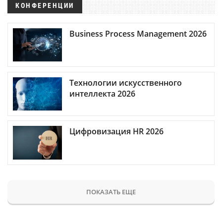
КОНФЕРЕНЦИИ
Business Process Management 2026
Технологии искусственного
интеллекта 2026
Цифровизация HR 2026
ПОКАЗАТЬ ЕЩЕ