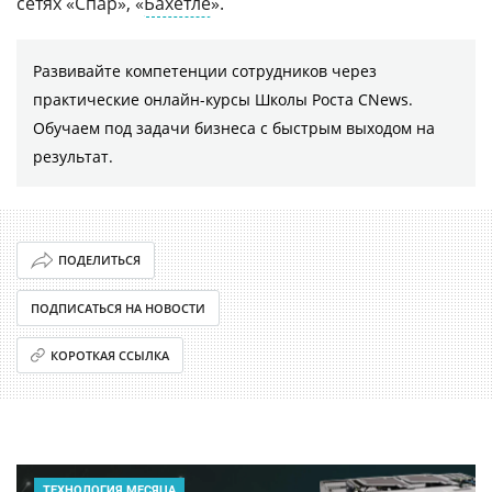
сетях «Спар», «
Бахетле
».
Развивайте компетенции сотрудников через
практические онлайн-курсы Школы Роста CNews.
Обучаем под задачи бизнеса с быстрым выходом на
результат.
ПОДЕЛИТЬСЯ
ПОДПИСАТЬСЯ НА НОВОСТИ
КОРОТКАЯ ССЫЛКА
ТЕХНОЛОГИЯ МЕСЯЦА