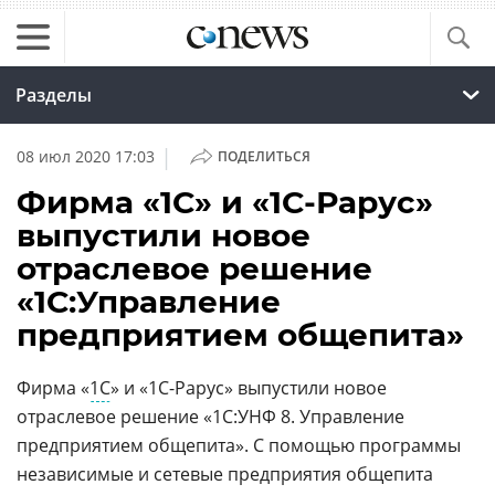
Разделы
|
08 июл 2020 17:03
ПОДЕЛИТЬСЯ
Фирма «1С» и «1С-Рарус»
выпустили новое
отраслевое решение
«1С:Управление
предприятием общепита»
Фирма «
1С
» и «1С-Рарус» выпустили новое
отраслевое решение «1С:УНФ 8. Управление
предприятием общепита». С помощью программы
независимые и сетевые предприятия общепита