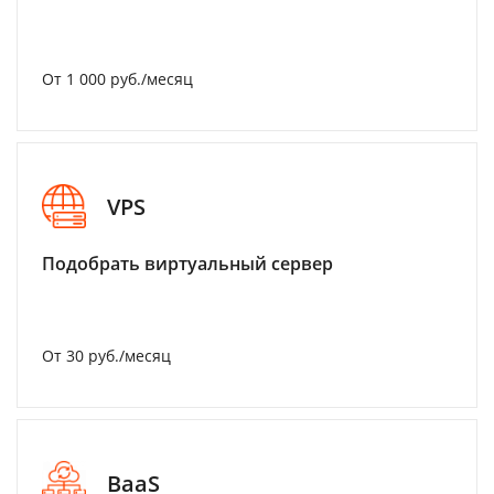
От 1 000 руб./месяц
VPS
Подобрать виртуальный сервер
От 30 руб./месяц
BaaS