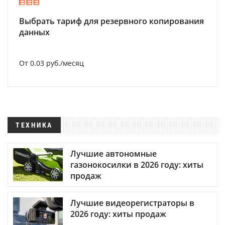
Выбрать тариф для резервного копирования
данных
От 0.03 руб./месяц
ТЕХНИКА
Лучшие автономные
газонокосилки в 2026 году: хиты
продаж
Лучшие видеорегистраторы в
2026 году: хиты продаж