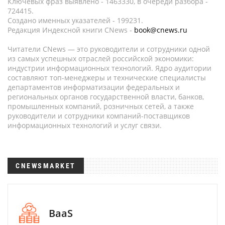
Ключевых фраз выявлено - 1463330, в очереди разбора -
724415.
Создано именных указателей - 199231.
Редакция Индексной книги CNews -
book@cnews.ru
Читатели CNews — это руководители и сотрудники одной
из самых успешных отраслей российской экономики:
индустрии информационных технологий. Ядро аудитории
составляют топ-менеджеры и технические специалисты
департаментов информатизации федеральных и
региональных органов государственной власти, банков,
промышленных компаний, розничных сетей, а также
руководители и сотрудники компаний-поставщиков
информационных технологий и услуг связи.
CNEWSMARKET
BaaS