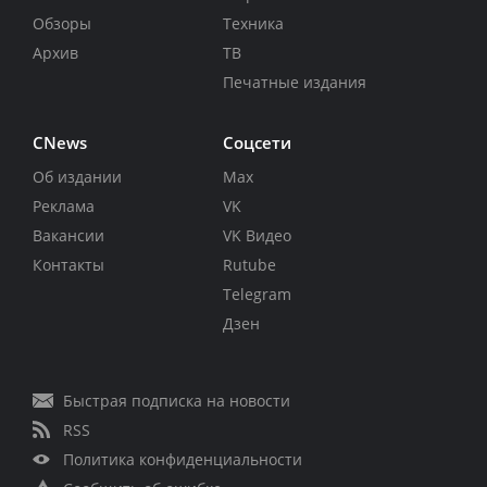
Обзоры
Техника
Архив
ТВ
Печатные издания
CNews
Соцсети
Об издании
Max
Реклама
VK
Вакансии
VK Видео
Контакты
Rutube
Telegram
Дзен
Быстрая подписка на новости
RSS
Политика конфиденциальности