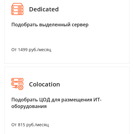
Dedicated
Подобрать выделенный сервер
От 1499 руб./месяц
Colocation
Подобрать ЦОД для размещения ИТ-
оборудования
От 815 руб./месяц