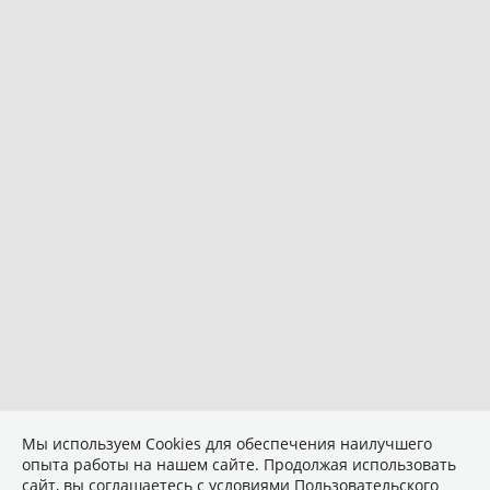
Мы используем Сookies для обеспечения наилучшего
опыта работы на нашем сайте. Продолжая использовать
сайт, вы соглашаетесь с условиями
Пользовательского