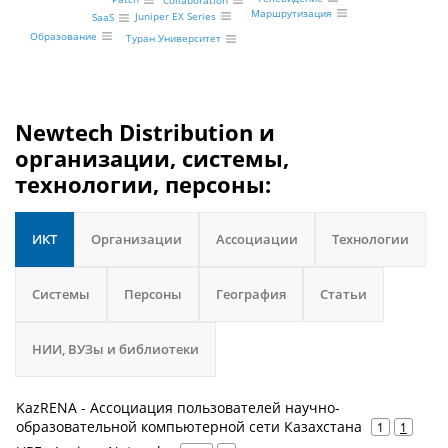
Collaboration
Маршрутизация
Juniper EX Series
SaaS
Образование
Туран Университет
Newtech Distribution и
организации, системы,
технологии, персоны:
ИКТ
Организации
Ассоциации
Технологии
Системы
Персоны
География
Статьи
НИИ, ВУЗы и библиотеки
KazRENA - Ассоциация пользователей научно-
образовательной компьютерной сети Казахстана
1
1