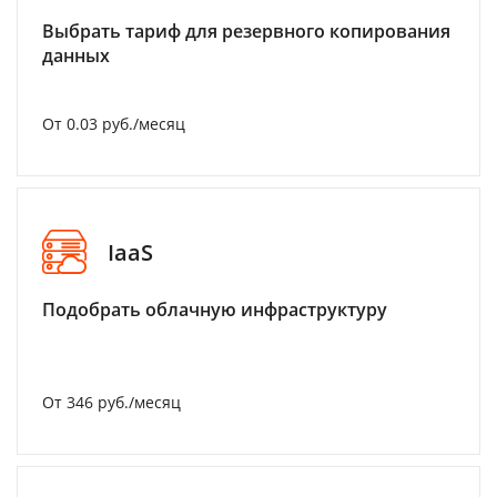
Выбрать тариф для резервного копирования
данных
От 0.03 руб./месяц
IaaS
Подобрать облачную инфраструктуру
От 346 руб./месяц