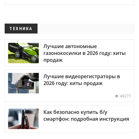
ТЕХНИКА
Лучшие автономные
газонокосилки в 2026 году: хиты
продаж
Лучшие видеорегистраторы в
2026 году: хиты продаж
49277
Как безопасно купить б/у
смартфон: подробная инструкция