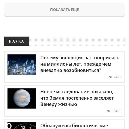
ПОКАЗАТЬ ЕЩЕ
НАУКА
Почему эволюция застопорилась
на миллионы лет, прежде чем
внезапно возобновиться?
2496
Новое исследование показало,
что Земля постепенно заселяет
Венеру жизнью
36493
Обнаружены биологические