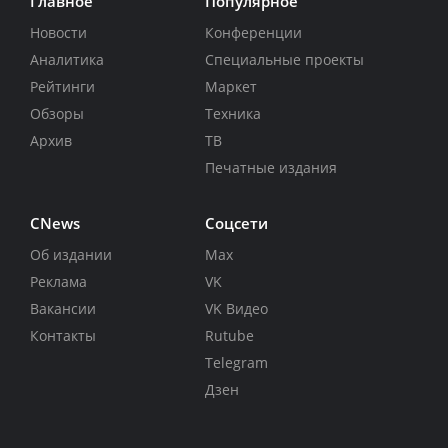
Главное
Популярное
Новости
Конференции
Аналитика
Специальные проекты
Рейтинги
Маркет
Обзоры
Техника
Архив
ТВ
Печатные издания
CNews
Соцсети
Об издании
Max
Реклама
VK
Вакансии
VK Видео
Контакты
Rutube
Telegram
Дзен