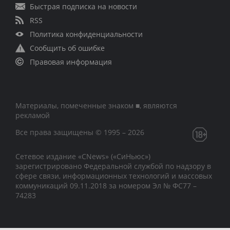
Быстрая подписка на новости
RSS
Политика конфиденциальности
Сообщить об ошибке
Правовая информация
Материалы, помеченные знаком ■, являются
рекламой
Все права защищены © 1995 – 2026
Сетевое издание «CNews» («СиНьюс»)
зарегистрировано Федеральной службой по надзору в
сфере связи, информационных технологий и массовых
коммуникаций 09.11.2018 за номером Эл № ФС77 –
74283