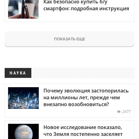
Как безопасно купить б/у
смартфон: подробная инструкция
ПОКАЗАТЬ ЕЩЕ
НАУКА
Почему эволюция застопорилась
на миллионы лет, прежде чем
внезапно возобновиться?
2477
Новое исследование показало,
что Земля постепенно заселяет