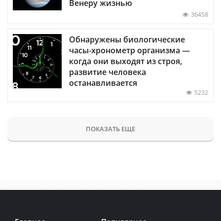
Венеру жизнью
36458
Обнаружены биологические
часы-хронометр организма —
когда они выходят из строя,
развитие человека
останавливается
5232
ПОКАЗАТЬ ЕЩЕ