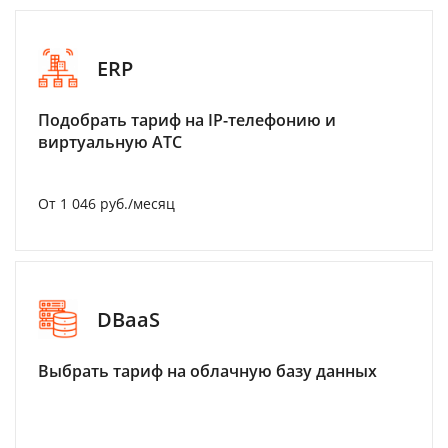
ERP
Подобрать тариф на IP-телефонию и
виртуальную АТС
От 1 046 руб./месяц
DBaaS
Выбрать тариф на облачную базу данных