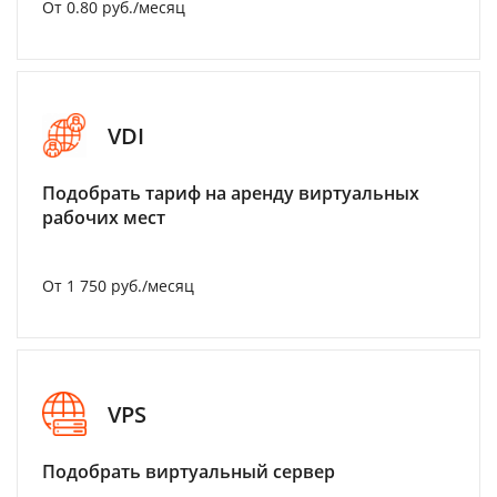
От 0.80 руб./месяц
VDI
Подобрать тариф на аренду виртуальных
рабочих мест
От 1 750 руб./месяц
VPS
Подобрать виртуальный сервер