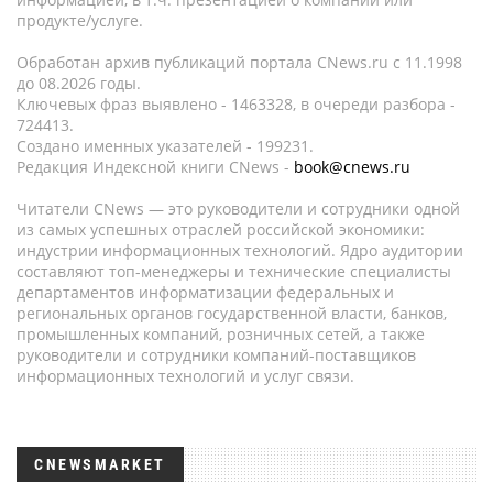
продукте/услуге.
Обработан архив публикаций портала CNews.ru c 11.1998
до 08.2026 годы.
Ключевых фраз выявлено - 1463328, в очереди разбора -
724413.
Создано именных указателей - 199231.
Редакция Индексной книги CNews -
book@cnews.ru
Читатели CNews — это руководители и сотрудники одной
из самых успешных отраслей российской экономики:
индустрии информационных технологий. Ядро аудитории
составляют топ-менеджеры и технические специалисты
департаментов информатизации федеральных и
региональных органов государственной власти, банков,
промышленных компаний, розничных сетей, а также
руководители и сотрудники компаний-поставщиков
информационных технологий и услуг связи.
CNEWSMARKET