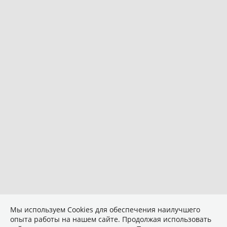
Мы используем Сookies для обеспечения наилучшего
опыта работы на нашем сайте. Продолжая использовать