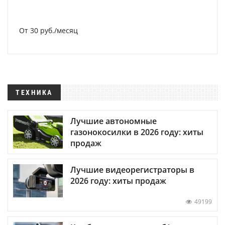
От 30 руб./месяц
ТЕХНИКА
Лучшие автономные
газонокосилки в 2026 году: хиты
продаж
Лучшие видеорегистраторы в
2026 году: хиты продаж
49199