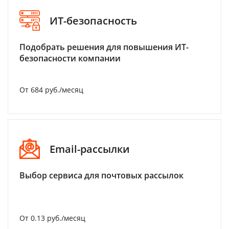
ИТ-безопасность
Подобрать решения для повышения ИТ-
безопасности компании
От 684 руб./месяц
Email-рассылки
Выбор сервиса для почтовых рассылок
От 0.13 руб./месяц