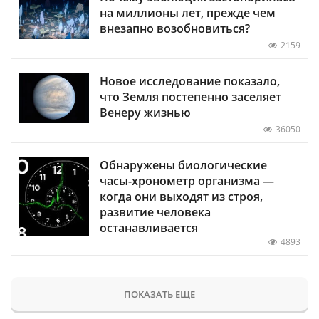
на миллионы лет, прежде чем
внезапно возобновиться?
2159
Новое исследование показало,
что Земля постепенно заселяет
Венеру жизнью
36050
Обнаружены биологические
часы-хронометр организма —
когда они выходят из строя,
развитие человека
останавливается
4893
ПОКАЗАТЬ ЕЩЕ