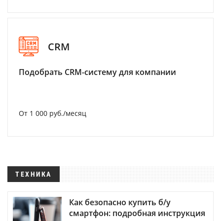
CRM
Подобрать CRM-систему для компании
От 1 000 руб./месяц
ТЕХНИКА
Как безопасно купить б/у
смартфон: подробная инструкция