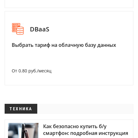
DBaaS
Выбрать тариф на облачную базу данных
От 0.80 руб./месяц
ТЕХНИКА
Как безопасно купить б/у
смартфон: подробная инструкция