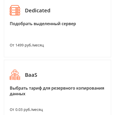
Dedicated
Подобрать выделенный сервер
От 1499 руб./месяц
BaaS
Выбрать тариф для резервного копирования
данных
От 0.03 руб./месяц