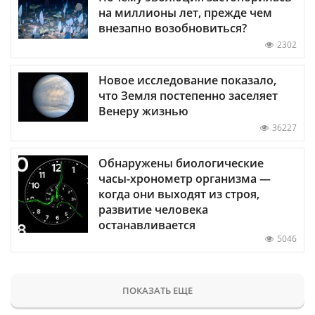
на миллионы лет, прежде чем
внезапно возобновиться?
2302
Новое исследование показало,
что Земля постепенно заселяет
Венеру жизнью
36227
Обнаружены биологические
часы-хронометр организма —
когда они выходят из строя,
развитие человека
останавливается
5046
ПОКАЗАТЬ ЕЩЕ