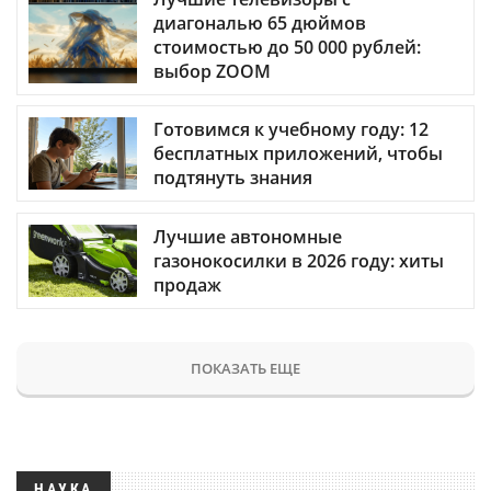
диагональю 65 дюймов
стоимостью до 50 000 рублей:
выбор ZOOM
Готовимся к учебному году: 12
бесплатных приложений, чтобы
подтянуть знания
Лучшие автономные
газонокосилки в 2026 году: хиты
продаж
ПОКАЗАТЬ ЕЩЕ
НАУКА