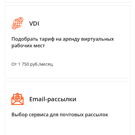
VDI
Подобрать тариф на аренду виртуальных
рабочих мест
От 1 750 руб./месяц
Email-рассылки
Выбор сервиса для почтовых рассылок