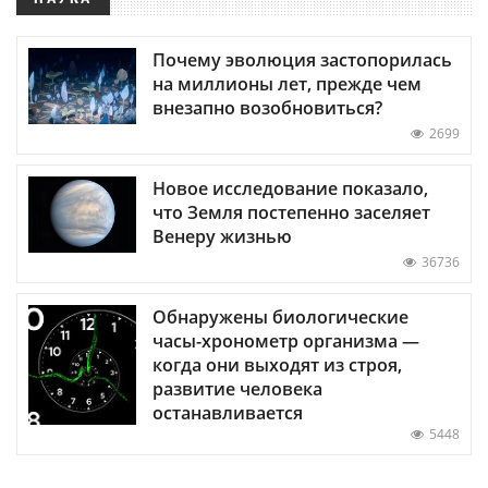
Почему эволюция застопорилась
на миллионы лет, прежде чем
внезапно возобновиться?
2699
Новое исследование показало,
что Земля постепенно заселяет
Венеру жизнью
36736
Обнаружены биологические
часы-хронометр организма —
когда они выходят из строя,
развитие человека
останавливается
5448