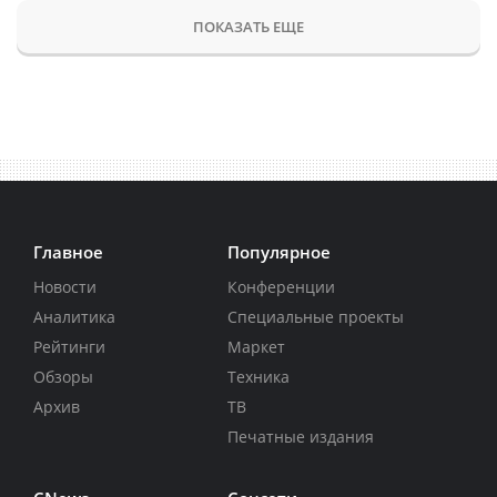
ПОКАЗАТЬ ЕЩЕ
Главное
Популярное
Новости
Конференции
Аналитика
Специальные проекты
Рейтинги
Маркет
Обзоры
Техника
Архив
ТВ
Печатные издания