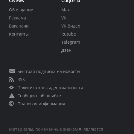
CNews
Соцсети
Об издании
Max
Реклама
VK
Вакансии
VK Видео
Контакты
Rutube
Telegram
Дзен
Быстрая подписка на новости
RSS
Политика конфиденциальности
Сообщить об ошибке
Правовая информация
Материалы, помеченные знаком ■, являются