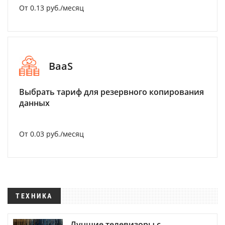
От 0.13 руб./месяц
BaaS
Выбрать тариф для резервного копирования
данных
От 0.03 руб./месяц
ТЕХНИКА
Лучшие телевизоры с