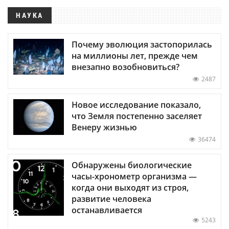
НАУКА
Почему эволюция застопорилась
на миллионы лет, прежде чем
внезапно возобновиться?
2487
Новое исследование показало,
что Земля постепенно заселяет
Венеру жизнью
36474
Обнаружены биологические
часы-хронометр организма —
когда они выходят из строя,
развитие человека
останавливается
5243