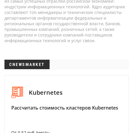
из самых успешных отраслей российской экономики:
индустрии информационных технологий. Ядро аудитории
составляют топ-менеджеры и технические специалисты
департаментов информатизации федеральных и
региональных органов государственной власти, банков,
промышленных компаний, розничных сетей, а также
руководители и сотрудники компаний-поставщиков
информационных технологий и услуг связи.
CNEWSMARKET
Kubernetes
Рассчитать стоимость кластеров Kubernetes
От 0.52 руб./месяц