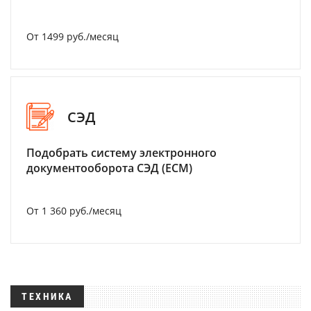
От 1499 руб./месяц
СЭД
Подобрать систему электронного
документооборота СЭД (ECM)
От 1 360 руб./месяц
ТЕХНИКА