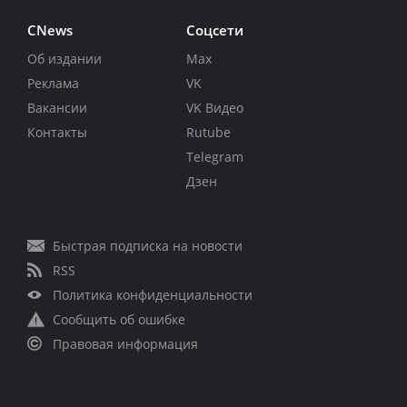
CNews
Соцсети
Об издании
Max
Реклама
VK
Вакансии
VK Видео
Контакты
Rutube
Telegram
Дзен
Быстрая подписка на новости
RSS
Политика конфиденциальности
Сообщить об ошибке
Правовая информация