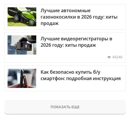
Лучшие автономные
газонокосилки в 2026 году: хиты
продаж
Лучшие видеорегистраторы в
2026 году: хиты продаж
49246
Как безопасно купить б/у
смартфон: подробная инструкция
ПОКАЗАТЬ ЕЩЕ