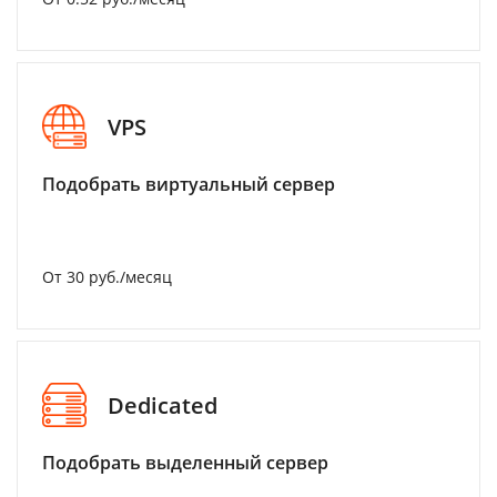
VPS
Подобрать виртуальный сервер
От 30 руб./месяц
Dedicated
Подобрать выделенный сервер