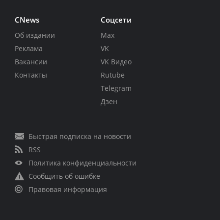
CNews
Соцсети
Об издании
Max
Реклама
VK
Вакансии
VK Видео
Контакты
Rutube
Telegram
Дзен
Быстрая подписка на новости
RSS
Политика конфиденциальности
Сообщить об ошибке
Правовая информация