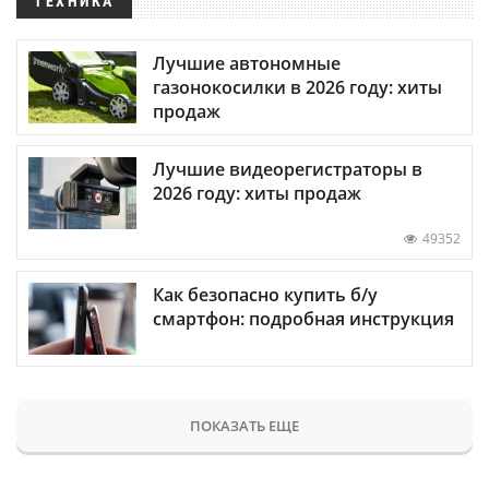
ТЕХНИКА
Лучшие автономные
газонокосилки в 2026 году: хиты
продаж
Лучшие видеорегистраторы в
2026 году: хиты продаж
49352
Как безопасно купить б/у
смартфон: подробная инструкция
ПОКАЗАТЬ ЕЩЕ