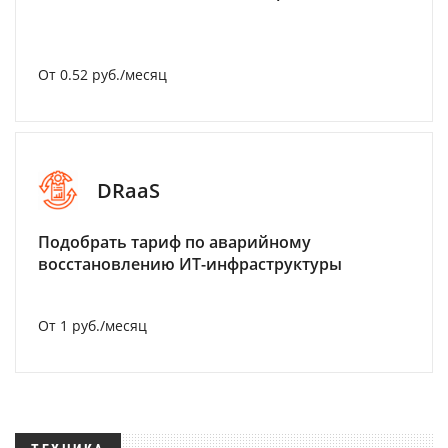
От 0.52 руб./месяц
DRaaS
Подобрать тариф по аварийному
восстановлению ИТ-инфраструктуры
От 1 руб./месяц