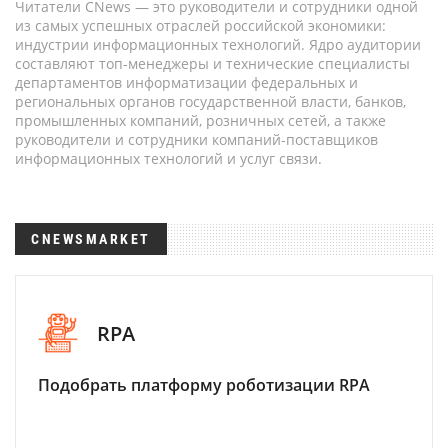
Читатели CNews — это руководители и сотрудники одной
из самых успешных отраслей российской экономики:
индустрии информационных технологий. Ядро аудитории
составляют топ-менеджеры и технические специалисты
департаментов информатизации федеральных и
региональных органов государственной власти, банков,
промышленных компаний, розничных сетей, а также
руководители и сотрудники компаний-поставщиков
информационных технологий и услуг связи.
CNEWSMARKET
RPA
Подобрать платформу роботизации RPA