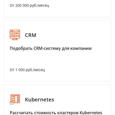
От 200 000 руб./месяц
CRM
Подобрать CRM-систему для компании
От 1 000 руб./месяц
Kubernetes
Рассчитать стоимость кластеров Kubernetes