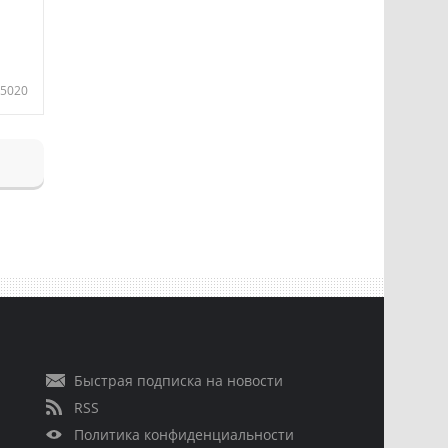
5020
Быстрая подписка на новости
RSS
Политика конфиденциальности