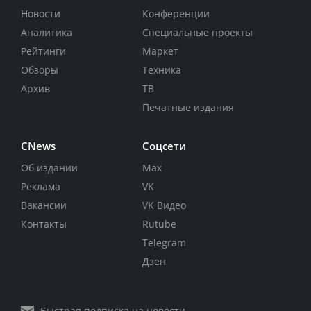
Новости
Конференции
Аналитика
Специальные проекты
Рейтинги
Маркет
Обзоры
Техника
Архив
ТВ
Печатные издания
CNews
Соцсети
Об издании
Max
Реклама
VK
Вакансии
VK Видео
Контакты
Rutube
Telegram
Дзен
Быстрая подписка на новости