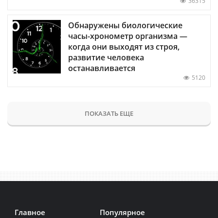
36315
Обнаружены биологические
часы-хронометр организма —
когда они выходят из строя,
развитие человека
останавливается
5120
ПОКАЗАТЬ ЕЩЕ
Главное
Популярное