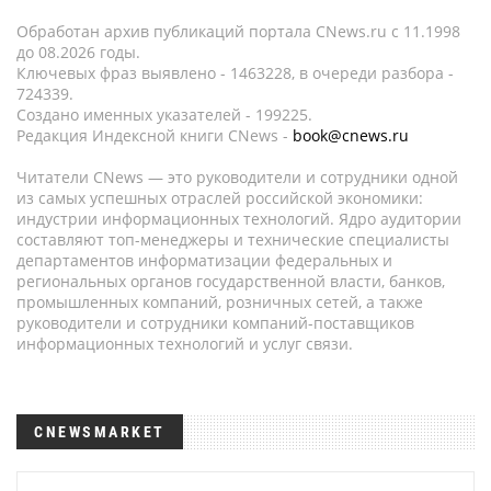
Обработан архив публикаций портала CNews.ru c 11.1998
до 08.2026 годы.
Ключевых фраз выявлено - 1463228, в очереди разбора -
724339.
Создано именных указателей - 199225.
Редакция Индексной книги CNews -
book@cnews.ru
Читатели CNews — это руководители и сотрудники одной
из самых успешных отраслей российской экономики:
индустрии информационных технологий. Ядро аудитории
составляют топ-менеджеры и технические специалисты
департаментов информатизации федеральных и
региональных органов государственной власти, банков,
промышленных компаний, розничных сетей, а также
руководители и сотрудники компаний-поставщиков
информационных технологий и услуг связи.
CNEWSMARKET