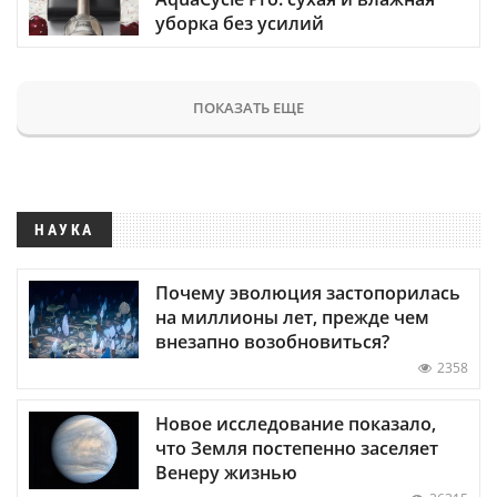
уборка без усилий
ПОКАЗАТЬ ЕЩЕ
НАУКА
Почему эволюция застопорилась
на миллионы лет, прежде чем
внезапно возобновиться?
2358
Новое исследование показало,
что Земля постепенно заселяет
Венеру жизнью