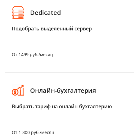
Dedicated
Подобрать выделенный сервер
От 1499 руб./месяц
Онлайн-бухгалтерия
Выбрать тариф на онлайн-бухгалтерию
От 1 300 руб./месяц