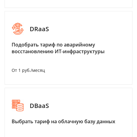
DRaaS
Подобрать тариф по аварийному
восстановлению ИТ-инфраструктуры
От 1 руб./месяц
DBaaS
Выбрать тариф на облачную базу данных