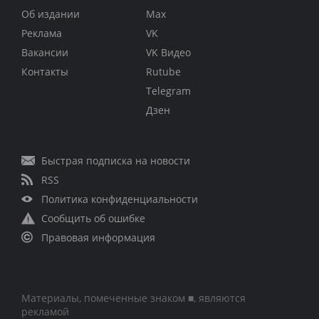
Об издании
Max
Реклама
VK
Вакансии
VK Видео
Контакты
Rutube
Telegram
Дзен
Быстрая подписка на новости
RSS
Политика конфиденциальности
Сообщить об ошибке
Правовая информация
Материалы, помеченные знаком ■, являются
рекламой