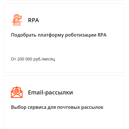
RPA
Подобрать платформу роботизации RPA
От 200 000 руб./месяц
Email-рассылки
Выбор сервиса для почтовых рассылок