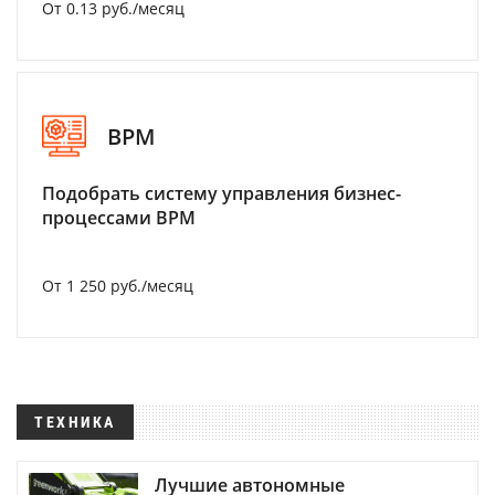
От 0.13 руб./месяц
BPM
Подобрать систему управления бизнес-
процессами BPM
От 1 250 руб./месяц
ТЕХНИКА
Лучшие автономные