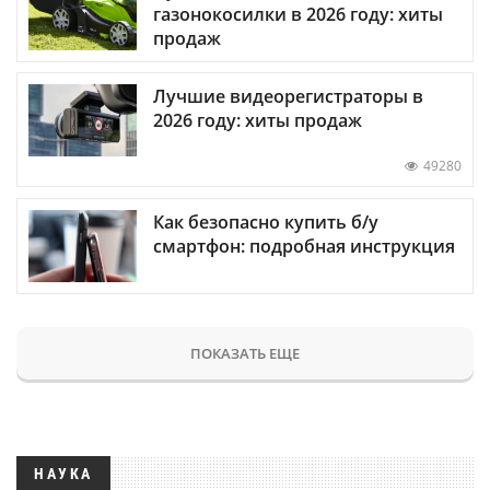
газонокосилки в 2026 году: хиты
продаж
Лучшие видеорегистраторы в
2026 году: хиты продаж
49280
Как безопасно купить б/у
смартфон: подробная инструкция
ПОКАЗАТЬ ЕЩЕ
НАУКА