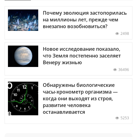
Почему эволюция застопорилась
на миллионы лет, прежде чем
внезапно возобновиться?
2498
Новое исследование показало,
что Земля постепенно заселяет
Венеру жизнью
36496
Обнаружены биологические
часы-хронометр организма —
когда они выходят из строя,
развитие человека
останавливается
5253