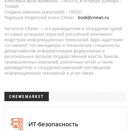
Ключевых фраз выявлено - 1463375, в очереди разбора -
724460.
Создано именных указателей - 199231.
Редакция Индексной книги CNews -
book@cnews.ru
Читатели CNews — это руководители и сотрудники одной
из самых успешных отраслей российской экономики:
индустрии информационных технологий. Ядро аудитории
составляют топ-менеджеры и технические специалисты
департаментов информатизации федеральных и
региональных органов государственной власти, банков,
промышленных компаний, розничных сетей, а также
руководители и сотрудники компаний-поставщиков
информационных технологий и услуг связи.
CNEWSMARKET
ИТ-безопасность