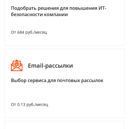
Подобрать решения для повышения ИТ-
безопасности компании
От 684 руб./месяц
Email-рассылки
Выбор сервиса для почтовых рассылок
От 0.13 руб./месяц