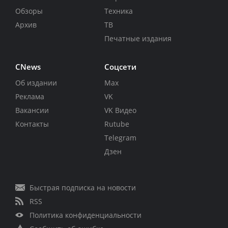
Обзоры
Техника
Архив
ТВ
Печатные издания
CNews
Соцсети
Об издании
Max
Реклама
VK
Вакансии
VK Видео
Контакты
Rutube
Telegram
Дзен
Быстрая подписка на новости
RSS
Политика конфиденциальности