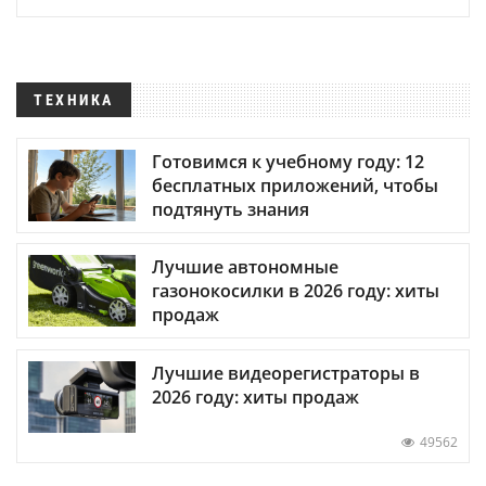
ТЕХНИКА
Готовимся к учебному году: 12
бесплатных приложений, чтобы
подтянуть знания
Лучшие автономные
газонокосилки в 2026 году: хиты
продаж
Лучшие видеорегистраторы в
2026 году: хиты продаж
49562