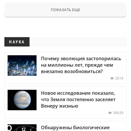
ПОКАЗАТЬ ЕЩЕ
НАУКА
Почему эволюция застопорилась
на миллионы лет, прежде чем
внезапно возобновиться?
2618
Новое исследование показало,
что Земля постепенно заселяет
Венеру жизнью
36639
Обнаружены биологические