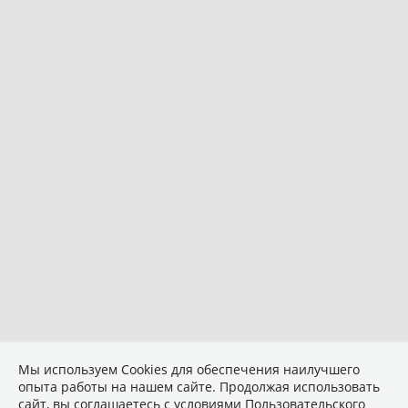
Мы используем Сookies для обеспечения наилучшего
опыта работы на нашем сайте. Продолжая использовать
сайт, вы соглашаетесь с условиями
Пользовательского