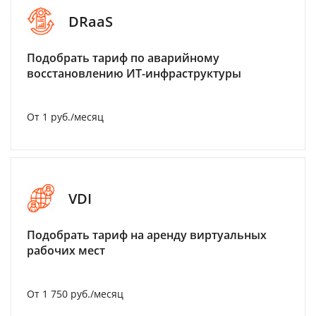
DRaaS
Подобрать тариф по аварийному
восстановлению ИТ-инфраструктуры
От 1 руб./месяц
VDI
Подобрать тариф на аренду виртуальных
рабочих мест
От 1 750 руб./месяц