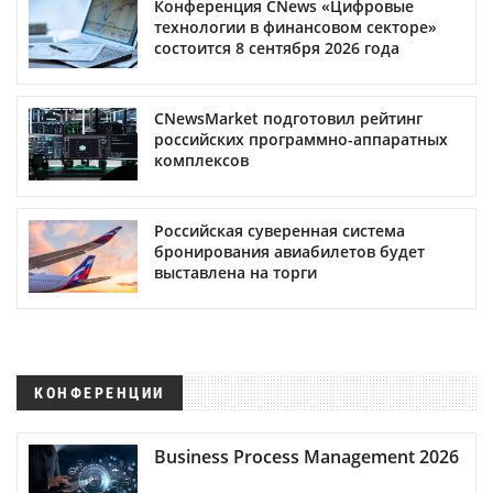
Конференция CNews «Цифровые
технологии в финансовом секторе»
состоится 8 сентября 2026 года
CNewsMarket подготовил рейтинг
российских программно-аппаратных
комплексов
Российская суверенная система
бронирования авиабилетов будет
выставлена на торги
КОНФЕРЕНЦИИ
Business Process Management 2026