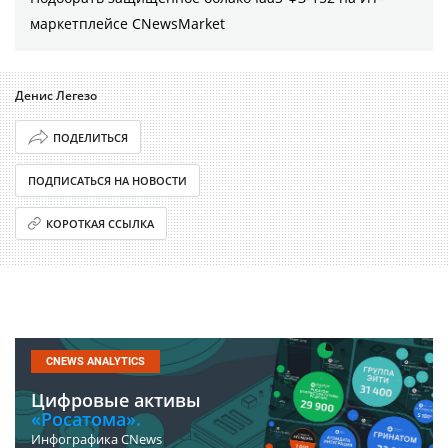
маркетплейсе CNewsMarket
Денис Легезо
ПОДЕЛИТЬСЯ
ПОДПИСАТЬСЯ НА НОВОСТИ
КОРОТКАЯ ССЫЛКА
CNEWS ANALYTICS
Цифровые активы
«Росатома».
Инфографика CNews