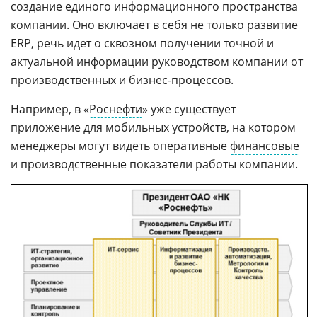
создание единого информационного пространства
компании. Оно включает в себя не только развитие
ERP
, речь идет о сквозном получении точной и
актуальной информации руководством компании от
производственных и бизнес-процессов.
Например, в «
Роснефти
» уже существует
приложение для мобильных устройств, на котором
менеджеры могут видеть оперативные
финансовые
и производственные показатели работы компании.