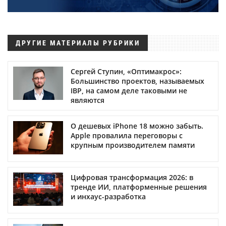
ДРУГИЕ МАТЕРИАЛЫ РУБРИКИ
Сергей Ступин, «Оптимакрос»:
Большинство проектов, называемых
IBP, на самом деле таковыми не
являются
О дешевых iPhone 18 можно забыть.
Apple провалила переговоры с
крупным производителем памяти
Цифровая трансформация 2026: в
тренде ИИ, платформенные решения
и инхаус-разработка