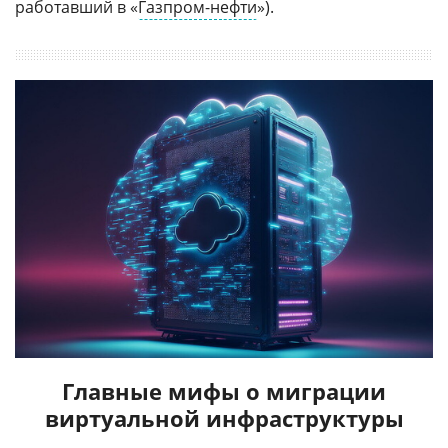
работавший в «
Газпром-нефти
»).
Главные мифы о миграции
виртуальной инфраструктуры