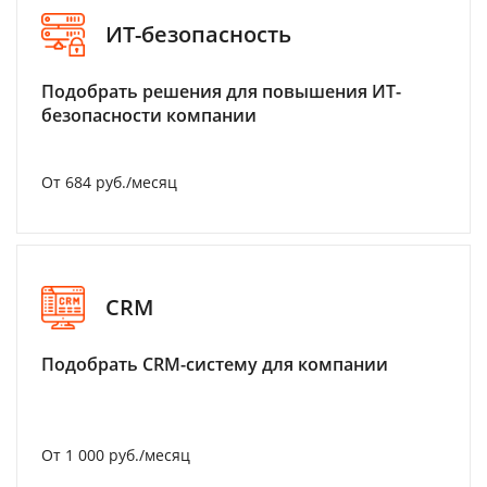
ИТ-безопасность
Подобрать решения для повышения ИТ-
безопасности компании
От 684 руб./месяц
CRM
Подобрать CRM-систему для компании
От 1 000 руб./месяц