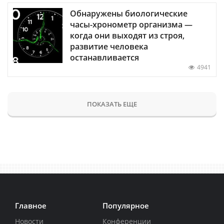
Обнаружены биологические
часы-хронометр организма —
когда они выходят из строя,
развитие человека
останавливается
4941
ПОКАЗАТЬ ЕЩЕ
Главное
Популярное
Новости
Конференции