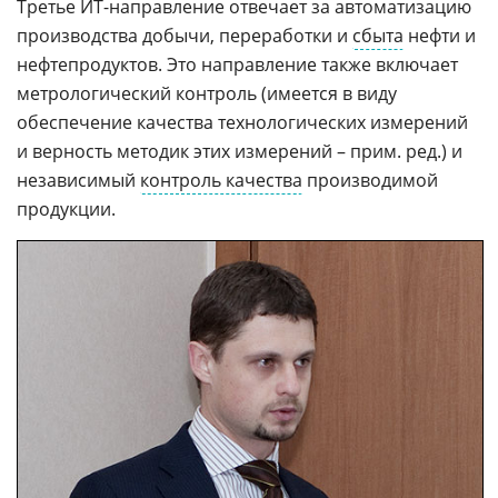
Третье ИТ-направление отвечает за автоматизацию
производства добычи, переработки и
сбыта
нефти и
нефтепродуктов. Это направление также включает
метрологический контроль (имеется в виду
обеспечение качества технологических измерений
и верность методик этих измерений – прим. ред.) и
независимый
контроль качества
производимой
продукции.