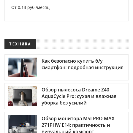
От 0.13 руб./месяц
ТЕХНИКА
Как безопасно купить б/у
смартфон: подробная инструкция
Обзор пылесоса Dreame Z40
AquaCycle Pro: сухая и влажная
уборка без усилий
Обзор монитора MSI PRO MAX
271PHW E14: практичность и
визуальный комфорт