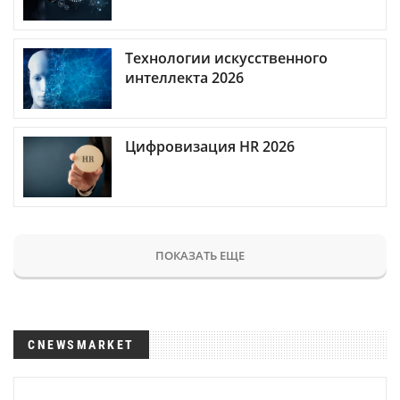
Технологии искусственного
интеллекта 2026
Цифровизация HR 2026
ПОКАЗАТЬ ЕЩЕ
CNEWSMARKET