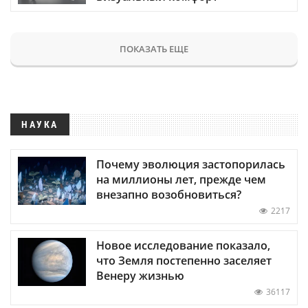
ПОКАЗАТЬ ЕЩЕ
НАУКА
Почему эволюция застопорилась
на миллионы лет, прежде чем
внезапно возобновиться?
2217
Новое исследование показало,
что Земля постепенно заселяет
Венеру жизнью
36117