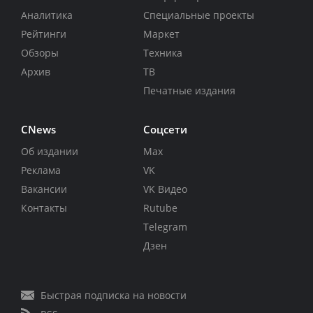
Аналитика
Специальные проекты
Рейтинги
Маркет
Обзоры
Техника
Архив
ТВ
Печатные издания
CNews
Соцсети
Об издании
Max
Реклама
VK
Вакансии
VK Видео
Контакты
Rutube
Telegram
Дзен
Быстрая подписка на новости