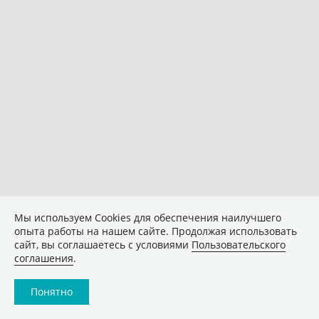
Мы используем Сookies для обеспечения наилучшего
опыта работы на нашем сайте. Продолжая использовать
сайт, вы соглашаетесь с условиями
Пользовательского
соглашения
.
Понятно