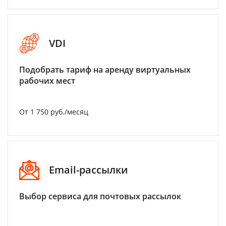
VDI
Подобрать тариф на аренду виртуальных
рабочих мест
От 1 750 руб./месяц
Email-рассылки
Выбор сервиса для почтовых рассылок