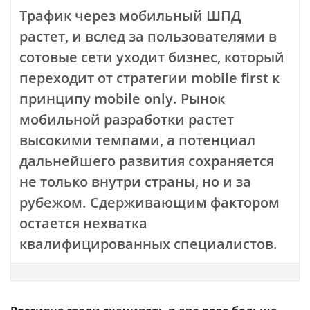
Трафик через мобильный ШПД
растет, и вслед за пользователями в
сотовые сети уходит бизнес, который
переходит от стратегии mobile first к
принципу mobile only. Рынок
мобильной разработки растет
высокими темпами, а потенциал
дальнейшего развития сохраняется
не только внутри страны, но и за
рубежом. Сдерживающим фактором
остается нехватка
квалифицированных специалистов.