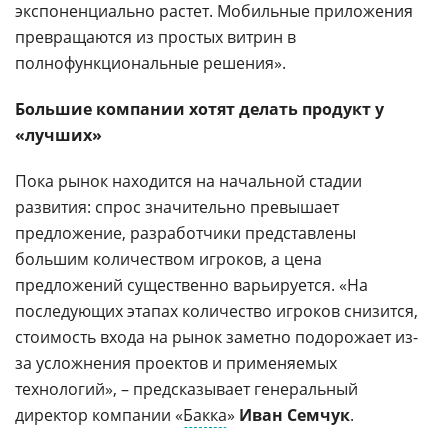
экспоненциально растет. Мобильные приложения
превращаются из простых витрин в
полнофункциональные решения».
Большие компании хотят делать продукт у
«лучших»
Пока рынок находится на начальной стадии
развития: спрос значительно превышает
предложение, разработчики представлены
большим количеством игроков, а цена
предложений существенно варьируется. «На
последующих этапах количество игроков снизится,
стоимость входа на рынок заметно подорожает из-
за усложнения проектов и применяемых
технологий», – предсказывает генеральный
директор компании «
Бакка
»
Иван Семчук
.