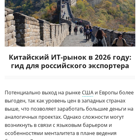
Китайский ИТ-рынок в 2026 году:
гид для российского экспортера
Потенциально выход на рынке
США
и Европы более
выгоден, так как уровень цен в западных странах
выше, что позволяет заработать большие деньги на
аналогичных проектах. Однако сложности могут
возникнуть в связи с языковым барьером и
особенностями менталитета в плане ведения