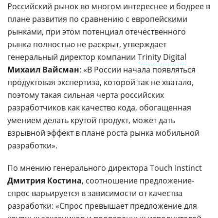
Российский рынок во многом интереснее и бодрее в
плане развития по сравнению с европейскими
рынками, при этом потенциал отечественного
рынка полностью не раскрыт, утверждает
генеральный директор компании
Trinity Digital
Михаил Вайсман
: «В России начала появляться
продуктовая экспертиза, которой так не хватало,
поэтому такая сильная черта российских
разработчиков как качество кода, обогащенная
умением делать крутой продукт, может дать
взрывной эффект в плане роста рынка мобильной
разработки».
По мнению генерального директора Touch Instinct
Дмитрия Костина
, соотношение предложение-
спрос варьируется в зависимости от качества
разработки: «Спрос превышает предложение для