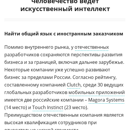
человечество ведет
искусственный интеллект
Найти общий язык с иностранным заказчиком
Помимо внутреннего рынка, у
отечественных
разработчиков сохраняются перспективы развития
бизнеса и за границей, включая дальнее зарубежье.
Некоторые компании уже успешно развивают
бизнес за пределами России. Согласно рейтингу,
составленному компанией
Clutch
, среди 30 ведущих
глобальных разработчиков
мобильных приложений
имеется две российские компании –
Magora Systems
(14 место) и
Touch Instinct
(23 место).
Преимуществом отечественным компания является
высокая квалификация сотрудников при
относительно низкой стоимости.