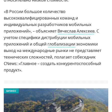
«В России большое количество
высококвалифицированных команд и
индивидуальных разработчиков мобильных
приложений», – объясняет
Вячеслав Алексеев
. С
учетом специфики дистрибуции мобильных
приложений и общей
глобализации
экономики
выход на международные рынки не представляет
технических сложностей, полагает собеседник
CNews: «Главное – создать конкурентоспособный
продукт».
БИЗНЕС