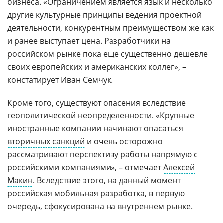
бизнеса. «Ограничением является язык и несколько
другие культурные принципы ведения проектной
деятельности, конкурентным преимуществом же как
и ранее выступает цена. Разработчики на
российском рынке
пока еще существенно дешевле
своих
европейских
и американских коллег», –
констатирует
Иван Семчук
.
Кроме того, существуют опасения вследствие
геополитической неопределенности. «Крупные
иностранные компании начинают опасаться
вторичных санкций
и очень осторожно
рассматривают перспективу работы напрямую с
российскими компаниями», – отмечает
Алексей
Макин
. Вследствие этого, на данный момент
российская мобильная разработка, в первую
очередь, сфокусирована на внутреннем рынке.