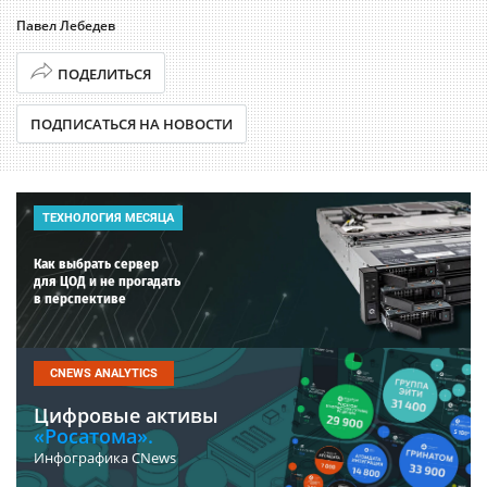
Павел Лебедев
ПОДЕЛИТЬСЯ
ПОДПИСАТЬСЯ НА НОВОСТИ
ТЕХНОЛОГИЯ МЕСЯЦА
Как выбрать сервер
для ЦОД и не прогадать
в перспективе
CNEWS ANALYTICS
Цифровые активы
«Росатома».
Инфографика CNews