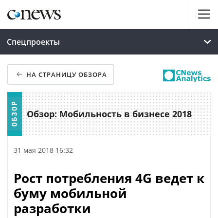
Спецпроекты
НА СТРАНИЦУ ОБЗОРА
Обзор: Мобильность в бизнесе 2018
31 мая 2018 16:32
Рост потребления 4G ведет к
буму мобильной
разработки