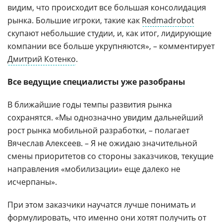
видим, что происходит все большая консолидация
рынка. Большие игроки, такие как
Redmadrobot
скупают небольшие студии, и, как итог, лидирующие
компании все больше укрупняются», – комментирует
Дмитрий Котенко
.
Все ведущие специалисты уже разобраны
В ближайшие годы темпы развития рынка
сохранятся. «Мы однозначно увидим дальнейший
рост рынка мобильной разработки, – полагает
Вячеслав Алексеев. – Я не ожидаю значительной
смены приоритетов со стороны заказчиков, текущие
направления «мобилизации» еще далеко не
исчерпаны».
При этом заказчики научатся лучше понимать и
формулировать, что именно они хотят получить от