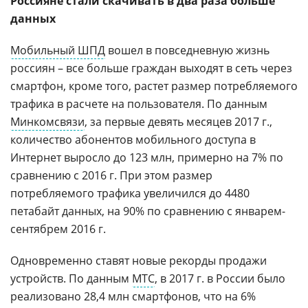
Россияне стали скачивать в два раза больше
данных
Мобильный ШПД
вошел в повседневную жизнь
россиян – все больше граждан выходят в сеть через
смартфон, кроме того, растет размер потребляемого
трафика в расчете на пользователя. По данным
Минкомсвязи
, за первые девять месяцев 2017 г.,
количество абонентов мобильного доступа в
Интернет выросло до 123 млн, примерно на 7% по
сравнению с 2016 г. При этом размер
потребляемого трафика увеличился до 4480
петабайт данных, на 90% по сравнению с январем-
сентябрем 2016 г.
Одновременно ставят новые рекорды продажи
устройств. По данным
МТС
, в 2017 г. в России было
реализовано 28,4 млн смартфонов, что на 6%