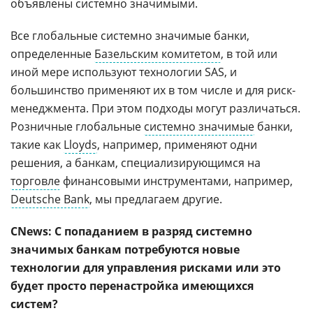
объявлены системно значимыми.
Все глобальные системно значимые банки,
определенные
Базельским комитетом
, в той или
иной мере используют технологии SAS, и
большинство применяют их в том числе и для риск-
менеджмента. При этом подходы могут различаться.
Розничные глобальные
системно значимые
банки,
такие как
Lloyds
, например, применяют одни
решения, а банкам, специализирующимся на
торговле
финансовыми инструментами, например,
Deutsche Bank
, мы предлагаем другие.
CNews: С попаданием в разряд системно
значимых банкам потребуются новые
технологии для управления рисками или это
будет просто перенастройка имеющихся
систем?