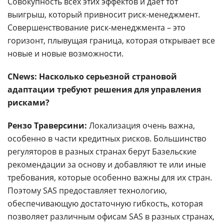
Совокупность всех этих эффектов и дает тот
выигрыш, который привносит риск-менеджмент.
Совершенствование риск-менеджмента – это
горизонт, плывущая граница, которая открывает все
новые и новые возможности.
CNews: Насколько серьезной страновой
адаптации требуют решения для управления
рисками?
Рензо Траверсини:
Локализация очень важна,
особенно в части кредитных рисков. Большинство
регуляторов в разных странах берут Базельские
рекомендации за основу и добавляют те или иные
требования, которые особенно важны для их стран.
Поэтому SAS предоставляет технологию,
обеспечивающую достаточную гибкость, которая
позволяет различным офисам SAS в разных странах,