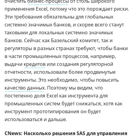
очистить
бизнес-процессы
от столь широкого
применения Excel, потому что это порождает риски.
Эти требования обязательны для глобальных
системно значимых банков, и скорее всего станут
таковыми для локальных системно значимых
банков. Сейчас как Базельский комитет, так и
регуляторы в разных странах требуют, чтобы банки
в части промышленных процессов, например,
выдачи
кредитов
или создания регуляторной
отчетности, использовали более продвинутые
инструменты. Это необходимо, чтобы повысить
качество данных
. Поэтому мы видим, что
постепенно доля Excel как инструмента для
промышленных систем будет снижаться, хотя как
инструмент прототипирования он будет
использоваться и дальше.
CNews: Насколько решения
SAS
для управления