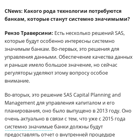
CNews: Какого рода технологии потребуются
банкам, которые станут системно значимыми?
Рензо Траверсини:
Есть несколько решений SAS,
которые будут особенно интересны системно
значимым банкам. Во-первых, это решения для
управления данными. Обеспечение качества данных
и раньше имело большое значение, но сейчас
регуляторы уделяют этому вопросу особое
внимание.
Во-вторых, это решение SAS Capital Planning and
Management для управления капиталом и его
планирования, оно было выпущено в 2013 году. Оно
очень актуально в связи с тем, что уже с 2015 года
системно значимые
банки должны будут
предоставлять отчет о внутренней процедуре