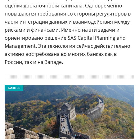
оценки достаточности капитала. Одновременно
повышаются требования со стороны регуляторов в
части интеграции данных и взаимодействия между
рисками и финансами. Именно на эти задачи и
ориентировано решение SAS Capital Planning and
Management. Эта технология сейчас действительно
активно востребована во многих банках как в
России, так и на Западе.
БИЗНЕС