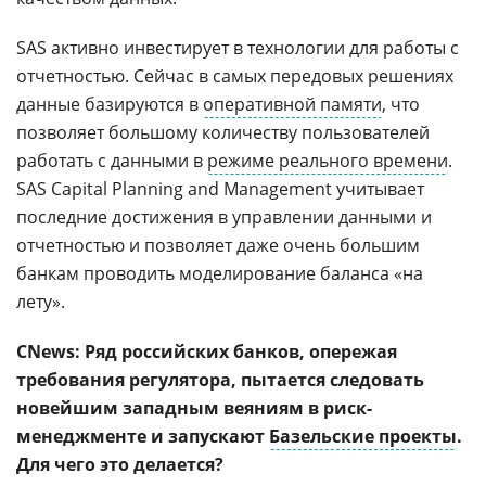
SAS активно инвестирует в технологии для работы с
отчетностью. Сейчас в самых передовых решениях
данные базируются в
оперативной памяти
, что
позволяет большому количеству пользователей
работать с данными в
режиме реального времени
.
SAS Capital Planning and Management учитывает
последние достижения в управлении данными и
отчетностью и позволяет даже очень большим
банкам проводить моделирование баланса «на
лету».
CNews: Ряд российских банков, опережая
требования регулятора, пытается следовать
новейшим западным веяниям в риск-
менеджменте и запускают
Базельские проекты
.
Для чего это делается?