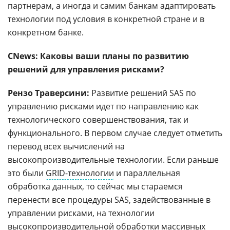
партнерам, а иногда и самим банкам адаптировать
технологии под условия в конкретной стране и в
конкретном банке.
CNews: Каковы ваши планы по развитию
решений для управления рисками?
Рензо Траверсини:
Развитие решений SAS по
управлению рисками идет по направлению как
технологического совершенствования, так и
функционального. В первом случае следует отметить
перевод всех вычислений на
высокопроизводительные технологии. Если раньше
это были
GRID-технологии
и параллельная
обработка данных, то сейчас мы стараемся
перенести все процедуры SAS, задействованные в
управлении рисками, на технологии
высокопроизводительной обработки массивных