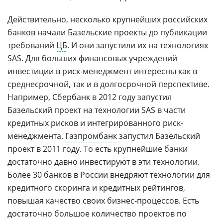
Действительно, несколько крупнейших российских
банков начали Базельские проекты до публикации
требований
ЦБ
. И они запустили их на технологиях
SAS. Для больших финансовых учреждений
инвестиции в риск-менеджмент интересны как в
среднесрочной, так и в долгосрочной перспективе.
Например, Сбербанк в 2012 году запустил
Базельский проект на технологии SAS в части
кредитных рисков и интегрированного риск-
менеджмента.
Газпромбанк
запустил Базельский
проект в 2011 году. То есть крупнейшие банки
достаточно давно
инвестируют
в эти технологии.
Более 30 банков в России внедряют технологии для
кредитного скоринга и кредитных рейтингов,
повышая качество своих бизнес-процессов. Есть
достаточно большое количество проектов по