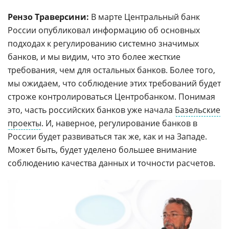
Рензо Траверсини:
В марте Центральный банк
России опубликовал информацию об основных
подходах к регулированию системно значимых
банков, и мы видим, что это более жесткие
требования, чем для остальных банков. Более того,
мы ожидаем, что соблюдение этих требований будет
строже контролироваться Центробанком. Понимая
это, часть российских банков уже начала
Базельские
проекты
. И, наверное, регулирование банков в
России будет развиваться так же, как и на Западе.
Может быть, будет уделено большее внимание
соблюдению качества данных и точности расчетов.