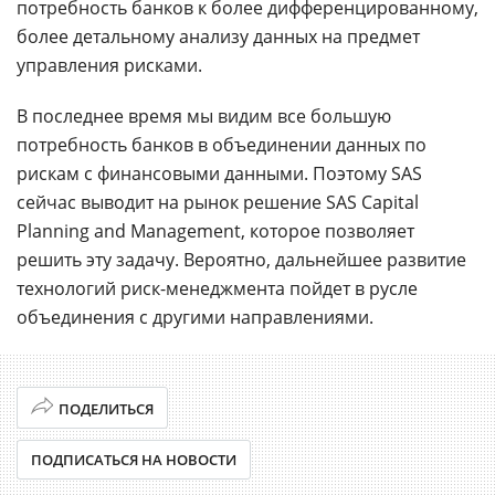
потребность банков к более дифференцированному,
более детальному анализу данных на предмет
управления рисками.
В последнее время мы видим все большую
потребность банков в объединении данных по
рискам с финансовыми данными. Поэтому SAS
сейчас выводит на рынок решение SAS Capital
Planning and Management, которое позволяет
решить эту задачу. Вероятно, дальнейшее развитие
технологий риск-менеджмента пойдет в русле
объединения с другими направлениями.
ПОДЕЛИТЬСЯ
ПОДПИСАТЬСЯ НА НОВОСТИ