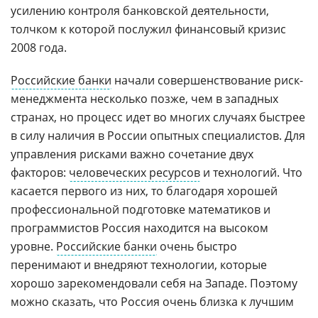
усилению контроля банковской деятельности,
толчком к которой послужил финансовый кризис
2008 года.
Российские банки
начали совершенствование риск-
менеджмента несколько позже, чем в западных
странах, но процесс идет во многих случаях быстрее
в силу наличия в России опытных специалистов. Для
управления рисками важно сочетание двух
факторов:
человеческих ресурсов
и технологий. Что
касается первого из них, то благодаря хорошей
профессиональной подготовке математиков и
программистов Россия находится на высоком
уровне.
Российские банки
очень быстро
перенимают и внедряют технологии, которые
хорошо зарекомендовали себя на Западе. Поэтому
можно сказать, что Россия очень близка к лучшим