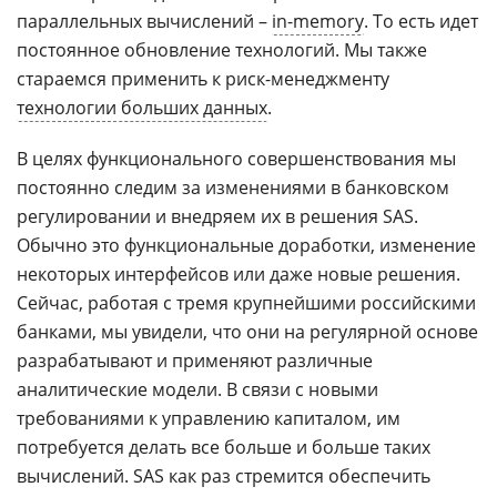
параллельных вычислений –
in-memory
. То есть идет
постоянное обновление технологий. Мы также
стараемся применить к риск-менеджменту
технологии больших данных
.
В целях функционального совершенствования мы
постоянно следим за изменениями в банковском
регулировании и внедряем их в решения SAS.
Обычно это функциональные доработки, изменение
некоторых интерфейсов или даже новые решения.
Сейчас, работая с тремя крупнейшими российскими
банками, мы увидели, что они на регулярной основе
разрабатывают и применяют различные
аналитические модели. В связи с новыми
требованиями к управлению капиталом, им
потребуется делать все больше и больше таких
вычислений. SAS как раз стремится обеспечить