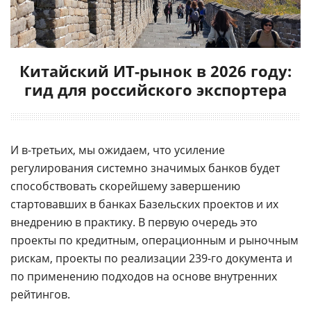
Китайский ИТ-рынок в 2026 году:
гид для российского экспортера
И в-третьих, мы ожидаем, что усиление
регулирования системно значимых банков будет
способствовать скорейшему завершению
стартовавших в банках Базельских проектов и их
внедрению в практику. В первую очередь это
проекты по кредитным, операционным и рыночным
рискам, проекты по реализации 239-го документа и
по применению подходов на основе внутренних
рейтингов.