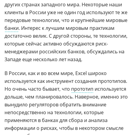
других странах западного мира. Некоторые наши
клиенты в России уже не один год используют те же
передовые технологии, что и крупнейшие мировые
банки
. Интерес к лучшим мировым практикам
достаточно велик. С другой стороны, те технологии,
которые сейчас активно обсуждаются риск-
менеджерами российских банков, обсуждались на
Западе еще несколько лет назад.
В России, как и во всем мире, Excel широко
используется как инструмент создания прототипов.
Но очень часто бывает, что
прототип
используется
дольше, чем планировалось. Наверное, именно это
вынудило регуляторов обратить внимание
непосредственно на технологии, которые
применяются в банках для сбора и анализа
информации о рисках, чтобы в некотором смысле