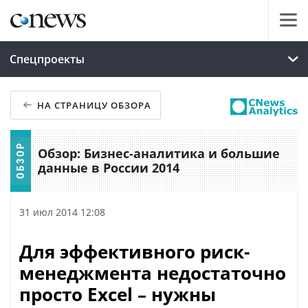
Спецпроекты
НА СТРАНИЦУ ОБЗОРА
Обзор: Бизнес-аналитика и большие
данные в России 2014
31 июл 2014 12:08
Для эффективного риск-
менеджмента недостаточно
просто Excel – нужны