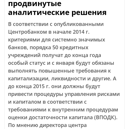
продвинутые
аналитические решения
В соответствии с опубликованными
Центробанком в начале 2014 г.
критериями для системно значимых
банков, порядка 50 кредитных
учреждений получат до конца года
особый статус и с января будут обязаны
выполнять повышенные требования к
капитализации, ликвидности и другие. А
до конца 2015 г. они должны будут
привести процедуры управления рисками
и капиталом в соответствии с
требованиями к внутренним процедурам
оценки достаточности капитала (ВПОДК).
По мнению директора центра