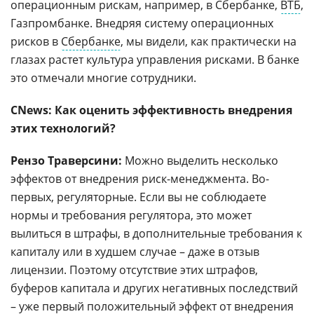
операционным рискам, например, в Сбербанке,
ВТБ
,
Газпромбанке. Внедряя систему операционных
рисков в
Сбербанке
, мы видели, как практически на
глазах растет культура управления рисками. В банке
это отмечали многие сотрудники.
CNews: Как оценить эффективность внедрения
этих технологий?
Рензо Траверсини:
Можно выделить несколько
эффектов от внедрения риск-менеджмента. Во-
первых, регуляторные. Если вы не соблюдаете
нормы и требования регулятора, это может
вылиться в штрафы, в дополнительные требования к
капиталу или в худшем случае – даже в отзыв
лицензии. Поэтому отсутствие этих штрафов,
буферов капитала и других негативных последствий
– уже первый положительный эффект от внедрения