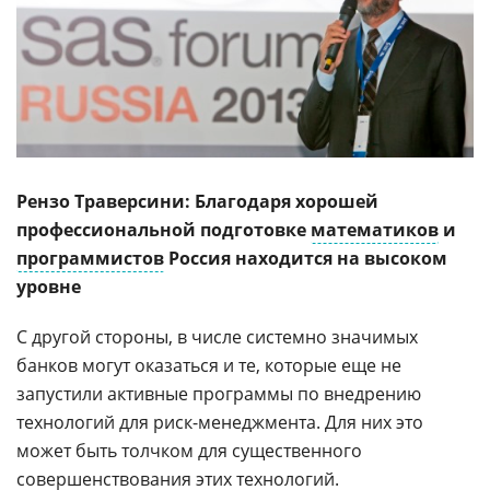
Рензо Траверсини: Благодаря хорошей
профессиональной подготовке
математиков
и
программистов
Россия находится на высоком
уровне
С другой стороны, в числе системно значимых
банков могут оказаться и те, которые еще не
запустили активные программы по внедрению
технологий для риск-менеджмента. Для них это
может быть толчком для существенного
совершенствования этих технологий.