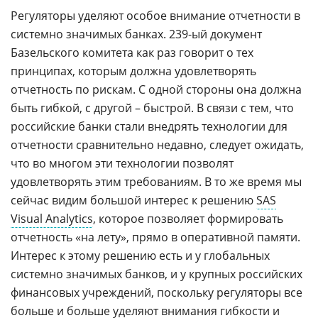
Регуляторы уделяют особое внимание отчетности в
системно значимых банках. 239-ый документ
Базельского комитета как раз говорит о тех
принципах, которым должна удовлетворять
отчетность по рискам. С одной стороны она должна
быть гибкой, с другой – быстрой. В связи с тем, что
российские банки стали внедрять технологии для
отчетности сравнительно недавно, следует ожидать,
что во многом эти технологии позволят
удовлетворять этим требованиям. В то же время мы
сейчас видим большой интерес к решению
SAS
Visual Analytics
, которое позволяет формировать
отчетность «на лету», прямо в оперативной памяти.
Интерес к этому решению есть и у глобальных
системно значимых банков, и у крупных российских
финансовых учреждений, поскольку регуляторы все
больше и больше уделяют внимания гибкости и