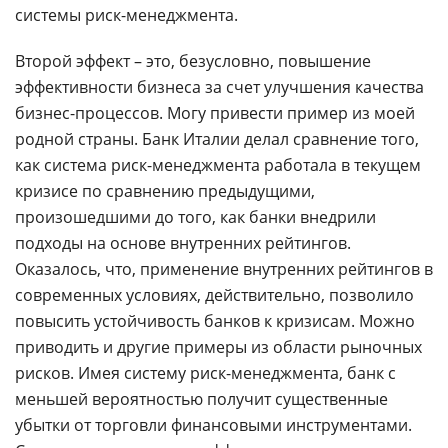
системы риск-менеджмента.
Второй эффект – это, безусловно, повышение
эффективности бизнеса за счет улучшения качества
бизнес-процессов. Могу привести пример из моей
родной страны. Банк Италии делал сравнение того,
как система риск-менеджмента работала в текущем
кризисе по сравнению предыдущими,
произошедшими до того, как банки внедрили
подходы на основе внутренних рейтингов.
Оказалось, что, применение внутренних рейтингов в
современных условиях, действительно, позволило
повысить устойчивость банков к кризисам. Можно
приводить и другие примеры из области рыночных
рисков. Имея систему риск-менеджмента, банк с
меньшей вероятностью получит существенные
убытки от торговли финансовыми инструментами.