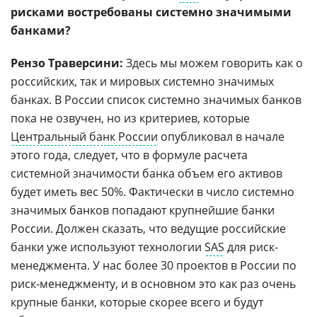
рисками востребованы системно значимыми
банками?
Рензо Траверсини:
Здесь мы можем говорить как о
российских, так и мировых системно значимых
банках. В России список системно значимых банков
пока не озвучен, но из критериев, которые
Центральный банк России
опубликовал в начале
этого года, следует, что в формуле расчета
системной значимости банка объем его активов
будет иметь вес 50%. Фактически в число системно
значимых банков попадают крупнейшие банки
России. Должен сказать, что ведущие российские
банки уже используют технологии
SAS
для риск-
менеджмента. У нас более 30 проектов в России по
риск-менеджменту, и в основном это как раз очень
крупные банки, которые скорее всего и будут