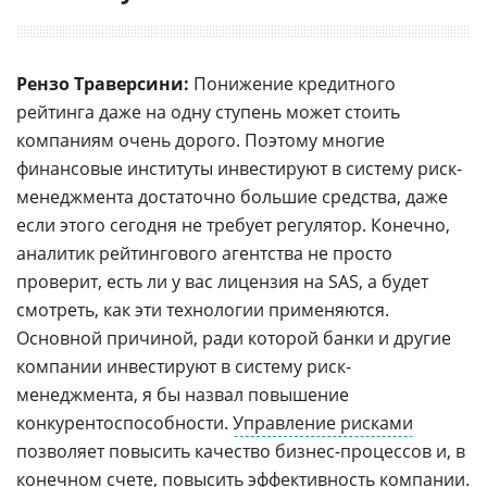
Рензо Траверсини:
Понижение кредитного
рейтинга даже на одну ступень может стоить
компаниям очень дорого. Поэтому многие
финансовые институты инвестируют в систему риск-
менеджмента достаточно большие средства, даже
если этого сегодня не требует регулятор. Конечно,
аналитик рейтингового агентства не просто
проверит, есть ли у вас лицензия на SAS, а будет
смотреть, как эти технологии применяются.
Основной причиной, ради которой банки и другие
компании инвестируют в систему риск-
менеджмента, я бы назвал повышение
конкурентоспособности.
Управление рисками
позволяет повысить качество бизнес-процессов и, в
конечном счете, повысить эффективность компании.