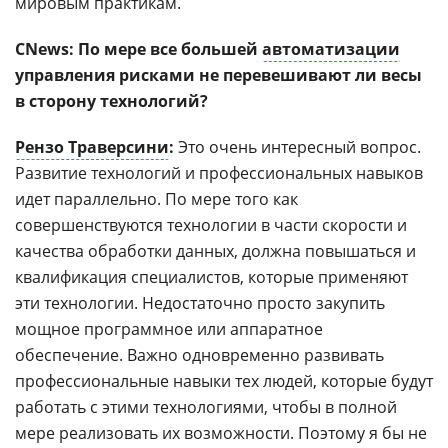
мировым практикам.
CNews: По мере все большей
автоматизации
управления рисками не перевешивают ли весы
в сторону технологий?
Рензо Траверсини
:
Это очень интересный вопрос.
Развитие технологий и профессиональных навыков
идет параллельно. По мере того как
совершенствуются технологии в части скорости и
качества обработки данных, должна повышаться и
квалификация специалистов, которые применяют
эти технологии. Недостаточно просто закупить
мощное программное или аппаратное
обеспечение. Важно одновременно развивать
профессиональные навыки тех людей, которые будут
работать с этими технологиями, чтобы в полной
мере реализовать их возможности. Поэтому я бы не