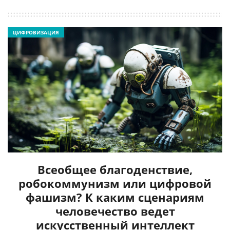
ЦИФРОВИЗАЦИЯ
Всеобщее благоденствие,
робокоммунизм или цифровой
фашизм? К каким сценариям
человечество ведет
искусственный интеллект