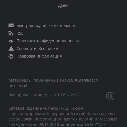
Дзен
Быстрая подписка на новости
RSS
Политика конфиденциальности
Сообщить об ошибке
Правовая информация
Материалы, помеченные знаком ■, являются
рекламой
Все права защищены © 1995 – 2026
Сетевое издание «CNews» («СиНьюс»)
зарегистрировано Федеральной службой по надзору в
сфере связи, информационных технологий и массовых
коммуникаций 09.11.2018 за номером Эл № ФС77 –