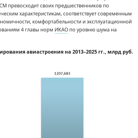
4СМ превосходит своих предшественников по
ческим характеристикам, соответствует современным
номичности, комфортабельности и эксплуатационной
ебованиям 4 главы норм
ИКАО
по уровню шума на
ования авиастроения на 2013–2025 гг., млрд руб.