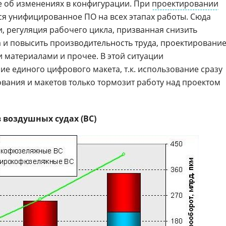
е об изменениях в конфигурации. При
проектировании
я унифицированное ПО на всех этапах работы. Сюда
, регуляция рабочего цикла, призванная снизить
 и повысить производительность труда, проектирование
материалами и прочее. В этой ситуации
е единого цифрового макета, т.к. использование сразу
ования и макетов только тормозит работу над проектом
 воздушных судах (ВС)