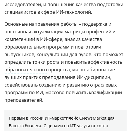
исследователей, и повышения качества подготовки
специалистов в сфере ИИ-технологий.
Основные направления работы – поддержка и
постоянная актуализация матрицы профессий и
компетенций в ИИ-сфере, анализ качества
образовательных программ и подготовки
выпускников, консультации для вузов. Это поможет
определить точки роста и повысить эффективность
образовательного
процесса, масштабирование
лучших практик преподавания ИИ-дисциплин,
содействовать созданию и развитию отраслевых
программ по ИИ, массово повысить квалификации
преподавателей.
Первый в России ИТ-маркетплейс CNewsMarket для
Вашего бизнеса. С ценами на ИТ-услуги от сотен