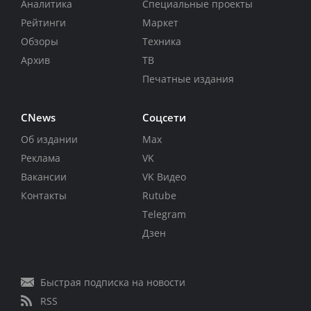
Аналитика
Специальные проекты
Рейтинги
Маркет
Обзоры
Техника
Архив
ТВ
Печатные издания
CNews
Соцсети
Об издании
Max
Реклама
VK
Вакансии
VK Видео
Контакты
Rutube
Telegram
Дзен
Быстрая подписка на новости
RSS