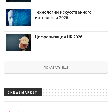
Технологии искусственного
интеллекта 2026
Цифровизация HR 2026
ПОКАЗАТЬ ЕЩЕ
CNEWSMARKET