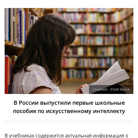
Unsplash - Eliott Reyna
В России выпустили первые школьные
пособия по искусственному интеллекту
В учебниках содержится актуальная информация о