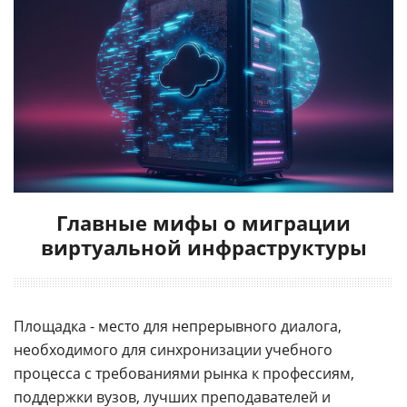
Главные мифы о миграции
виртуальной инфраструктуры
Площадка - место для непрерывного диалога,
необходимого для синхронизации учебного
процесса с требованиями рынка к профессиям,
поддержки вузов, лучших преподавателей и