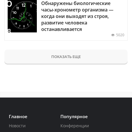
Обнаружены биологические
часы-хронометр организма —
когда они выходят из строя,
развитие человека
останавливается
5020
ПОКАЗАТЬ ЕЩЕ
Главное
Популярное
Новости
Конференции