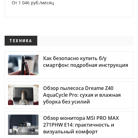
От 1 046 руб./месяц
ТЕХНИКА
Как безопасно купить б/у
смартфон: подробная инструкция
Обзор пылесоса Dreame Z40
AquaCycle Pro: сухая и влажная
уборка без усилий
Обзор монитора MSI PRO MAX
271PHW E14: практичность и
визуальный комфорт