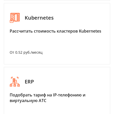
Kubernetes
Рассчитать стоимость кластеров Kubernetes
От 0.52 руб./месяц
ERP
Подобрать тариф на IP-телефонию и
виртуальную АТС