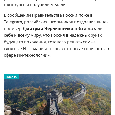
в конкурсе и получили медали.
В сообщении
Правительства России
, тоже в
Telegram
,
российских
школьников поздравил вице-
премьер
Дмитрий Чернышенко
: «Вы доказали
себе и всему миру, что Россия в надежных руках
будущего поколения, готового решать самые
сложные ИТ-задачи и открывать новые горизонты в
сфере ИИ-технологий».
БИЗНЕС