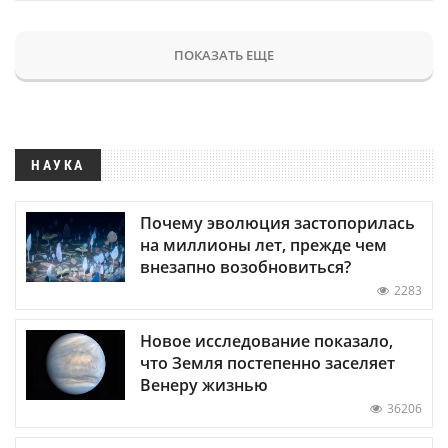
ПОКАЗАТЬ ЕЩЕ
НАУКА
Почему эволюция застопорилась
на миллионы лет, прежде чем
внезапно возобновиться?
2283
Новое исследование показало,
что Земля постепенно заселяет
Венеру жизнью
36206