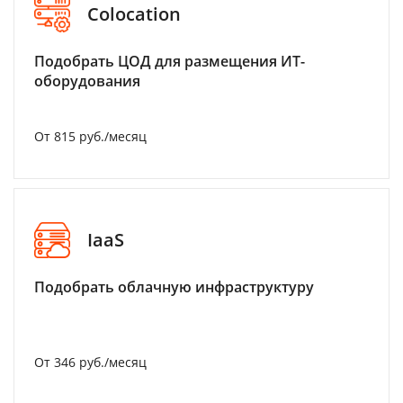
Colocation
Подобрать ЦОД для размещения ИТ-
оборудования
От 815 руб./месяц
IaaS
Подобрать облачную инфраструктуру
От 346 руб./месяц