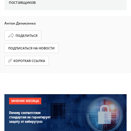
поставщиков
Антон Денисенко
ПОДЕЛИТЬСЯ
ПОДПИСАТЬСЯ НА НОВОСТИ
КОРОТКАЯ ССЫЛКА
МНЕНИЕ МЕСЯЦА
Почему соответствие
стандартам не гарантирует
защиту от киберугроз