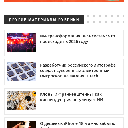
ДРУГИЕ МАТЕРИАЛЫ РУБРИКИ
ИИ-трансформация BPM-систем: что
происходит в 2026 году
Разработчик российского литографа
создаст суверенный электронный
микроскоп на замену Hitachi
Клоны и Франкенштейны: как
киноиндустрия регулирует ИИ
О дешевых iPhone 18 можно забыть.