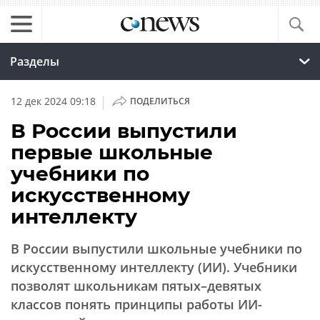
Разделы
|
12 дек 2024 09:18
ПОДЕЛИТЬСЯ
В России выпустили
первые школьные
учебники по
искусственному
интеллекту
В России выпустили школьные учебники по
искусственному интеллекту (ИИ). Учебники
позволят школьникам пятых–девятых
классов понять принципы работы ИИ-