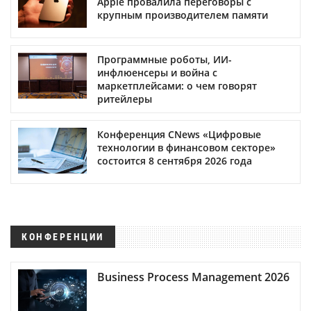
Apple провалила переговоры с
крупным производителем памяти
Программные роботы, ИИ-
инфлюенсеры и война с
маркетплейсами: о чем говорят
ритейлеры
Конференция CNews «Цифровые
технологии в финансовом секторе»
состоится 8 сентября 2026 года
КОНФЕРЕНЦИИ
Business Process Management 2026