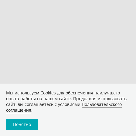
Мы используем Сookies для обеспечения наилучшего
опыта работы на нашем сайте. Продолжая использовать
сайт, вы соглашаетесь с условиями
Пользовательского
соглашения
.
Понятно