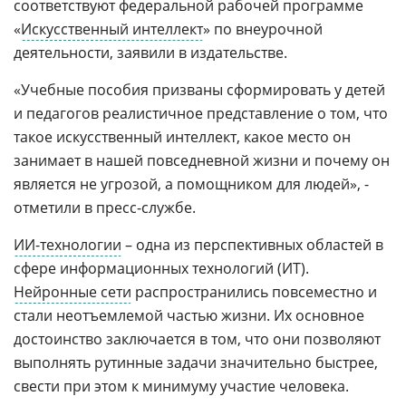
соответствуют федеральной рабочей программе
«
Искусственный интеллект
» по внеурочной
деятельности, заявили в издательстве.
«Учебные пособия призваны сформировать у детей
и педагогов реалистичное представление о том, что
такое искусственный интеллект, какое место он
занимает в нашей повседневной жизни и почему он
является не угрозой, а помощником для людей», -
отметили в пресс-службе.
ИИ-технологии
– одна из перспективных областей в
сфере информационных технологий (ИТ).
Нейронные сети
распространились повсеместно и
стали неотъемлемой частью жизни. Их основное
достоинство заключается в том, что они позволяют
выполнять рутинные задачи значительно быстрее,
свести при этом к минимуму участие человека.