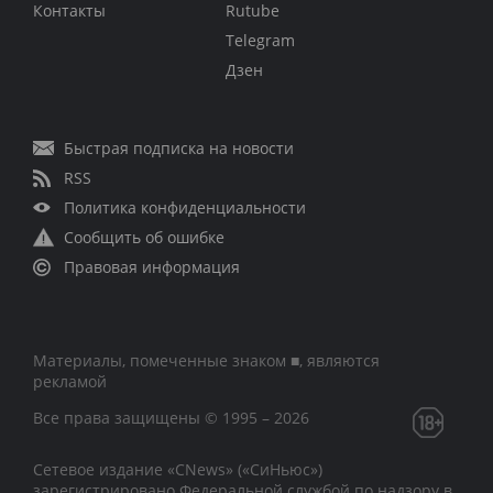
Контакты
Rutube
Telegram
Дзен
Быстрая подписка на новости
RSS
Политика конфиденциальности
Сообщить об ошибке
Правовая информация
Материалы, помеченные знаком ■, являются
рекламой
Все права защищены © 1995 – 2026
Сетевое издание «CNews» («СиНьюс»)
зарегистрировано Федеральной службой по надзору в