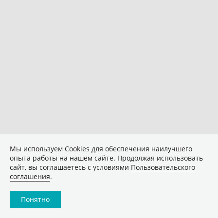
Мы используем Сookies для обеспечения наилучшего
опыта работы на нашем сайте. Продолжая использовать
сайт, вы соглашаетесь с условиями
Пользовательского
соглашения
.
Понятно