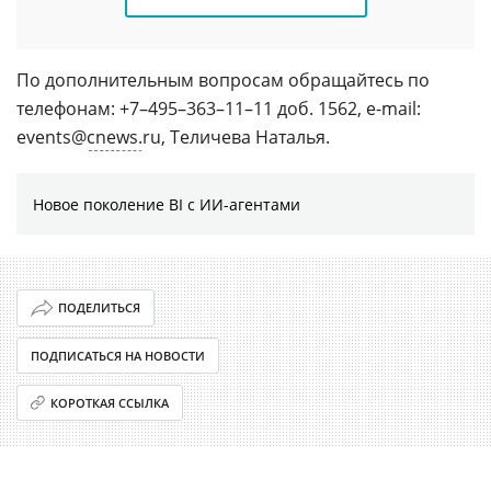
По дополнительным вопросам обращайтесь по
телефонам: +7–495–363–11–11 доб. 1562, e-mail:
events@
cnews.
ru, Теличева Наталья.
Новое поколение BI с ИИ-агентами
ПОДЕЛИТЬСЯ
ПОДПИСАТЬСЯ НА НОВОСТИ
КОРОТКАЯ ССЫЛКА