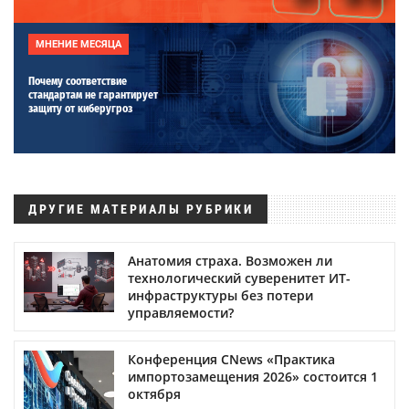
МНЕНИЕ МЕСЯЦА
Почему соответствие
стандартам не гарантирует
защиту от киберугроз
ДРУГИЕ МАТЕРИАЛЫ РУБРИКИ
Анатомия страха. Возможен ли
технологический суверенитет ИТ-
инфраструктуры без потери
управляемости?
Конференция CNews «Практика
импортозамещения 2026» состоится 1
октября