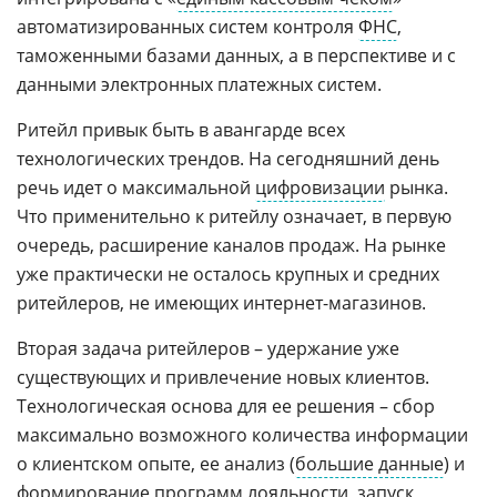
автоматизированных систем контроля
ФНС
,
таможенными базами данных, а в перспективе и с
данными электронных платежных систем.
Ритейл привык быть в авангарде всех
технологических трендов. На сегодняшний день
речь идет о максимальной
цифровизации
рынка.
Что применительно к ритейлу означает, в первую
очередь, расширение каналов продаж. На рынке
уже практически не осталось крупных и средних
ритейлеров, не имеющих интернет-магазинов.
Вторая задача ритейлеров – удержание уже
существующих и привлечение новых клиентов.
Технологическая основа для ее решения – сбор
максимально возможного количества информации
о клиентском опыте, ее анализ (
большие данные
) и
формирование программ лояльности, запуск