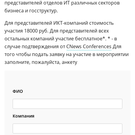
представителей отделов ИТ различных секторов
бизнеса и госструктур.
Для представителей ИКТ-компаний стоимость
участия 18000 руб. Для представителей всех
остальных компаний участие бесплатное*. * - в
случае подтверждения от
CNews Conferences
Для
того чтобы подать заявку на участие в мероприятии
заполните, пожалуйста, анкету
ФИО
Компания