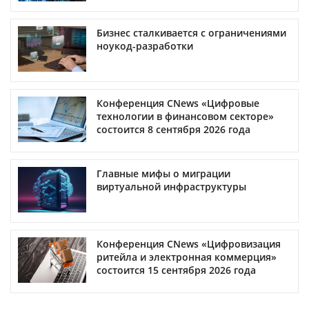
Бизнес сталкивается с ограничениями
ноукод-разработки
Конференция CNews «Цифровые
технологии в финансовом секторе»
состоится 8 сентября 2026 года
Главные мифы о миграции
виртуальной инфраструктуры
Конференция CNews «Цифровизация
ритейла и электронная коммерция»
состоится 15 сентября 2026 года