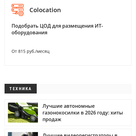
Colocation
Подобрать ЦОД для размещения ИТ-
оборудования
От 815 руб./месяц
ТЕХНИКА
Лучшие автономные
газонокосилки в 2026 году: хиты
продаж
Лучшие видеорегистраторы в