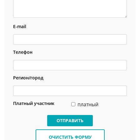
E-mail
Телефон
Регион/город
Платный участник
платный
ОТПРАВИТЬ
ОЧИСТИТЬ ФОРМУ