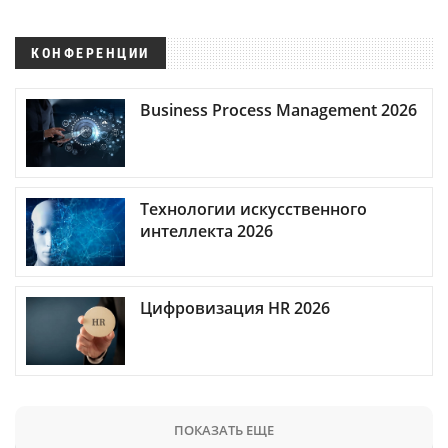
КОНФЕРЕНЦИИ
Business Process Management 2026
Технологии искусственного
интеллекта 2026
Цифровизация HR 2026
ПОКАЗАТЬ ЕЩЕ