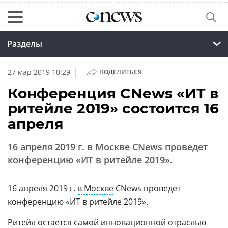
Разделы
|
27 мар 2019 10:29
ПОДЕЛИТЬСЯ
Конференция CNews «ИТ в
ритейле 2019» состоится 16
апреля
16 апреля 2019 г. в Москве CNews проведет
конференцию «ИТ в ритейле 2019».
16 апреля 2019 г.
в Москве
CNews проведет
конференцию «ИТ в ритейле 2019».
Ритейл остается самой инновационной отраслью