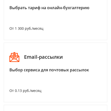
Выбрать тариф на онлайн-бухгалтерию
От 1 300 руб./месяц
Email-рассылки
Выбор сервиса для почтовых рассылок
От 0.13 руб./месяц