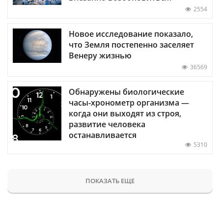
2554
Новое исследование показало,
что Земля постепенно заселяет
Венеру жизнью
36569
Обнаружены биологические
часы-хронометр организма —
когда они выходят из строя,
развитие человека
останавливается
5310
ПОКАЗАТЬ ЕЩЕ