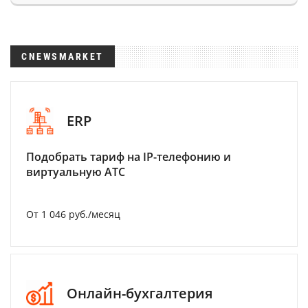
CNEWSMARKET
ERP
Подобрать тариф на IP-телефонию и
виртуальную АТС
От 1 046 руб./месяц
Онлайн-бухгалтерия