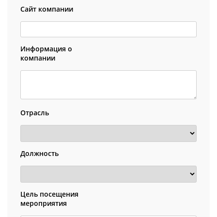
Сайт компании
Информация о
компании
Отрасль
Должность
Цель посещения
мероприятия