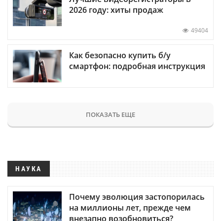
2026 году: хиты продаж
49404
Как безопасно купить б/у
смартфон: подробная инструкция
ПОКАЗАТЬ ЕЩЕ
НАУКА
Почему эволюция застопорилась
на миллионы лет, прежде чем
внезапно возобновиться?