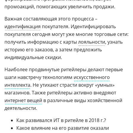
промоакций, помогающих увеличить продажи.
Важная составляющая этого процесса –
идентификация
покупателя. Идентифицировать
покупателя сегодня могут уже многие торговые сети:
получить информацию с карты
лояльности
, узнать
историю его заказов, а затем предложить
индивидуальные скидки.
Наиболее продвинутые ритейлеры делают первые
шаги навстречу технологиям
искусственного
интеллекта
. Не утихают страсти вокруг «умных»
магазинов. Также ритейлеры активно внедряют
интернет вещей
в различные виды хозяйственной
деятельности.
Как развивался ИТ в ритейле в 2018 г.?
Какое влияние на его развитие оказали