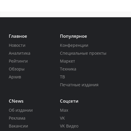
Главное
Популярное
Новости
Конференции
Аналитика
Специальные проекты
Рейтинги
Маркет
Обзоры
Техника
Архив
ТВ
Печатные издания
CNews
Соцсети
Об издании
Max
Реклама
VK
Вакансии
VK Видео