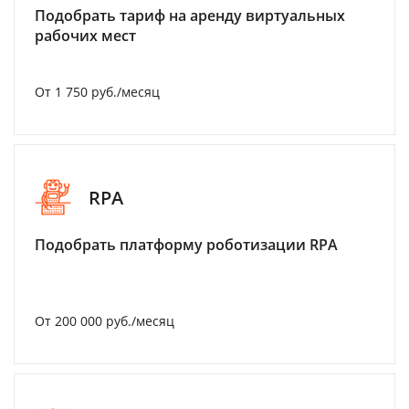
Подобрать тариф на аренду виртуальных
рабочих мест
От 1 750 руб./месяц
RPA
Подобрать платформу роботизации RPA
От 200 000 руб./месяц