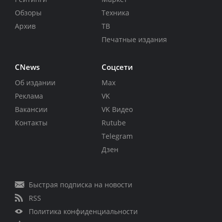
Обзоры
Техника
Архив
ТВ
Печатные издания
CNews
Соцсети
Об издании
Max
Реклама
VK
Вакансии
VK Видео
Контакты
Rutube
Telegram
Дзен
Быстрая подписка на новости
RSS
Политика конфиденциальности