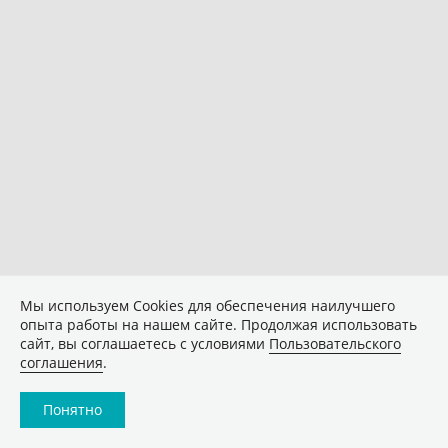
Мы используем Сookies для обеспечения наилучшего
опыта работы на нашем сайте. Продолжая использовать
сайт, вы соглашаетесь с условиями
Пользовательского
соглашения
.
Понятно