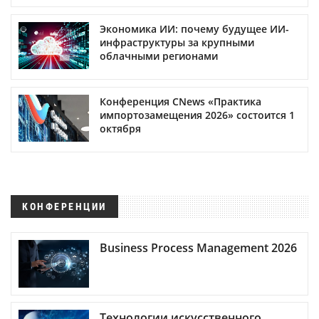
Экономика ИИ: почему будущее ИИ-
инфраструктуры за крупными
облачными регионами
Конференция CNews «Практика
импортозамещения 2026» состоится 1
октября
КОНФЕРЕНЦИИ
Business Process Management 2026
Технологии искусственного