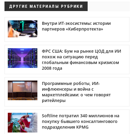
ДРУГИЕ МАТЕРИАЛЫ РУБРИКИ
Внутри ИТ-экосистемы: истории
партнеров «Киберпротекта»
ФРС США: Бум на рынке ЦОД для ИИ
похож на ситуацию перед
глобальным финансовым кризисом
2008 года
Программные роботы, ИИ-
инфлюенсеры и война с
маркетплейсами: о чем говорят
ритейлеры
Softline потратил 340 миллионов на
покупку бывшего консалтингового
подразделения KPMG