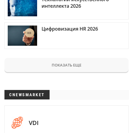
интеллекта 2026
Цифровизация HR 2026
ПОКАЗАТЬ ЕЩЕ
CNEWSMARKET
VDI