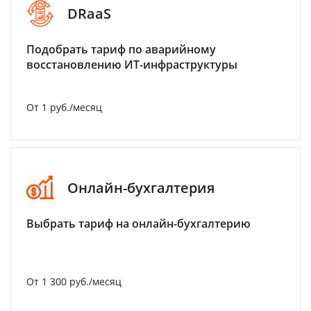
DRaaS
Подобрать тариф по аварийному
восстановлению ИТ-инфраструктуры
От 1 руб./месяц
Онлайн-бухгалтерия
Выбрать тариф на онлайн-бухгалтерию
От 1 300 руб./месяц