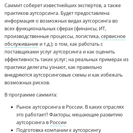
Cаммит соберет известнейших экспертов, а также
практиков аутсорсинга. Будет предоставлена
информация о возможных видах аутсорсинга во
всех функциональных сферах (финансы, ИТ,
производственные процессы, логистика,
сервисное
обслуживание
и т.д.); о том, как работать с
поставщиками услуг аутсорсинга и как оценить
эффективность таких услуг; на реальных примерах из
практики делегаты узнают, как правильно
внедряются аутсорсинговые схемы и как избежать
возможных рисков.
В программе саммита:
Рынок аутсорсинга в России. В каких отраслях
это работает? Факторы, мешающие развитию
аутсорсинга в
России
Подготовка компании к аутсорсингу