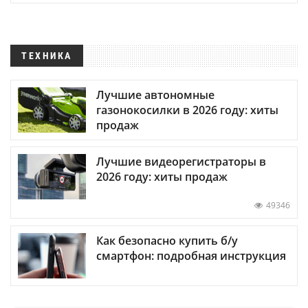
ТЕХНИКА
Лучшие автономные
газонокосилки в 2026 году: хиты
продаж
Лучшие видеорегистраторы в
2026 году: хиты продаж
49346
Как безопасно купить б/у
смартфон: подробная инструкция