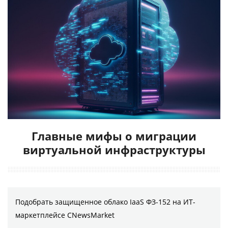
Главные мифы о миграции
виртуальной инфраструктуры
Подобрать защищенное облако IaaS ФЗ-152 на ИТ-
маркетплейсе CNewsMarket